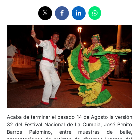
Acaba de terminar el pasado 14 de Agosto la versión
32 del Festival Nacional de La Cumbia, José Benito
Barros Palomino, entre muestras de baile,