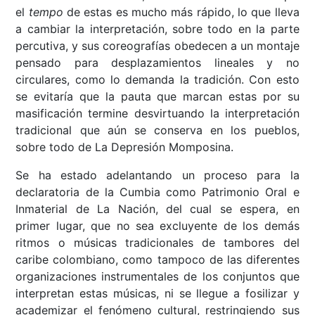
el
tempo
de estas es mucho más rápido, lo que lleva
a cambiar la interpretación, sobre todo en la parte
percutiva, y sus coreografías obedecen a un montaje
pensado para desplazamientos lineales y no
circulares, como lo demanda la tradición. Con esto
se evitaría que la pauta que marcan estas por su
masificación termine desvirtuando la interpretación
tradicional que aún se conserva en los pueblos,
sobre todo de La Depresión Momposina.
Se ha estado adelantando un proceso para la
declaratoria de la Cumbia como Patrimonio Oral e
Inmaterial de La Nación, del cual se espera, en
primer lugar, que no sea excluyente de los demás
ritmos o músicas tradicionales de tambores del
caribe colombiano, como tampoco de las diferentes
organizaciones instrumentales de los conjuntos que
interpretan estas músicas, ni se llegue a fosilizar y
academizar el fenómeno cultural, restringiendo sus