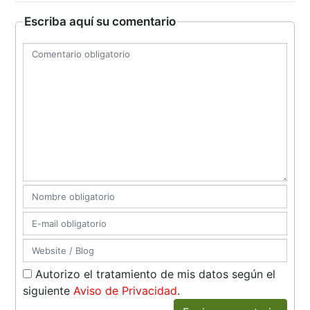
Escriba aquí su comentario
Autorizo el tratamiento de mis datos según el
siguiente
Aviso de Privacidad
.