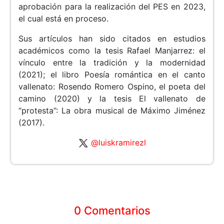
aprobación para la realización del PES en 2023,
el cual está en proceso.
Sus artículos han sido citados en estudios
académicos como la tesis Rafael Manjarrez: el
vínculo entre la tradición y la modernidad
(2021); el libro Poesía romántica en el canto
vallenato: Rosendo Romero Ospino, el poeta del
camino (2020) y la tesis El vallenato de
“protesta”: La obra musical de Máximo Jiménez
(2017).
@luiskramirezl
0 Comentarios