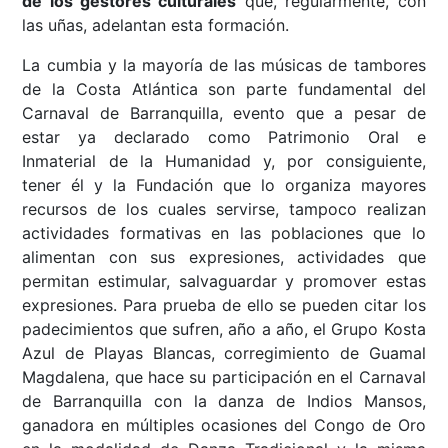
de los gestores culturales
que, regularmente, con
las uñas, adelantan esta formación.
La cumbia y la mayoría de las músicas de tambores
de la Costa Atlántica son parte fundamental del
Carnaval de Barranquilla, evento que a pesar de
estar ya declarado como Patrimonio Oral e
Inmaterial de la Humanidad y, por consiguiente,
tener él y la Fundación que lo organiza mayores
recursos de los cuales servirse, tampoco realizan
actividades formativas en las poblaciones que lo
alimentan con sus expresiones, actividades que
permitan estimular, salvaguardar y promover estas
expresiones. Para prueba de ello se pueden citar los
padecimientos que sufren, año a año, el Grupo Kosta
Azul de Playas Blancas, corregimiento de Guamal
Magdalena, que hace su participación en el Carnaval
de Barranquilla con la danza de Indios Mansos,
ganadora en múltiples ocasiones del Congo de Oro