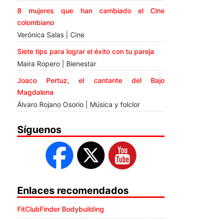
8 mujeres que han cambiado el Cine
colombiano
Verónica Salas | Cine
Siete tips para lograr el éxito con tu pareja
Maira Ropero | Bienestar
Joaco Pertuz, el cantante del Bajo
Magdalena
Álvaro Rojano Osorio | Música y folclor
Síguenos
Enlaces recomendados
FitClubFinder Bodybuilding