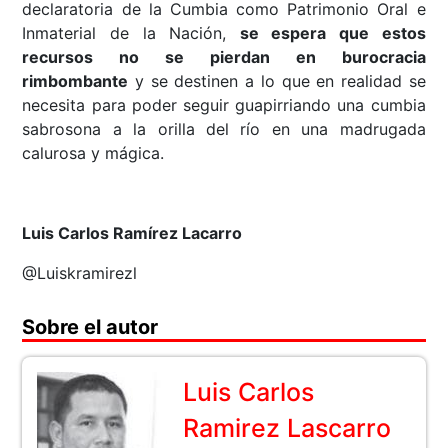
declaratoria de la Cumbia como Patrimonio Oral e
Inmaterial de la Nación,
se espera que estos
recursos no se pierdan en burocracia
rimbombante
y se destinen a lo que en realidad se
necesita para poder seguir guapirriando una cumbia
sabrosona a la orilla del río en una madrugada
calurosa y mágica.
Luis Carlos Ramírez Lacarro
@Luiskramirezl
Sobre el autor
Luis Carlos
Ramirez Lascarro