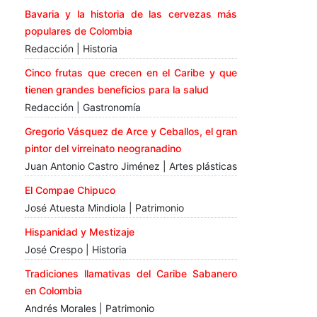
Bavaria y la historia de las cervezas más
populares de Colombia
Redacción | Historia
Cinco frutas que crecen en el Caribe y que
tienen grandes beneficios para la salud
Redacción | Gastronomía
Gregorio Vásquez de Arce y Ceballos, el gran
pintor del virreinato neogranadino
Juan Antonio Castro Jiménez | Artes plásticas
El Compae Chipuco
José Atuesta Mindiola | Patrimonio
Hispanidad y Mestizaje
José Crespo | Historia
Tradiciones llamativas del Caribe Sabanero
en Colombia
Andrés Morales | Patrimonio