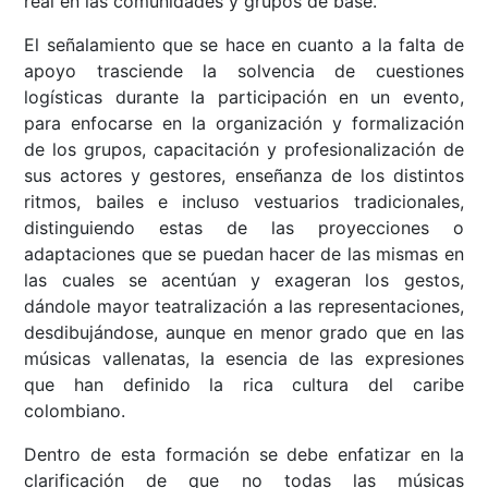
real en las comunidades y grupos de base.
El señalamiento que se hace en cuanto a la falta de
apoyo trasciende la solvencia de cuestiones
logísticas durante la participación en un evento,
para enfocarse en la organización y formalización
de los grupos, capacitación y profesionalización de
sus actores y gestores, enseñanza de los distintos
ritmos, bailes e incluso vestuarios tradicionales,
distinguiendo estas de las proyecciones o
adaptaciones que se puedan hacer de las mismas en
las cuales se acentúan y exageran los gestos,
dándole mayor teatralización a las representaciones,
desdibujándose, aunque en menor grado que en las
músicas vallenatas, la esencia de las expresiones
que han definido la rica cultura del caribe
colombiano.
Dentro de esta formación se debe enfatizar en la
clarificación de que no todas las músicas