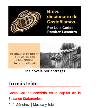
Lo más leído
Cómo Cali se convirtió en la capital de la
Salsa en Sudamérica
Raúl Sánchez | Música y folclor