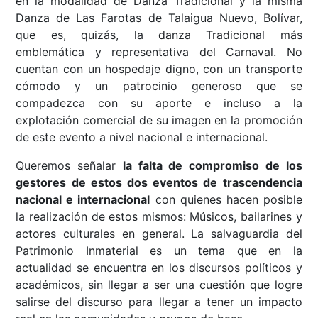
en la modalidad de Danza Tradicional y la misma
Danza de Las Farotas de Talaigua Nuevo, Bolívar,
que es, quizás, la danza Tradicional más
emblemática y representativa del Carnaval. No
cuentan con un hospedaje digno, con un transporte
cómodo y un patrocinio generoso que se
compadezca con su aporte e incluso a la
explotación comercial de su imagen en la promoción
de este evento a nivel nacional e internacional.
Queremos señalar
la falta de compromiso de los
gestores de estos dos eventos de trascendencia
nacional e internacional
con quienes hacen posible
la realización de estos mismos: Músicos, bailarines y
actores culturales en general. La salvaguardia del
Patrimonio Inmaterial es un tema que en la
actualidad se encuentra en los discursos políticos y
académicos, sin llegar a ser una cuestión que logre
salirse del discurso para llegar a tener un impacto