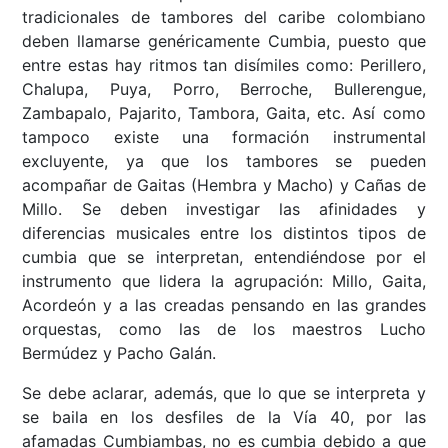
tradicionales de tambores del caribe colombiano
deben llamarse genéricamente Cumbia, puesto que
entre estas hay ritmos tan disímiles como: Perillero,
Chalupa, Puya, Porro, Berroche, Bullerengue,
Zambapalo, Pajarito, Tambora, Gaita, etc. Así como
tampoco existe una formación instrumental
excluyente, ya que los tambores se pueden
acompañar de Gaitas (Hembra y Macho) y Cañas de
Millo. Se deben investigar las afinidades y
diferencias musicales entre los distintos tipos de
cumbia que se interpretan, entendiéndose por el
instrumento que lidera la agrupación: Millo, Gaita,
Acordeón y a las creadas pensando en las grandes
orquestas, como las de los maestros Lucho
Bermúdez y Pacho Galán.
Se debe aclarar, además, que lo que se interpreta y
se baila en los desfiles de la Vía 40, por las
afamadas Cumbiambas, no es cumbia debido a que