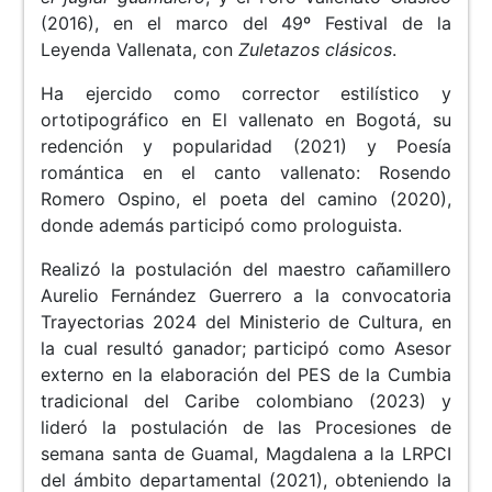
(2016), en el marco del 49º Festival de la
Leyenda Vallenata, con
Zuletazos clásicos
.
Ha ejercido como corrector estilístico y
ortotipográfico en El vallenato en Bogotá, su
redención y popularidad (2021) y Poesía
romántica en el canto vallenato: Rosendo
Romero Ospino, el poeta del camino (2020),
donde además participó como prologuista.
Realizó la postulación del maestro cañamillero
Aurelio Fernández Guerrero a la convocatoria
Trayectorias 2024 del Ministerio de Cultura, en
la cual resultó ganador; participó como Asesor
externo en la elaboración del PES de la Cumbia
tradicional del Caribe colombiano (2023) y
lideró la postulación de las Procesiones de
semana santa de Guamal, Magdalena a la LRPCI
del ámbito departamental (2021), obteniendo la