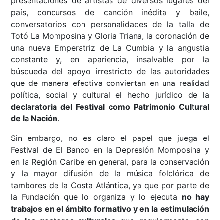
presentaciones de artistas de diversos lugares del
país, concursos de canción inédita y baile,
conversatorios con personalidades de la talla de
Totó La Momposina y Gloria Triana, la coronación de
una nueva Emperatriz de La Cumbia y la angustia
constante y, en apariencia, insalvable por la
búsqueda del apoyo irrestricto de las autoridades
que de manera efectiva conviertan en una realidad
política, social y cultural el hecho jurídico de la
declaratoria del Festival como Patrimonio Cultural
de la Nación
.
Sin embargo, no es claro el papel que juega el
Festival de El Banco en la Depresión Momposina y
en la Región Caribe en general, para la conservación
y la mayor difusión de la música folclórica de
tambores de la Costa Atlántica, ya que por parte de
la Fundación que lo organiza y lo ejecuta
no hay
trabajos en el ámbito formativo y en la estimulación