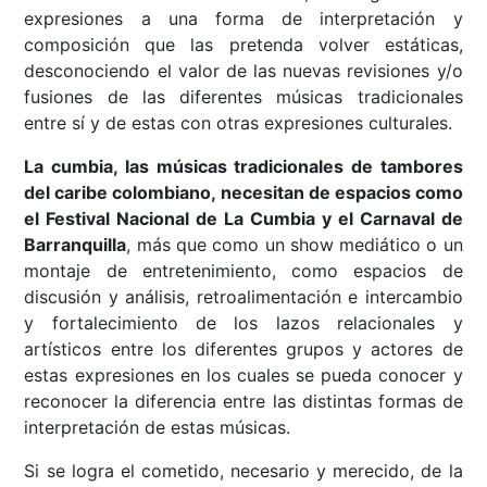
expresiones a una forma de interpretación y
composición que las pretenda volver estáticas,
desconociendo el valor de las nuevas revisiones y/o
fusiones de las diferentes músicas tradicionales
entre sí y de estas con otras expresiones culturales.
La cumbia, las músicas tradicionales de tambores
del caribe colombiano, necesitan de espacios como
el Festival Nacional de La Cumbia y el Carnaval de
Barranquilla
, más que como un show mediático o un
montaje de entretenimiento, como espacios de
discusión y análisis, retroalimentación e intercambio
y fortalecimiento de los lazos relacionales y
artísticos entre los diferentes grupos y actores de
estas expresiones en los cuales se pueda conocer y
reconocer la diferencia entre las distintas formas de
interpretación de estas músicas.
Si se logra el cometido, necesario y merecido, de la