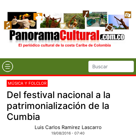
MÚSICA Y FOLCLOR
Del festival nacional a la
patrimonialización de la
Cumbia
Luis Carlos Ramirez Lascarro
19/08/2016 - 07:40