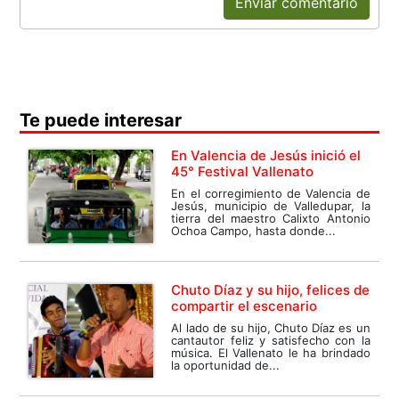
Enviar comentario
Te puede interesar
En Valencia de Jesús inició el
45° Festival Vallenato
En el corregimiento de Valencia de
Jesús, municipio de Valledupar, la
tierra del maestro Calixto Antonio
Ochoa Campo, hasta donde...
Chuto Díaz y su hijo, felices de
compartir el escenario
Al lado de su hijo, Chuto Díaz es un
cantautor feliz y satisfecho con la
música. El Vallenato le ha brindado
la oportunidad de...