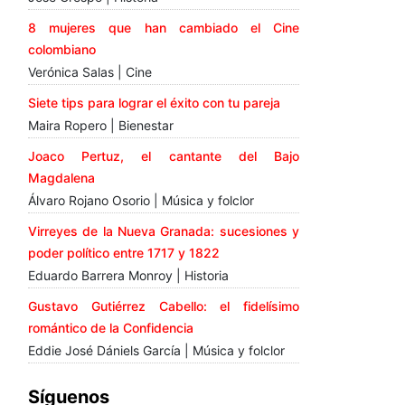
8 mujeres que han cambiado el Cine
colombiano
Verónica Salas | Cine
Siete tips para lograr el éxito con tu pareja
Maira Ropero | Bienestar
Joaco Pertuz, el cantante del Bajo
Magdalena
Álvaro Rojano Osorio | Música y folclor
Virreyes de la Nueva Granada: sucesiones y
poder político entre 1717 y 1822
Eduardo Barrera Monroy | Historia
Gustavo Gutiérrez Cabello: el fidelísimo
romántico de la Confidencia
Eddie José Dániels García | Música y folclor
Síguenos