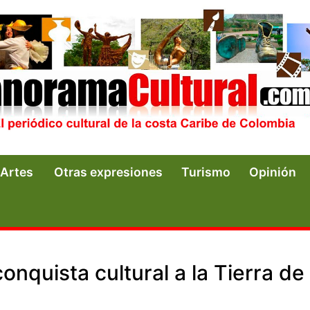
Artes
Otras expresiones
Turismo
Opinión
onquista cultural a la Tierra de