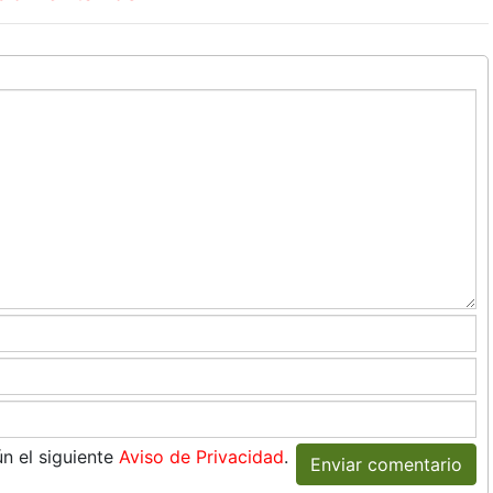
n el siguiente
Aviso de Privacidad
.
Enviar comentario