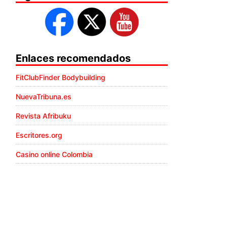
Enlaces recomendados
FitClubFinder Bodybuilding
NuevaTribuna.es
Revista Afribuku
Escritores.org
Casino online Colombia