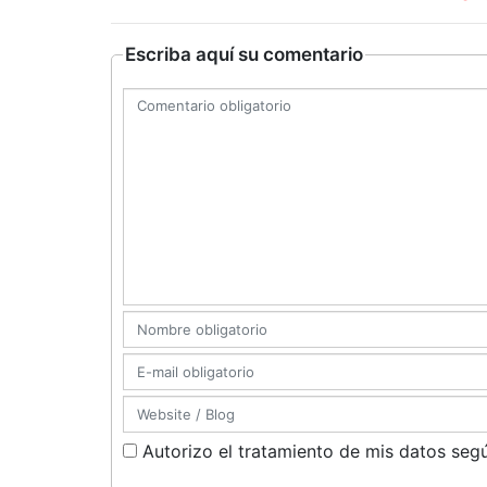
Escriba aquí su comentario
Autorizo el tratamiento de mis datos segú