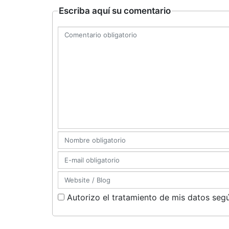
Escriba aquí su comentario
Autorizo el tratamiento de mis datos segú