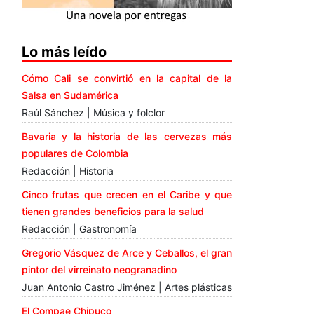
Lo más leído
Cómo Cali se convirtió en la capital de la
Salsa en Sudamérica
Raúl Sánchez | Música y folclor
Bavaria y la historia de las cervezas más
populares de Colombia
Redacción | Historia
Cinco frutas que crecen en el Caribe y que
tienen grandes beneficios para la salud
Redacción | Gastronomía
Gregorio Vásquez de Arce y Ceballos, el gran
pintor del virreinato neogranadino
Juan Antonio Castro Jiménez | Artes plásticas
El Compae Chipuco