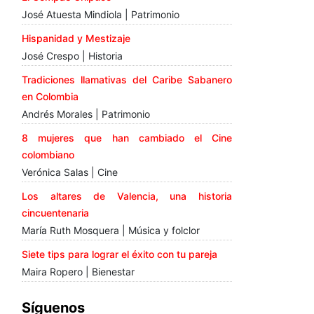
José Atuesta Mindiola | Patrimonio
Hispanidad y Mestizaje
José Crespo | Historia
Tradiciones llamativas del Caribe Sabanero
en Colombia
Andrés Morales | Patrimonio
8 mujeres que han cambiado el Cine
colombiano
Verónica Salas | Cine
Los altares de Valencia, una historia
cincuentenaria
María Ruth Mosquera | Música y folclor
Siete tips para lograr el éxito con tu pareja
Maira Ropero | Bienestar
Síguenos