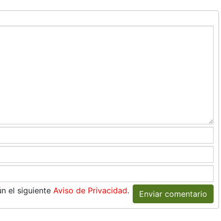
n el siguiente
Aviso de Privacidad
.
Enviar comentario