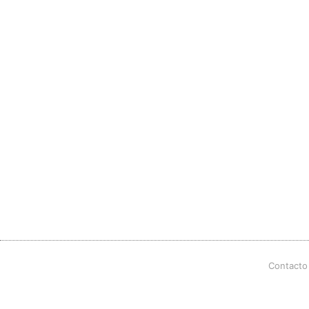
Contacto