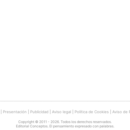
|
Presentación
|
Publicidad
|
Aviso legal
|
Política de Cookies
|
Aviso de 
Copyright © 2011 - 2026. Todos los derechos reservados.
Editorial Conceptos. El pensamiento expresado con palabras.