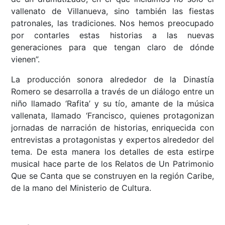
vallenato de Villanueva, sino también las fiestas
patronales, las tradiciones. Nos hemos preocupado
por contarles estas historias a las nuevas
generaciones para que tengan claro de dónde
vienen”.
La producción sonora alrededor de la Dinastía
Romero se desarrolla a través de un diálogo entre un
niño llamado ‘Rafita’ y su tío, amante de la música
vallenata, llamado ‘Francisco, quienes protagonizan
jornadas de narración de historias, enriquecida con
entrevistas a protagonistas y expertos alrededor del
tema. De esta manera los detalles de esta estirpe
musical hace parte de los Relatos de Un Patrimonio
Que se Canta que se construyen en la región Caribe,
de la mano del Ministerio de Cultura.