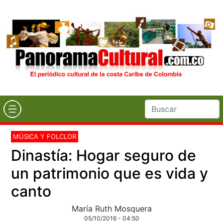
MÚSICA Y FOLCLOR
Dinastía: Hogar seguro de
un patrimonio que es vida y
canto
María Ruth Mosquera
05/10/2016 - 04:50