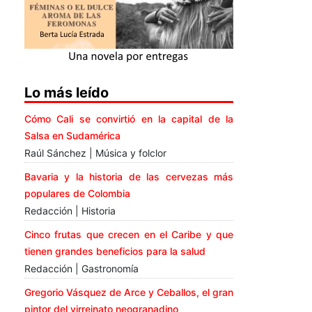
Lo más leído
Cómo Cali se convirtió en la capital de la
Salsa en Sudamérica
Raúl Sánchez | Música y folclor
Bavaria y la historia de las cervezas más
populares de Colombia
Redacción | Historia
Cinco frutas que crecen en el Caribe y que
tienen grandes beneficios para la salud
Redacción | Gastronomía
Gregorio Vásquez de Arce y Ceballos, el gran
pintor del virreinato neogranadino