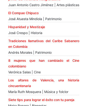
Juan Antonio Castro Jiménez | Artes plásticas
El Compae Chipuco
José Atuesta Mindiola | Patrimonio
Hispanidad y Mestizaje
José Crespo | Historia
Tradiciones llamativas del Caribe Sabanero
en Colombia
Andrés Morales | Patrimonio
8 mujeres que han cambiado el Cine
colombiano
Verónica Salas | Cine
Los altares de Valencia, una historia
cincuentenaria
María Ruth Mosquera | Música y folclor
Siete tips para lograr el éxito con tu pareja
Maira Ropero | Bienestar