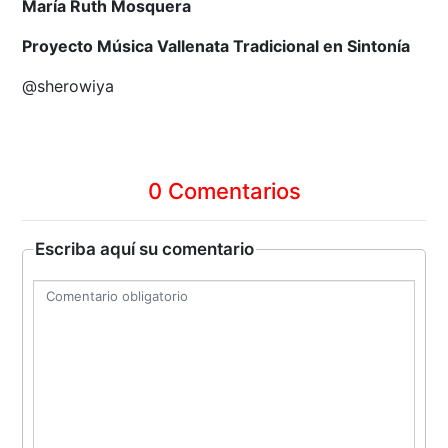
María Ruth Mosquera
Proyecto Música Vallenata Tradicional en Sintonía
@sherowiya
0 Comentarios
Escriba aquí su comentario