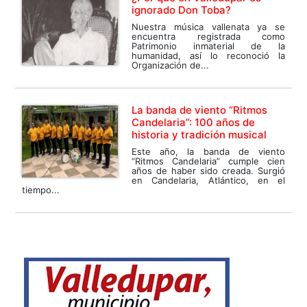
ignorado Don Toba?
Nuestra música vallenata ya se
encuentra registrada como
Patrimonio inmaterial de la
humanidad, así lo reconoció la
Organización de...
La banda de viento “Ritmos
Candelaria”: 100 años de
historia y tradición musical
Este año, la banda de viento
“Ritmos Candelaria” cumple cien
años de haber sido creada. Surgió
en Candelaria, Atlántico, en el
tiempo...