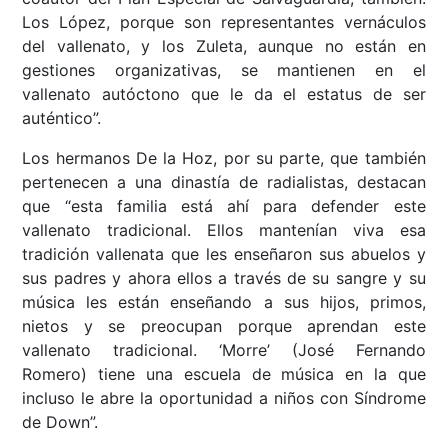
Los López, porque son representantes vernáculos
del vallenato, y los Zuleta, aunque no están en
gestiones organizativas, se mantienen en el
vallenato autóctono que le da el estatus de ser
auténtico”.
Los hermanos De la Hoz, por su parte, que también
pertenecen a una dinastía de radialistas, destacan
que “esta familia está ahí para defender este
vallenato tradicional. Ellos mantenían viva esa
tradición vallenata que les enseñaron sus abuelos y
sus padres y ahora ellos a través de su sangre y su
música les están enseñando a sus hijos, primos,
nietos y se preocupan porque aprendan este
vallenato tradicional. ‘Morre’ (José Fernando
Romero) tiene una escuela de música en la que
incluso le abre la oportunidad a niños con Síndrome
de Down”.