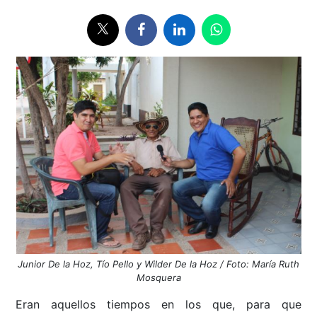
Junior De la Hoz, Tío Pello y Wilder De la Hoz / Foto: María Ruth
Mosquera
Eran aquellos tiempos en los que, para que