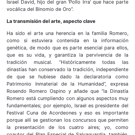
Israel David, hijo del gran ‘Pollo Irra’ que hace parte
vocálica del Binomio de Oro”.
La transmisión del arte, aspecto clave
Ha sido el arte una herencia en la familia Romero,
como si estuviera contenida en la información
genética, de modo que es parte esencial para ellos,
que es su vida, y garantiza la pervivencia de la
tradición musical. “Históricamente todas las
dinastías han conservado la tradición, independiente
de que se hubiese dado la declaratoria como
Patrimonio Inmaterial de la Humanidad”, expresa
Rosendo Romero Ospino y añade que “la Dinastía
Romero está cumpliendo con algunos aspectos muy
fundamentales; por ejemplo, Israel es presidente del
Festival Cuna de Acordeones y eso es importante
porque allí se gestionan los concursos que permiten
la presentación de los cuatro aires; yo, como
coautor del Plan Especial de Salvaguardia, también.