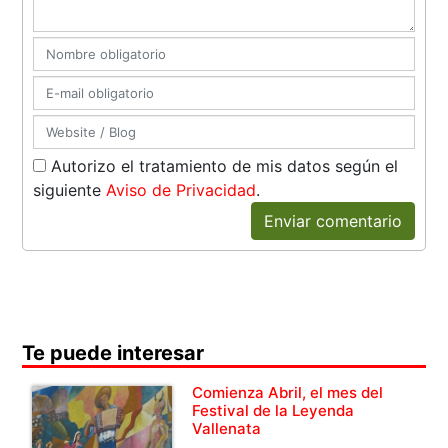
Autorizo el tratamiento de mis datos según el
siguiente
Aviso de Privacidad
.
Enviar comentario
Te puede interesar
Comienza Abril, el mes del
Festival de la Leyenda
Vallenata