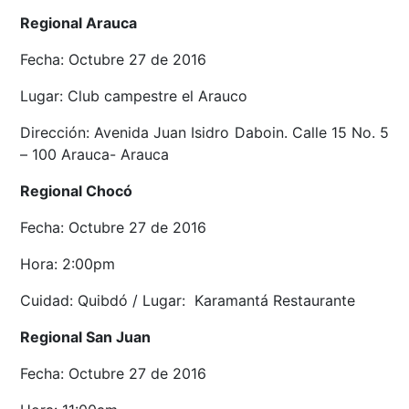
Regional Arauca
Fecha: Octubre 27 de 2016
Lugar: Club campestre el Arauco
Dirección: Avenida Juan Isidro Daboin. Calle 15 No. 5
– 100 Arauca- Arauca
Regional Chocó
Fecha: Octubre 27 de 2016
Hora: 2:00pm
Cuidad: Quibdó / Lugar: Karamantá Restaurante
Regional San Juan
Fecha: Octubre 27 de 2016