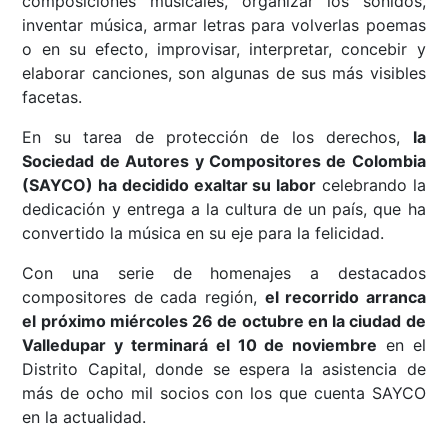
composiciones musicales, organizar los sonidos,
inventar música, armar letras para volverlas poemas
o en su efecto, improvisar, interpretar, concebir y
elaborar canciones, son algunas de sus más visibles
facetas.
En su tarea de protección de los derechos,
la
Sociedad de Autores y Compositores de Colombia
(SAYCO) ha decidido exaltar su labor
celebrando la
dedicación y entrega a la cultura de un país, que ha
convertido la música en su eje para la felicidad.
Con una serie de homenajes a destacados
compositores de cada región,
el recorrido arranca
el próximo miércoles 26 de octubre en la ciudad de
Valledupar y terminará el 10 de noviembre
en el
Distrito Capital, donde se espera la asistencia de
más de ocho mil socios con los que cuenta SAYCO
en la actualidad.