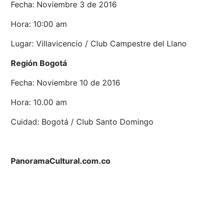
Fecha: Noviembre 3 de 2016
Hora: 10:00 am
Lugar: Villavicencio / Club Campestre del Llano
Región Bogotá
Fecha: Noviembre 10 de 2016
Hora: 10.00 am
Cuidad: Bogotá / Club Santo Domingo
PanoramaCultural.com.co