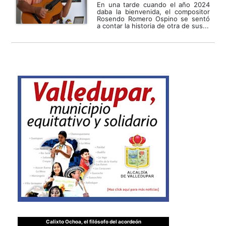
En una tarde cuando el año 2024
daba la bienvenida, el compositor
Rosendo Romero Ospino se sentó
a contar la historia de otra de sus...
Calixto Ochoa, el filósofo del acordeón