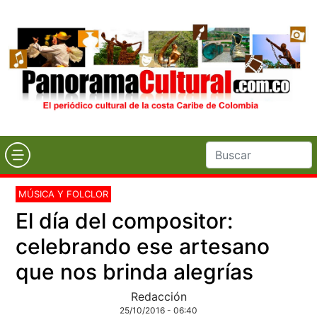
MÚSICA Y FOLCLOR
El día del compositor:
celebrando ese artesano
que nos brinda alegrías
Redacción
25/10/2016 - 06:40