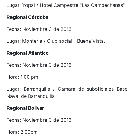
Lugar: Yopal / Hotel Campestre "Las Campechanas"
Regional Córdoba
Fecha: Noviembre 3 de 2016
Lugar: Montería / Club social - Buena Vista.
Regional Atlántico
Fecha: Noviembre 3 de 2016
Hora: 1:00 pm
Lugar: Barranquilla / Cámara de suboficiales Base
Naval de Barranquilla
Regional Bolívar
Fecha: Noviembre 3 de 2016
Hora: 2:00pm