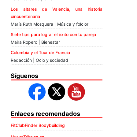
Los altares de Valencia, una historia
cincuentenaria
María Ruth Mosquera | Música y folclor
Siete tips para lograr el éxito con tu pareja
Maira Ropero | Bienestar
Colombia y el Tour de Francia
Redacción | Ocio y sociedad
Síguenos
Enlaces recomendados
FitClubFinder Bodybuilding
NuevaTribuna.es