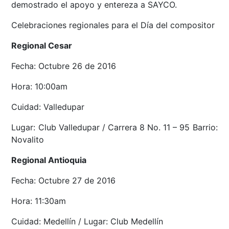
demostrado el apoyo y entereza a SAYCO.
Celebraciones regionales para el Día del compositor
Regional Cesar
Fecha: Octubre 26 de 2016
Hora: 10:00am
Cuidad: Valledupar
Lugar: Club Valledupar / Carrera 8 No. 11 – 95 Barrio:
Novalito
Regional Antioquia
Fecha: Octubre 27 de 2016
Hora: 11:30am
Cuidad: Medellín / Lugar: Club Medellín