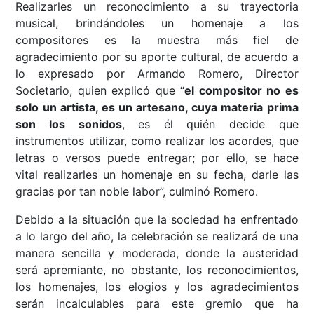
Realizarles un reconocimiento a su trayectoria
musical, brindándoles un homenaje a los
compositores es la muestra más fiel de
agradecimiento por su aporte cultural, de acuerdo a
lo expresado por Armando Romero, Director
Societario, quien explicó que “
el compositor no es
solo un artista, es un artesano, cuya materia prima
son los sonidos
, es él quién decide que
instrumentos utilizar, como realizar los acordes, que
letras o versos puede entregar; por ello, se hace
vital realizarles un homenaje en su fecha, darle las
gracias por tan noble labor”, culminó Romero.
Debido a la situación que la sociedad ha enfrentado
a lo largo del año, la celebración se realizará de una
manera sencilla y moderada, donde la austeridad
será apremiante, no obstante, los reconocimientos,
los homenajes, los elogios y los agradecimientos
serán incalculables para este gremio que ha