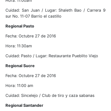
Hora: 11:00am
Cuidad: San Juan / Lugar: Shaleth Bao / Carrera 9
sur No. 11-07 Barrio el castillo
Regional Pasto
Fecha: Octubre 27 de 2016
Hora: 11:30am
Cuidad: Pasto / Lugar: Restaurante Pueblito Viejo
Regional Sucre
Fecha: Octubre 27 de 2016
Hora: 11:00 am
Cuidad: Sincelejo / Club de tiro y caza sabanas
Regional Santander