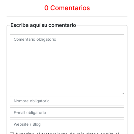
0 Comentarios
Escriba aquí su comentario