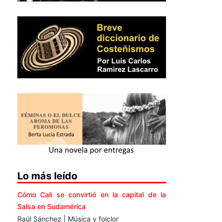
Lo más leído
Cómo Cali se convirtió en la capital de la
Salsa en Sudamérica
Raúl Sánchez | Música y folclor