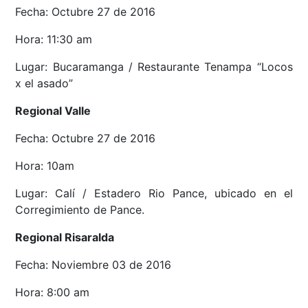
Fecha: Octubre 27 de 2016
Hora: 11:30 am
Lugar: Bucaramanga / Restaurante Tenampa “Locos
x el asado”
Regional Valle
Fecha: Octubre 27 de 2016
Hora: 10am
Lugar: Calí / Estadero Rio Pance, ubicado en el
Corregimiento de Pance.
Regional Risaralda
Fecha: Noviembre 03 de 2016
Hora: 8:00 am