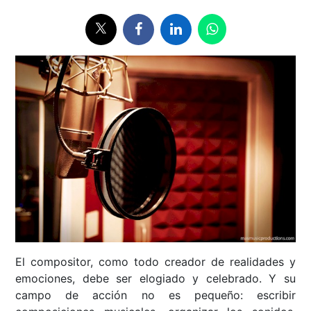
El compositor, como todo creador de realidades y
emociones, debe ser elogiado y celebrado. Y su
campo de acción no es pequeño: escribir