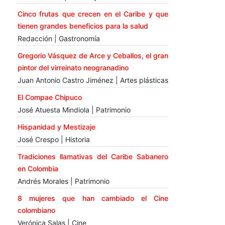
Cinco frutas que crecen en el Caribe y que
tienen grandes beneficios para la salud
Redacción | Gastronomía
Gregorio Vásquez de Arce y Ceballos, el gran
pintor del virreinato neogranadino
Juan Antonio Castro Jiménez | Artes plásticas
El Compae Chipuco
José Atuesta Mindiola | Patrimonio
Hispanidad y Mestizaje
José Crespo | Historia
Tradiciones llamativas del Caribe Sabanero
en Colombia
Andrés Morales | Patrimonio
8 mujeres que han cambiado el Cine
colombiano
Verónica Salas | Cine