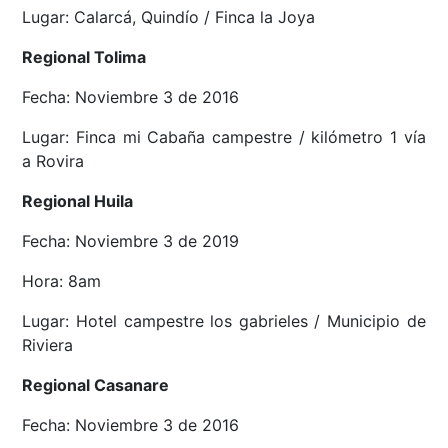
Lugar: Calarcá, Quindío / Finca la Joya
Regional Tolima
Fecha: Noviembre 3 de 2016
Lugar: Finca mi Cabaña campestre / kilómetro 1 vía
a Rovira
Regional Huila
Fecha: Noviembre 3 de 2019
Hora: 8am
Lugar: Hotel campestre los gabrieles / Municipio de
Riviera
Regional Casanare
Fecha: Noviembre 3 de 2016