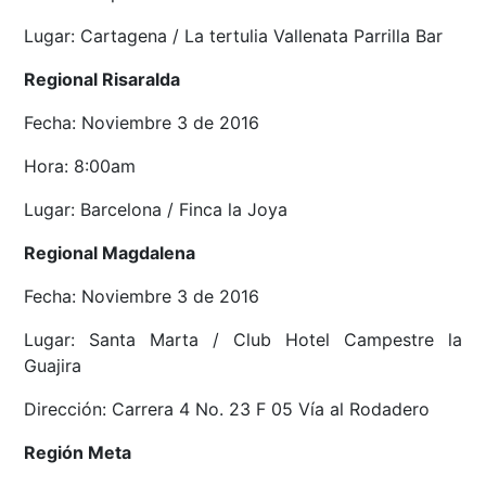
Lugar: Cartagena / La tertulia Vallenata Parrilla Bar
Regional Risaralda
Fecha: Noviembre 3 de 2016
Hora: 8:00am
Lugar: Barcelona / Finca la Joya
Regional Magdalena
Fecha: Noviembre 3 de 2016
Lugar: Santa Marta / Club Hotel Campestre la
Guajira
Dirección: Carrera 4 No. 23 F 05 Vía al Rodadero
Región Meta