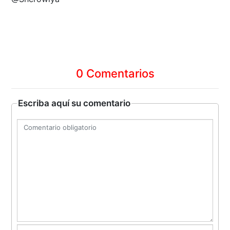
0 Comentarios
Escriba aquí su comentario