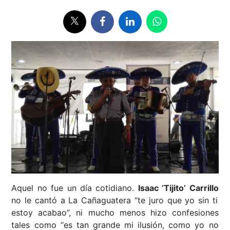
Aquel no fue un día cotidiano.
Isaac ‘Tijito’ Carrillo
no le cantó a La Cañaguatera “te juro que yo sin ti
estoy acabao”, ni mucho menos hizo confesiones
tales como “es tan grande mi ilusión, como yo no