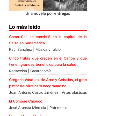
Lo más leído
Cómo Cali se convirtió en la capital de la
Salsa en Sudamérica
Raúl Sánchez | Música y folclor
Cinco frutas que crecen en el Caribe y que
tienen grandes beneficios para la salud
Redacción | Gastronomía
Gregorio Vásquez de Arce y Ceballos, el gran
pintor del virreinato neogranadino
Juan Antonio Castro Jiménez | Artes plásticas
El Compae Chipuco
José Atuesta Mindiola | Patrimonio