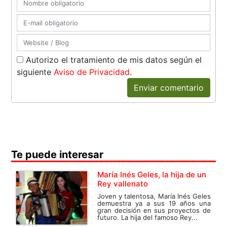
Autorizo el tratamiento de mis datos según el
siguiente
Aviso de Privacidad
.
Enviar comentario
Te puede interesar
María Inés Geles, la hija de un
Rey vallenato
Joven y talentosa, María Inés Geles
demuestra ya a sus 19 años una
gran decisión en sus proyectos de
futuro. La hija del famoso Rey...