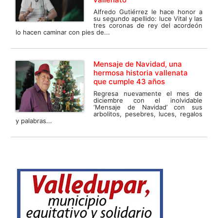
Alfredo Gutiérrez le hace honor a
su segundo apellido: luce Vital y las
tres coronas de rey del acordeón
lo hacen caminar con pies de...
Mensaje de Navidad, una
hermosa historia vallenata
que cumple 43 años
Regresa nuevamente el mes de
diciembre con el inolvidable
‘Mensaje de Navidad’ con sus
arbolitos, pesebres, luces, regalos
y palabras...