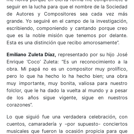
seguir en la lucha para que el nombre de la Sociedad
de Autores y Compositores sea cada vez más
grande. Yo seguiré en el campo de la investigación,
escribiendo, componiendo y cantando porque creo
que es la noble misión que tenemos por delante.
Esta es una distinción que recibo amorosamente”.
Emiliano Zuleta Díaz,
representado por su hijo José
Enrique ‘Coco’ Zuleta: “Es un reconocimiento a la
obra. Mi papá no es un compositor muy prolífico,
pero lo que ha hecho lo ha hecho bien; una obra
muy importante, muy bonita, valiosa para nuestro
folclor, que le ha dado la vuelta al mundo y a pesar
de los años sigue vigente, sigue en nuestros
corazones”.
Lo que siguió fue una verdadera celebración, con
cuentos, camaradería y –por supuesto- conciertos
musicales que fueron la ocasión propicia para que