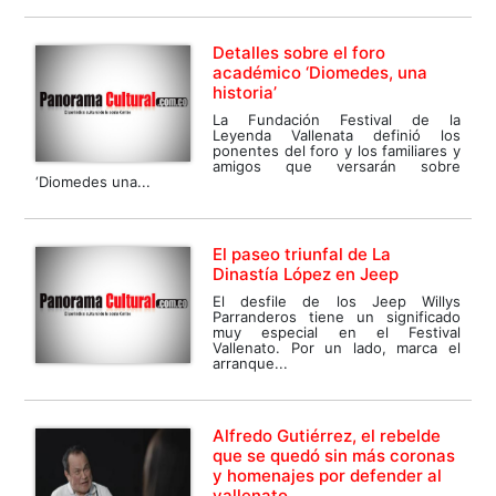
Detalles sobre el foro
académico ‘Diomedes, una
historia’
La Fundación Festival de la
Leyenda Vallenata definió los
ponentes del foro y los familiares y
amigos que versarán sobre
‘Diomedes una...
El paseo triunfal de La
Dinastía López en Jeep
El desfile de los Jeep Willys
Parranderos tiene un significado
muy especial en el Festival
Vallenato. Por un lado, marca el
arranque...
Alfredo Gutiérrez, el rebelde
que se quedó sin más coronas
y homenajes por defender al
vallenato