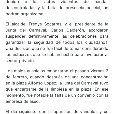
debido a los actos violentos de bandas
descontroladas y la falta de presencia policial, no
podrán organizarse.
El alcalde, Fredys Socarras, y el presidente de la
Junta del Carnaval, Carlos Calderón, acordaron
suspender definitivamente las celebraciones para
garantizar la seguridad de todos los ciudadanos.
Una decisión que no fue fácil de tomar considerando
los esfuerzos que se habían hecho para involucrar al
sector privado.
Los malos auspicios empezaron el pasado viernes 3
de febrero, cuando después de una concentración
en la plaza Alfonso López, la junta del Carnaval tuvo
que encargarse de la limpieza en la plaza. En ese
momento, fue notable la falta de un convenio con la
empresa de aseo.
El día siguiente, con la aparición de vándalos y un