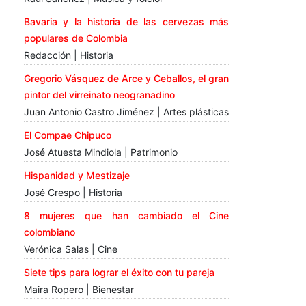
Bavaria y la historia de las cervezas más
populares de Colombia
Redacción | Historia
Gregorio Vásquez de Arce y Ceballos, el gran
pintor del virreinato neogranadino
Juan Antonio Castro Jiménez | Artes plásticas
El Compae Chipuco
José Atuesta Mindiola | Patrimonio
Hispanidad y Mestizaje
José Crespo | Historia
8 mujeres que han cambiado el Cine
colombiano
Verónica Salas | Cine
Siete tips para lograr el éxito con tu pareja
Maira Ropero | Bienestar