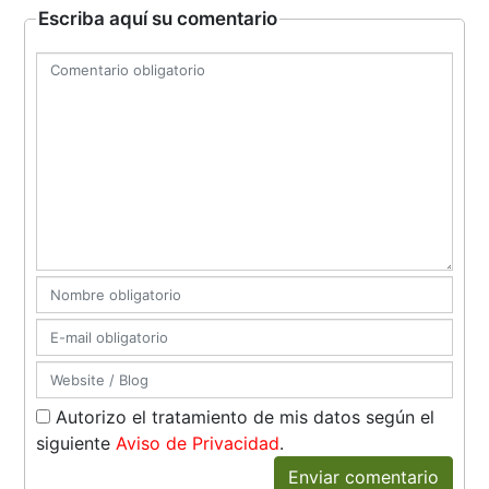
Escriba aquí su comentario
Autorizo el tratamiento de mis datos según el
siguiente
Aviso de Privacidad
.
Enviar comentario