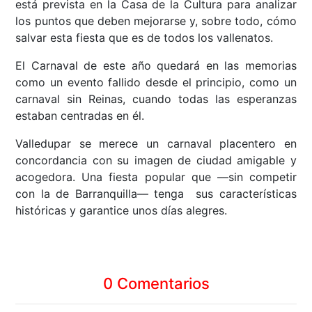
está prevista en la Casa de la Cultura para analizar
los puntos que deben mejorarse y, sobre todo, cómo
salvar esta fiesta que es de todos los vallenatos.
El Carnaval de este año quedará en las memorias
como un evento fallido desde el principio, como un
carnaval sin Reinas, cuando todas las esperanzas
estaban centradas en él.
Valledupar se merece un carnaval placentero en
concordancia con su imagen de ciudad amigable y
acogedora. Una fiesta popular que ––sin competir
con la de Barranquilla–– tenga sus características
históricas y garantice unos días alegres.
0 Comentarios