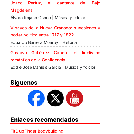
Joaco Pertuz, el cantante del Bajo
Magdalena
Álvaro Rojano Osorio | Música y folclor
Virreyes de la Nueva Granada: sucesiones y
poder político entre 1717 y 1822
Eduardo Barrera Monroy | Historia
Gustavo Gutiérrez Cabello: el fidelísimo
romántico de la Confidencia
Eddie José Dániels García | Música y folclor
Síguenos
Enlaces recomendados
FitClubFinder Bodybuilding