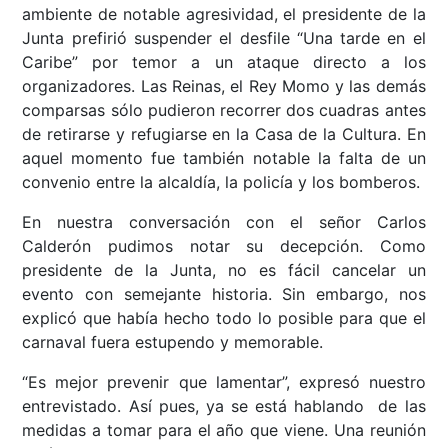
ambiente de notable agresividad, el presidente de la
Junta prefirió suspender el desfile “Una tarde en el
Caribe” por temor a un ataque directo a los
organizadores. Las Reinas, el Rey Momo y las demás
comparsas sólo pudieron recorrer dos cuadras antes
de retirarse y refugiarse en la Casa de la Cultura. En
aquel momento fue también notable la falta de un
convenio entre la alcaldía, la policía y los bomberos.
En nuestra conversación con el señor Carlos
Calderón pudimos notar su decepción. Como
presidente de la Junta, no es fácil cancelar un
evento con semejante historia. Sin embargo, nos
explicó que había hecho todo lo posible para que el
carnaval fuera estupendo y memorable.
“Es mejor prevenir que lamentar”, expresó nuestro
entrevistado. Así pues, ya se está hablando de las
medidas a tomar para el año que viene. Una reunión