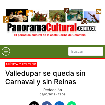
MÚSICA Y FOLCLOR
Valledupar se queda sin
Carnaval y sin Reinas
Redacción
08/02/2012 - 13:09