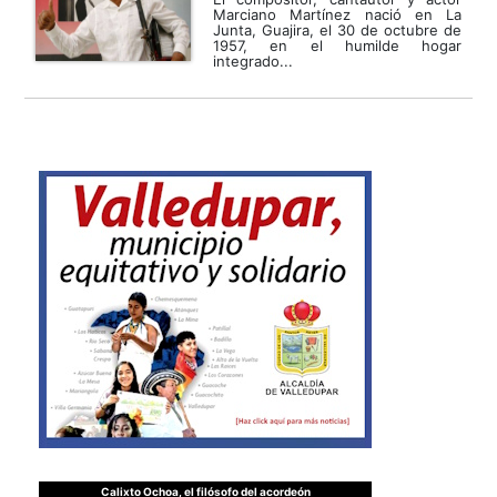
Marciano Martínez nació en La
Junta, Guajira, el 30 de octubre de
1957, en el humilde hogar
integrado...
Calixto Ochoa, el filósofo del acordeón