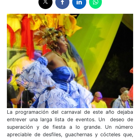
La programación del carnaval de este año dejaba
entrever una larga lista de eventos. Un deseo de
superación y de fiesta a lo grande. Un número
apreciable de desfiles, guachernas y cócteles que,