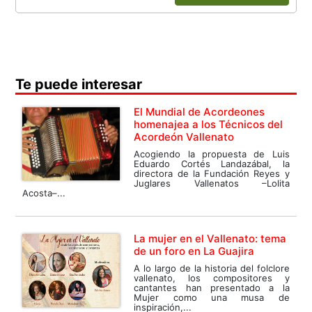
Te puede interesar
El Mundial de Acordeones
homenajea a los Técnicos del
Acordeón Vallenato
Acogiendo la propuesta de Luis
Eduardo Cortés Landazábal, la
directora de la Fundación Reyes y
Juglares Vallenatos –Lolita
Acosta–...
La mujer en el Vallenato: tema
de un foro en La Guajira
A lo largo de la historia del folclore
vallenato, los compositores y
cantantes han presentado a la
Mujer como una musa de
inspiración,...