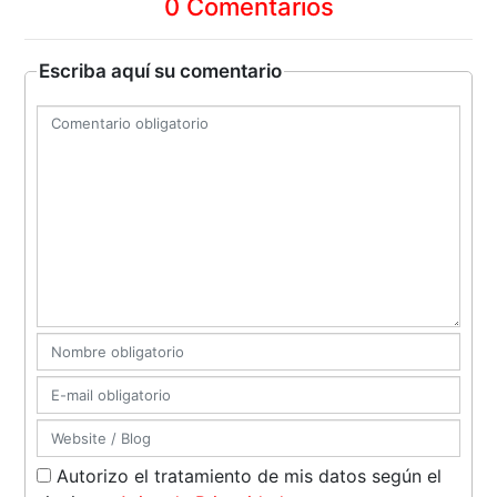
0 Comentarios
Escriba aquí su comentario
Autorizo el tratamiento de mis datos según el