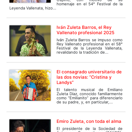
homenaje en el 54° Festival de la
Leyenda Vallenata, hizo...
Iván Zuleta Barros, el Rey
Vallenato profesional 2025
Iván Zuleta Barros se impuso como
Rey Vallenato profesional en el 58°
Festival de la Leyenda Vallenata,
revalidando la tradición de...
El consagrado universitario de
las dos novias: “Cristina y
Landys”
El talento musical de Emiliano
Zuleta Díaz, conocido familiarmente
como “Emilianito” para diferenciarlo
de su padre, y, en particular,...
Emiro Zuleta, con toda el alma
El presidente de la Sociedad de