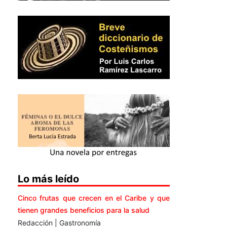
Lo más leído
Cinco frutas que crecen en el Caribe y que
tienen grandes beneficios para la salud
Redacción | Gastronomía