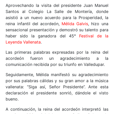
Aprovechando la visita del presidente Juan Manuel
Santos al Colegio La Salle de Montería, donde
asistió a un nuevo acuerdo para la Prosperidad, la
reina infantil del acordeón,
Mélida Galvis
, hizo una
sensacional presentación y demostró su talento para
haber sido la ganadora del 45°
Festival de la
Leyenda Vallenata
.
Las primeras palabras expresadas por la reina del
acordeón fueron un agradecimiento a la
comunicación recibida por su triunfo en Valledupar.
Seguidamente, Mélida manifestó su agradecimiento
por sus palabras cálidas y su gran amor a la música
vallenata: “Siga así, Señor Presidente”. Ante esta
declaración el presidente sonrió, dándole el visto
bueno.
A continuación, la reina del acordeón interpretó las