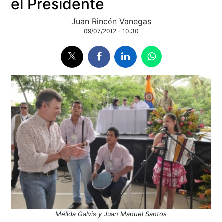
el Presidente
Juan Rincón Vanegas
09/07/2012 - 10:30
Mélida Galvis y Juan Manuel Santos