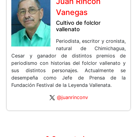
Juan Rincón
Vanegas
Cultivo de folclor
vallenato
Periodista, escritor y cronista,
natural de Chimichagua,
Cesar y ganador de distintos premios de
periodismo con historias del folclor vallenato y
sus distintos personajes. Actualmente se
desempeña como Jefe de Prensa de la
Fundación Festival de la Leyenda Vallenata.
@juanrinconv