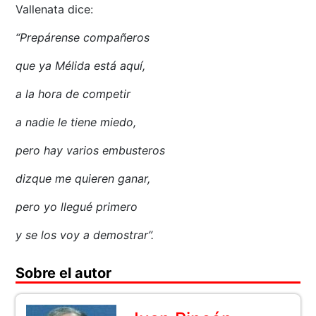
Vallenata dice:
“Prepárense compañeros
que ya Mélida está aquí,
a la hora de competir
a nadie le tiene miedo,
pero hay varios embusteros
dizque me quieren ganar,
pero yo llegué primero
y se los voy a demostrar”.
Sobre el autor