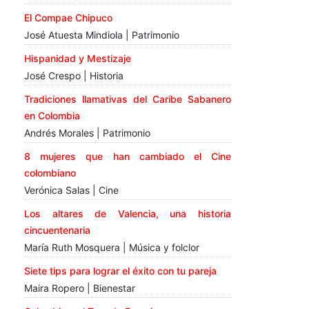
El Compae Chipuco
José Atuesta Mindiola | Patrimonio
Hispanidad y Mestizaje
José Crespo | Historia
Tradiciones llamativas del Caribe Sabanero
en Colombia
Andrés Morales | Patrimonio
8 mujeres que han cambiado el Cine
colombiano
Verónica Salas | Cine
Los altares de Valencia, una historia
cincuentenaria
María Ruth Mosquera | Música y folclor
Siete tips para lograr el éxito con tu pareja
Maira Ropero | Bienestar