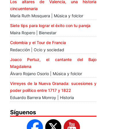
Los altares de Valencia, una historia
cincuentenaria
María Ruth Mosquera | Música y folclor
Siete tips para lograr el éxito con tu pareja
Maira Ropero | Bienestar
Colombia y el Tour de Francia
Redacción | Ocio y sociedad
Joaco Pertuz, el cantante del Bajo
Magdalena
Álvaro Rojano Osorio | Música y folclor
Virreyes de la Nueva Granada: sucesiones y
poder político entre 1717 y 1822
Eduardo Barrera Monroy | Historia
Síguenos