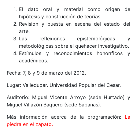
El dato oral y material como origen de
hipótesis y construcción de teorías.
Revisión y puesta en escena del estado del
arte.
Las reflexiones epistemológicas y
metodológicas sobre el quehacer investigativo.
Estímulos y reconocimientos honoríficos y
académicos.
Fecha: 7, 8 y 9 de marzo del 2012.
Lugar: Valledupar. Universidad Popular del Cesar.
Auditorio: Miguel Vicente Arroyo (sede Hurtado) y
Miguel Villazón Baquero (sede Sabanas).
Más información acerca de la programación:
La
piedra en el zapato.