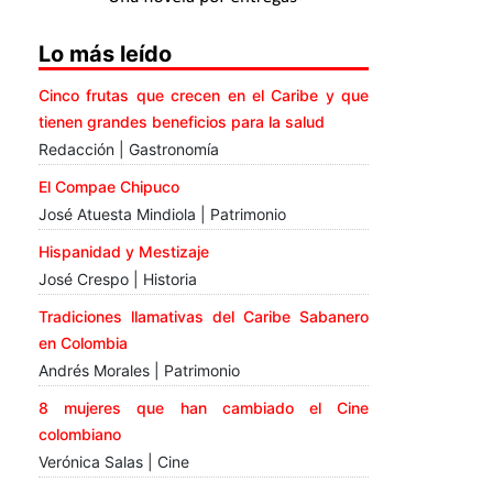
Lo más leído
Cinco frutas que crecen en el Caribe y que
tienen grandes beneficios para la salud
Redacción | Gastronomía
El Compae Chipuco
José Atuesta Mindiola | Patrimonio
Hispanidad y Mestizaje
José Crespo | Historia
Tradiciones llamativas del Caribe Sabanero
en Colombia
Andrés Morales | Patrimonio
8 mujeres que han cambiado el Cine
colombiano
Verónica Salas | Cine