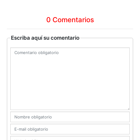
0 Comentarios
Escriba aquí su comentario