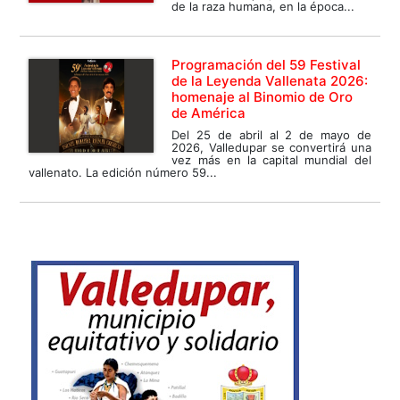
de la raza humana, en la época...
Programación del 59 Festival
de la Leyenda Vallenata 2026:
homenaje al Binomio de Oro
de América
Del 25 de abril al 2 de mayo de
2026, Valledupar se convertirá una
vez más en la capital mundial del
vallenato. La edición número 59...