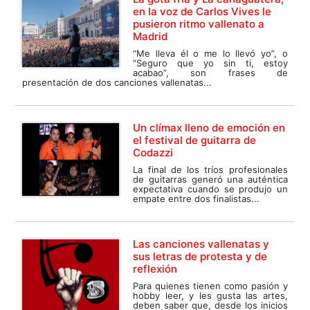
en la voz de Carlos Vives le
pusieron ritmo vallenato a
Madrid
“Me lleva él o me lo llevó yo”, o
“Seguro que yo sin ti, estoy
acabao”, son frases de
presentación de dos canciones vallenatas...
Un clímax lleno de emoción en
el festival de guitarra de
Codazzi
La final de los tríos profesionales
de guitarras generó una auténtica
expectativa cuando se produjo un
empate entre dos finalistas...
Las canciones vallenatas y
sus letras de protesta y de
reflexión
Para quienes tienen como pasión y
hobby leer, y les gusta las artes,
deben saber que, desde los inicios