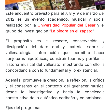
Este encuentro previsto para el 7, 8 y 9 de marzo del
2012 es un evento académico, musical y social
realizado por la
Universidad Popular del Cesar
y el
grupo de Investigación “
La piedra en el zapato
”.
El propósito es el rescate, conservación y
divulgación del dato oral y material sobre la
vallenatología. Información que permitirá hacer
conjeturas hipotéticas, construir teorías y perfilar la
historia musical del vallenato, mostrando con ello la
concordancia con lo fundamental y lo existencial.
Además, promueve la creación, la reflexión, la crítica
y el consenso en el contexto del quehacer musical
desde lo investigativo y hacia la conciencia
constructiva de lo auténtico caribeño y colombiano.
Ejes del programa: