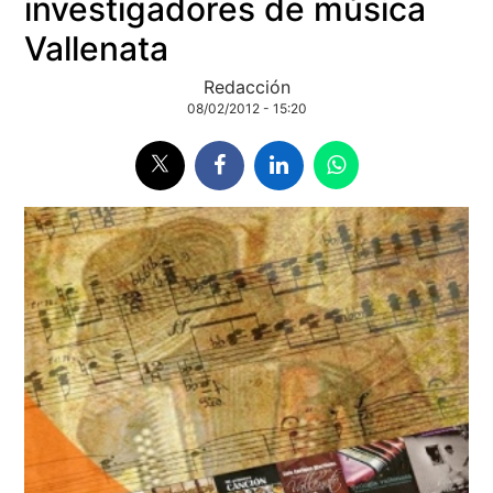
investigadores de música
Vallenata
Redacción
08/02/2012 - 15:20