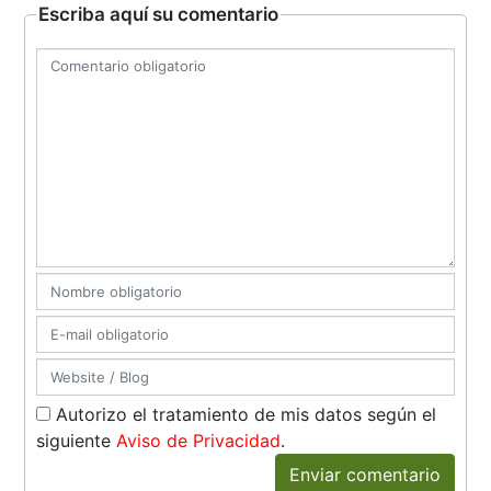
Escriba aquí su comentario
Autorizo el tratamiento de mis datos según el
siguiente
Aviso de Privacidad
.
Enviar comentario