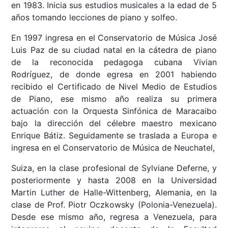
en 1983. Inicia sus estudios musicales a la edad de 5
años tomando lecciones de piano y solfeo.
En 1997 ingresa en el Conservatorio de Música José
Luis Paz de su ciudad natal en la cátedra de piano
de la reconocida pedagoga cubana Vivian
Rodríguez, de donde egresa en 2001 habiendo
recibido el Certificado de Nivel Medio de Estudios
de Piano, ese mismo año realiza su primera
actuación con la Orquesta Sinfónica de Maracaibo
bajo la dirección del célebre maestro mexicano
Enrique Bátiz. Seguidamente se traslada a Europa e
ingresa en el Conservatorio de Música de Neuchatel,
Suiza, en la clase profesional de Sylviane Deferne, y
posteriormente y hasta 2008 en la Universidad
Martin Luther de Halle-Wittenberg, Alemania, en la
clase de Prof. Piotr Oczkowsky (Polonia-Venezuela).
Desde ese mismo año, regresa a Venezuela, para