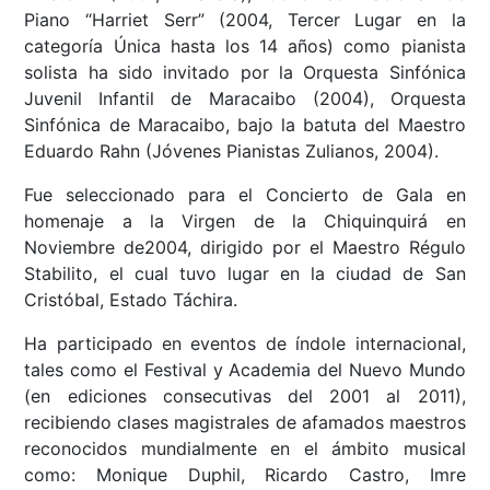
Piano “Harriet Serr” (2004, Tercer Lugar en la
categoría Única hasta los 14 años) como pianista
solista ha sido invitado por la Orquesta Sinfónica
Juvenil Infantil de Maracaibo (2004), Orquesta
Sinfónica de Maracaibo, bajo la batuta del Maestro
Eduardo Rahn (Jóvenes Pianistas Zulianos, 2004).
Fue seleccionado para el Concierto de Gala en
homenaje a la Virgen de la Chiquinquirá en
Noviembre de2004, dirigido por el Maestro Régulo
Stabilito, el cual tuvo lugar en la ciudad de San
Cristóbal, Estado Táchira.
Ha participado en eventos de índole internacional,
tales como el Festival y Academia del Nuevo Mundo
(en ediciones consecutivas del 2001 al 2011),
recibiendo clases magistrales de afamados maestros
reconocidos mundialmente en el ámbito musical
como: Monique Duphil, Ricardo Castro, Imre