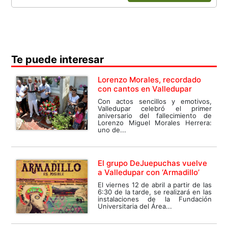
Te puede interesar
Lorenzo Morales, recordado
con cantos en Valledupar
Con actos sencillos y emotivos,
Valledupar celebró el primer
aniversario del fallecimiento de
Lorenzo Miguel Morales Herrera:
uno de...
El grupo DeJuepuchas vuelve
a Valledupar con ‘Armadillo’
El viernes 12 de abril a partir de las
6:30 de la tarde, se realizará en las
instalaciones de la Fundación
Universitaria del Área...