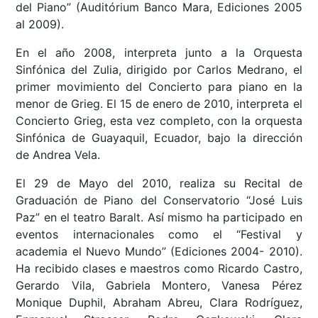
del Piano” (Auditórium Banco Mara, Ediciones 2005
al 2009).
En el año 2008, interpreta junto a la Orquesta
Sinfónica del Zulia, dirigido por Carlos Medrano, el
primer movimiento del Concierto para piano en la
menor de Grieg. El 15 de enero de 2010, interpreta el
Concierto Grieg, esta vez completo, con la orquesta
Sinfónica de Guayaquil, Ecuador, bajo la dirección
de Andrea Vela.
El 29 de Mayo del 2010, realiza su Recital de
Graduación de Piano del Conservatorio “José Luis
Paz” en el teatro Baralt. Así mismo ha participado en
eventos internacionales como el “Festival y
academia el Nuevo Mundo” (Ediciones 2004- 2010).
Ha recibido clases e maestros como Ricardo Castro,
Gerardo Vila, Gabriela Montero, Vanesa Pérez
Monique Duphil, Abraham Abreu, Clara Rodríguez,