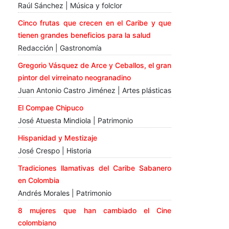
Raúl Sánchez | Música y folclor
Cinco frutas que crecen en el Caribe y que
tienen grandes beneficios para la salud
Redacción | Gastronomía
Gregorio Vásquez de Arce y Ceballos, el gran
pintor del virreinato neogranadino
Juan Antonio Castro Jiménez | Artes plásticas
El Compae Chipuco
José Atuesta Mindiola | Patrimonio
Hispanidad y Mestizaje
José Crespo | Historia
Tradiciones llamativas del Caribe Sabanero
en Colombia
Andrés Morales | Patrimonio
8 mujeres que han cambiado el Cine
colombiano