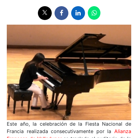
Este año, la celebración de la Fiesta Nacional de
Francia realizada consecutivamente por la
Alianza