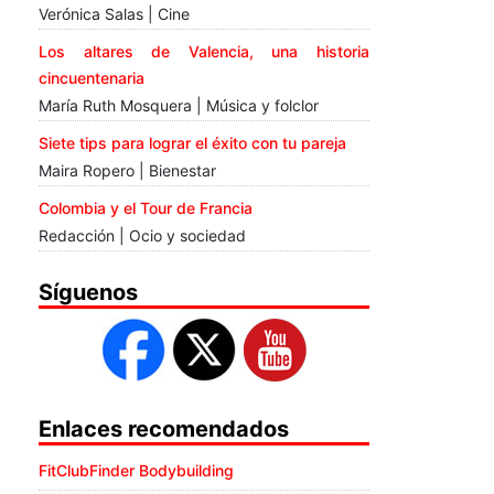
Verónica Salas | Cine
Los altares de Valencia, una historia
cincuentenaria
María Ruth Mosquera | Música y folclor
Siete tips para lograr el éxito con tu pareja
Maira Ropero | Bienestar
Colombia y el Tour de Francia
Redacción | Ocio y sociedad
Síguenos
Enlaces recomendados
FitClubFinder Bodybuilding