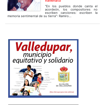
vallenato
"En los pueblos donde canta el
acordeón, los compositores no
escriben canciones: escriben la
memoria sentimental de su tierra": Ramiro...