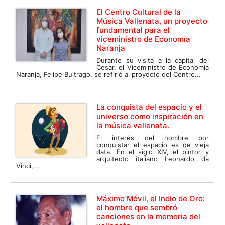
El Centro Cultural de la
Música Vallenata, un proyecto
fundamental para el
viceministro de Economía
Naranja
Durante su visita a la capital del
Cesar, el Viceministro de Economía
Naranja, Felipe Buitrago, se refirió al proyecto del Centro...
La conquista del espacio y el
universo como inspiración en
la música vallenata.
El interés del hombre por
conquistar el espacio es de vieja
data. En el siglo XIV, el pintor y
arquitecto italiano Leonardo da
Vinci,...
Máximo Móvil, el Indio de Oro:
el hombre que sembró
canciones en la memoria del