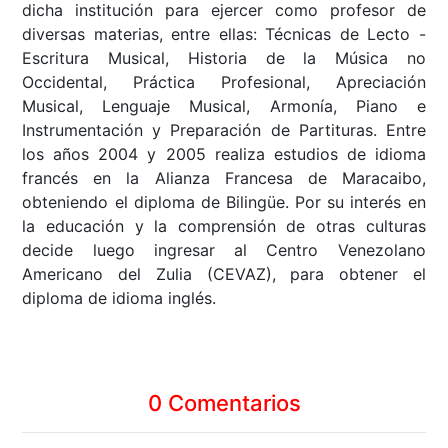
dicha institución para ejercer como profesor de
diversas materias, entre ellas: Técnicas de Lecto -
Escritura Musical, Historia de la Música no
Occidental, Práctica Profesional, Apreciación
Musical, Lenguaje Musical, Armonía, Piano e
Instrumentación y Preparación de Partituras. Entre
los años 2004 y 2005 realiza estudios de idioma
francés en la Alianza Francesa de Maracaibo,
obteniendo el diploma de Bilingüe. Por su interés en
la educación y la comprensión de otras culturas
decide luego ingresar al Centro Venezolano
Americano del Zulia (CEVAZ), para obtener el
diploma de idioma inglés.
0 Comentarios