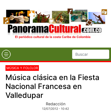
MÚSICA Y FOLCLOR
Música clásica en la Fiesta
Nacional Francesa en
Valledupar
Redacción
12/07/2012 - 10:42