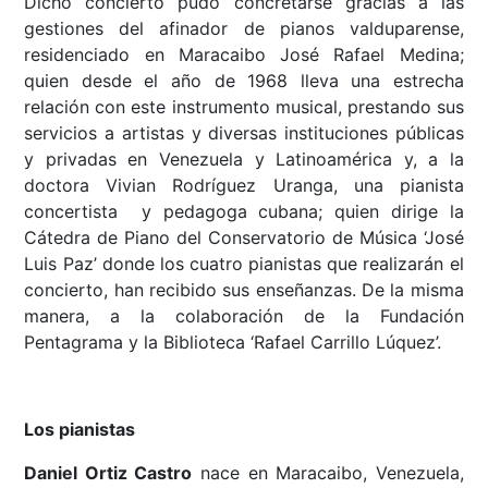
Dicho concierto pudo concretarse gracias a las
gestiones del afinador de pianos valduparense,
residenciado en Maracaibo José Rafael Medina;
quien desde el año de 1968 lleva una estrecha
relación con este instrumento musical, prestando sus
servicios a artistas y diversas instituciones públicas
y privadas en Venezuela y Latinoamérica y, a la
doctora Vivian Rodríguez Uranga, una pianista
concertista y pedagoga cubana; quien dirige la
Cátedra de Piano del Conservatorio de Música ‘José
Luis Paz’ donde los cuatro pianistas que realizarán el
concierto, han recibido sus enseñanzas. De la misma
manera, a la colaboración de la Fundación
Pentagrama y la Biblioteca ‘Rafael Carrillo Lúquez’.
Los pianistas
Daniel Ortiz Castro
nace en Maracaibo, Venezuela,