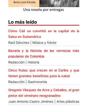
Lo más leído
Cómo Cali se convirtió en la capital de la
Salsa en Sudamérica
Raúl Sánchez | Música y folclor
Bavaria y la historia de las cervezas más
populares de Colombia
Redacción | Historia
Cinco frutas que crecen en el Caribe y que
tienen grandes beneficios para la salud
Redacción | Gastronomía
Gregorio Vásquez de Arce y Ceballos, el gran
pintor del virreinato neogranadino
Juan Antonio Castro Jiménez | Artes plásticas