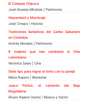
El Compae Chipuco
José Atuesta Mindiola | Patrimonio
Hispanidad y Mestizaje
José Crespo | Historia
Tradiciones llamativas del Caribe Sabanero
en Colombia
Andrés Morales | Patrimonio
8 mujeres que han cambiado el Cine
colombiano
Verónica Salas | Cine
Siete tips para lograr el éxito con tu pareja
Maira Ropero | Bienestar
Joaco Pertuz, el cantante del Bajo
Magdalena
Álvaro Rojano Osorio | Música y folclor