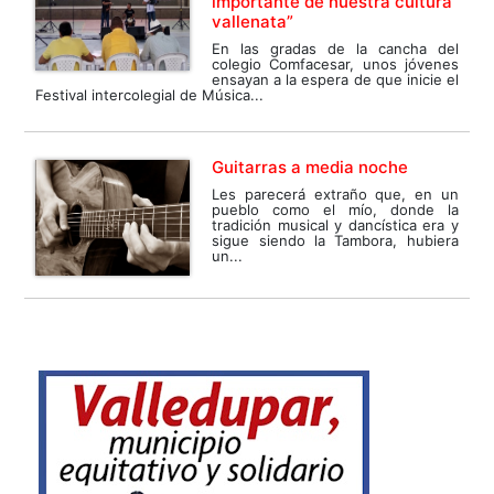
importante de nuestra cultura
vallenata”
En las gradas de la cancha del
colegio Comfacesar, unos jóvenes
ensayan a la espera de que inicie el
Festival intercolegial de Música...
Guitarras a media noche
Les parecerá extraño que, en un
pueblo como el mío, donde la
tradición musical y dancística era y
sigue siendo la Tambora, hubiera
un...