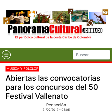
MÚSICA Y FOLCLOR
Abiertas las convocatorias
para los concursos del 50
Festival Vallenato
Redacción
21/02/2017 - 05:05