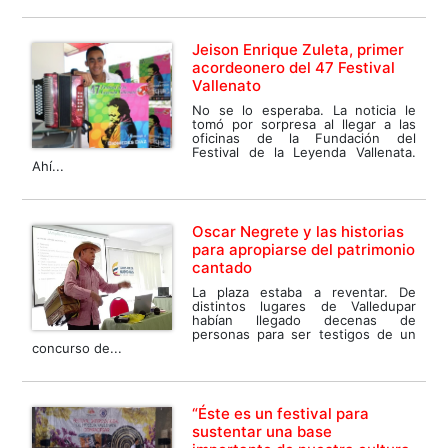
Jeison Enrique Zuleta, primer
acordeonero del 47 Festival
Vallenato
No se lo esperaba. La noticia le
tomó por sorpresa al llegar a las
oficinas de la Fundación del
Festival de la Leyenda Vallenata.
Ahí...
Oscar Negrete y las historias
para apropiarse del patrimonio
cantado
La plaza estaba a reventar. De
distintos lugares de Valledupar
habían llegado decenas de
personas para ser testigos de un
concurso de...
“Éste es un festival para
sustentar una base