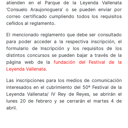
atienden en el Parque de la Leyenda Vallenata
‘Consuelo Araujonoguera’ o se pueden enviar por
correo certificado cumpliendo todos los requisitos
ceñidos al reglamento.
El mencionado reglamento que debe ser consultado
para poder acceder a la respectiva inscripción, el
formulario de Inscripción y los requisitos de los
distintos concursos se pueden bajar a través de la
página web de la
fundación del Festival de la
Leyenda Vallenata
.
Las inscripciones para los medios de comunicación
interesados en el cubrimiento del 50º Festival de la
Leyenda Vallenata/ IV Rey de Reyes, se abrirán el
lunes 20 de febrero y se cerrarán el martes 4 de
abril.