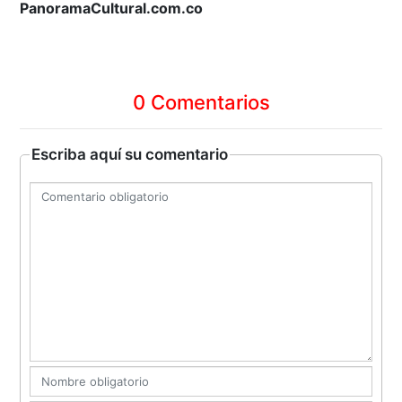
PanoramaCultural.com.co
0 Comentarios
Escriba aquí su comentario