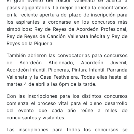
El gran evento del folclor vallenato se acerca a
pasos agigantados. La mejor prueba la encontramos
en la reciente apertura del plazo de inscripción para
los aspirantes a coronarse en los concursos más
simbólicos: Rey de Reyes de Acordeón Profesional,
Rey de Reyes de Canción Vallenata Inédita y Rey de
Reyes de la Piqueria.
También abrieron las convocatorias para concursos
de Acordeón Aficionado, Acordeón Juvenil,
Acordeón Infantil, Piloneras, Pintura Infantil, Parranda
Vallenata y la Casa Festivalera. Todas ellas hasta el
martes 4 de abril a las 6pm de la tarde.
Con las inscripciones para los distintos concursos
comienza el proceso vital para el pleno desarrollo
del evento que cada año reúne a miles de
concursantes y visitantes.
Las inscripciones para todos los concursos se