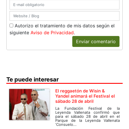
Autorizo el tratamiento de mis datos según el
siguiente
Aviso de Privacidad
.
Enviar comentario
Te puede interesar
El reggaetón de Wisin &
Yandel animará el Festival el
sábado 28 de abril
La Fundación Festival de la
Leyenda Vallenata confirmó que
para el sábado 28 de abril en el
Parque de la Leyenda Vallenata
‘Consuelo...