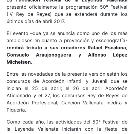
presentó oficialmente la programación 50º Festival
(IV Rey de Reyes) que se extenderá durante los
últimos días de abril 2017.
El evento –que ya se anuncia como uno de los más
ambiciosos en cuanto a proyección y escenografía-
rendirá tributo a sus creadores Rafael Escalona,
Consuelo Araujonoguera y Alfonso López
Michelsen
.
Entre las novedades de la presente versión están los
concursos de Acordeón Infantil y Juvenil que se
inician el 25 de abril; el 26 de abril Acordeón
Aficionado y el 27, los concursos Rey de Reyes de
Acordeón Profesional, Canción Vallenata Inédita y
Piqueria.
Como cada año, las actividades del 50º Festival de
la Leyenda Vallenata iniciarán con la fiesta de