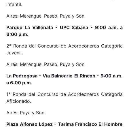
Infantil.
Aires: Merengue, Paseo, Puya y Son.
Parque La Vallenata - UPC Sabana - 9:00 a.m. a
6:00 p.m.
2ª Ronda del Concurso de Acordeoneros Categoría
Juvenil.
Aires: Merengue, Paseo, Puya y Son.
La Pedregosa
– Vía Balneario El Rincón
- 9:00 a.m.
a 6:00 p.m.
1ª Ronda del Concurso de Acordeoneros Categoría
Aficionado.
Aires: Puya y Son.
Plaza Alfonso López - Tarima Francisco El Hombre