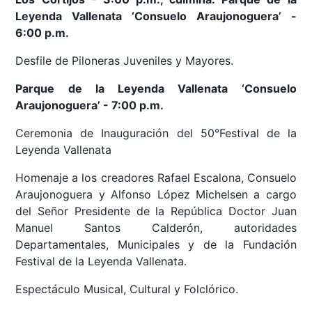
Leyenda Vallenata ‘Consuelo Araujonoguera’ -
6:00 p.m.
Desfile de Piloneras Juveniles y Mayores.
Parque de la Leyenda Vallenata ‘Consuelo
Araujonoguera’ - 7:00 p.m.
Ceremonia de Inauguración del 50°Festival de la
Leyenda Vallenata
Homenaje a los creadores Rafael Escalona, Consuelo
Araujonoguera y Alfonso López Michelsen a cargo
del Señor Presidente de la República Doctor Juan
Manuel Santos Calderón, autoridades
Departamentales, Municipales y de la Fundación
Festival de la Leyenda Vallenata.
Espectáculo Musical, Cultural y Folclórico.