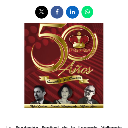
La
Fundación Festival de la Leyenda Vallenata