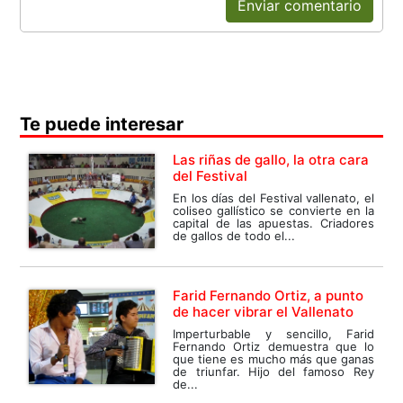
Enviar comentario
Te puede interesar
Las riñas de gallo, la otra cara
del Festival
En los días del Festival vallenato, el
coliseo gallístico se convierte en la
capital de las apuestas. Criadores
de gallos de todo el...
Farid Fernando Ortiz, a punto
de hacer vibrar el Vallenato
Imperturbable y sencillo, Farid
Fernando Ortiz demuestra que lo
que tiene es mucho más que ganas
de triunfar. Hijo del famoso Rey
de...