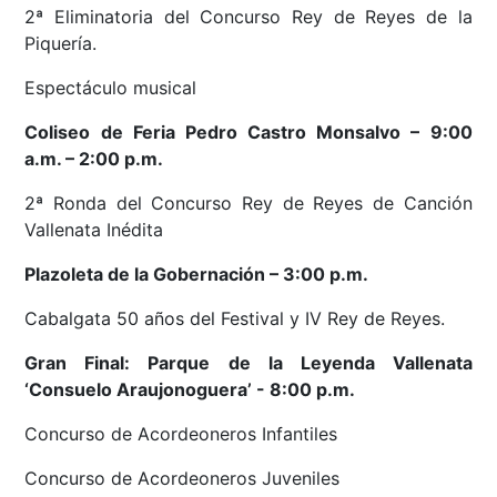
2ª Eliminatoria del Concurso Rey de Reyes de la
Piquería.
Espectáculo musical
Coliseo de Feria Pedro Castro Monsalvo – 9:00
a.m. – 2:00 p.m.
2ª Ronda del Concurso Rey de Reyes de Canción
Vallenata Inédita
Plazoleta de la Gobernación – 3:00 p.m.
Cabalgata 50 años del Festival y IV Rey de Reyes.
Gran Final: Parque de la Leyenda Vallenata
‘Consuelo Araujonoguera’ - 8:00 p.m.
Concurso de Acordeoneros Infantiles
Concurso de Acordeoneros Juveniles