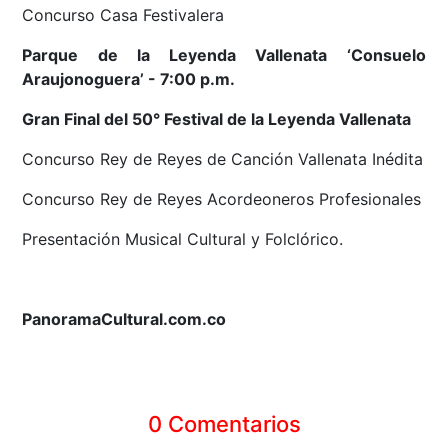
Concurso Casa Festivalera
Parque de la Leyenda Vallenata ‘Consuelo
Araujonoguera’ - 7:00 p.m.
Gran Final del 50° Festival de la Leyenda Vallenata
Concurso Rey de Reyes de Canción Vallenata Inédita
Concurso Rey de Reyes Acordeoneros Profesionales
Presentación Musical Cultural y Folclórico.
PanoramaCultural.com.co
0 Comentarios