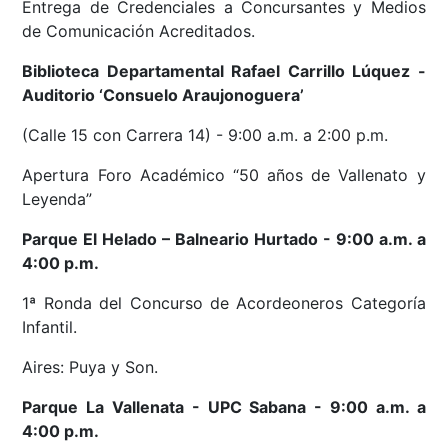
Entrega de Credenciales a Concursantes y Medios
de Comunicación Acreditados.
Biblioteca Departamental Rafael Carrillo Lúquez -
Auditorio ‘Consuelo Araujonoguera’
(Calle 15 con Carrera 14) - 9:00 a.m. a 2:00 p.m.
Apertura Foro Académico “50 años de Vallenato y
Leyenda”
Parque El Helado – Balneario Hurtado - 9:00 a.m. a
4:00 p.m.
1ª Ronda del Concurso de Acordeoneros Categoría
Infantil.
Aires: Puya y Son.
Parque La Vallenata - UPC Sabana - 9:00 a.m. a
4:00 p.m.