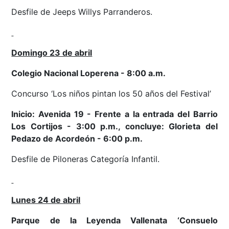
Desfile de Jeeps Willys Parranderos.
Domingo 23 de abril
Colegio Nacional Loperena - 8:00 a.m.
Concurso ‘Los niños pintan los 50 años del Festival’
Inicio: Avenida 19 - Frente a la entrada del Barrio
Los Cortijos - 3:00 p.m., concluye: Glorieta del
Pedazo de Acordeón - 6:00 p.m.
Desfile de Piloneras Categoría Infantil.
Lunes 24 de abril
Parque de la Leyenda Vallenata ‘Consuelo