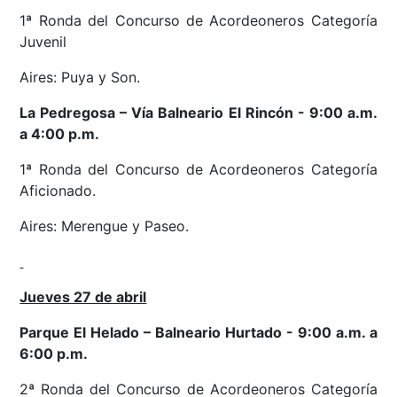
1ª Ronda del Concurso de Acordeoneros Categoría
Juvenil
Aires: Puya y Son.
La Pedregosa
– Vía Balneario El Rincón - 9
:00 a.m.
a 4:00 p.m.
1ª Ronda del Concurso de Acordeoneros Categoría
Aficionado.
Aires: Merengue y Paseo.
Jueves 27 de abril
Parque El Helado – Balneario Hurtado - 9:00 a.m. a
6:00 p.m.
2ª Ronda del Concurso de Acordeoneros Categoría