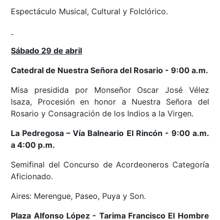
Espectáculo Musical, Cultural y Folclórico.
Sábado 29 de abril
Catedral de Nuestra Señora del Rosario - 9:00 a.m.
Misa presidida por Monseñor Oscar José Vélez
Isaza, Procesión en honor a Nuestra Señora del
Rosario y Consagración de los Indios a la Virgen.
La Pedregosa
– Vía Balneario El Rincón - 9
:00 a.m.
a 4:00 p.m.
Semifinal del Concurso de Acordeoneros Categoría
Aficionado.
Aires: Merengue, Paseo, Puya y Son.
Plaza Alfonso López - Tarima Francisco El Hombre