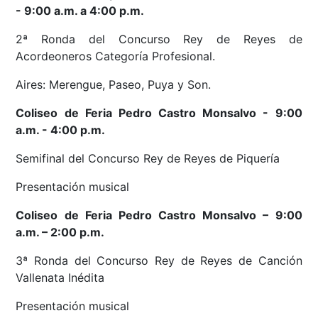
- 9:00 a.m. a 4:00 p.m.
2ª Ronda del Concurso Rey de Reyes de
Acordeoneros Categoría Profesional.
Aires: Merengue, Paseo, Puya y Son.
Coliseo de Feria Pedro Castro Monsalvo - 9:00
a.m. - 4:00 p.m.
Semifinal del Concurso Rey de Reyes de Piquería
Presentación musical
Coliseo de Feria Pedro Castro Monsalvo – 9:00
a.m. – 2:00 p.m.
3ª Ronda del Concurso Rey de Reyes de Canción
Vallenata Inédita
Presentación musical