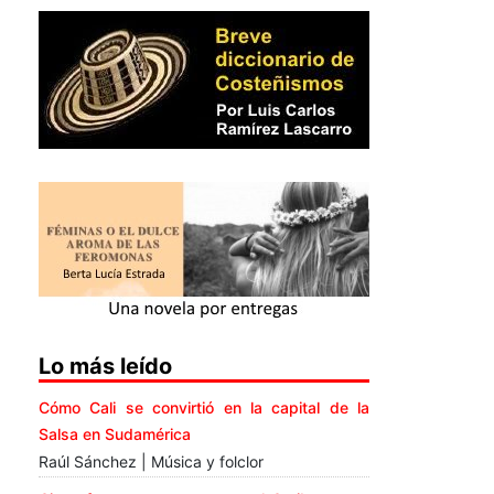
Lo más leído
Cómo Cali se convirtió en la capital de la
Salsa en Sudamérica
Raúl Sánchez | Música y folclor