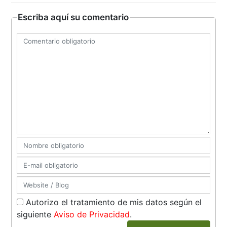
Escriba aquí su comentario
Autorizo el tratamiento de mis datos según el
siguiente
Aviso de Privacidad
.