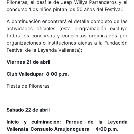
Piloneras, el desfile de Jeep Willys Parranderos y el
concurso ‘Los niños pintan los 50 años del Festival’.
A continuación encontrará el detalle completo de las
actividades oficiales (esta programación excluye
todos los concursos y conciertos organizados por
organizaciones o instituciones ajenas a la Fundación
Festival de la Leyenda Vallenata):
Viernes 21 de abril
Club Valledupar 8:00 p.m.
Fiesta de Piloneras
Sabado 22 de abril
Inicio y culminación: Parque de la Leyenda
Vallenata ‘Consuelo Araujonoguera’ – 4:00 p.m.