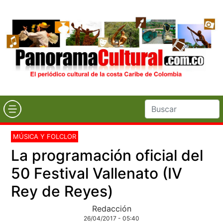
MÚSICA Y FOLCLOR
La programación oficial del
50 Festival Vallenato (IV
Rey de Reyes)
Redacción
26/04/2017 - 05:40