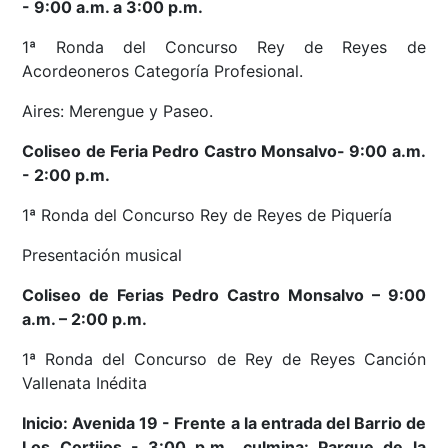
- 9:00 a.m. a 3:00 p.m.
1ª Ronda del Concurso Rey de Reyes de
Acordeoneros Categoría Profesional.
Aires: Merengue y Paseo.
Coliseo de Feria Pedro Castro Monsalvo- 9:00 a.m.
- 2:00 p.m.
1ª Ronda del Concurso Rey de Reyes de Piquería
Presentación musical
Coliseo de Ferias Pedro Castro Monsalvo – 9:00
a.m. – 2:00 p.m.
1ª Ronda del Concurso de Rey de Reyes Canción
Vallenata Inédita
Inicio: Avenida 19 - Frente a la entrada del Barrio de
Los Cortijos - 3:00 p.m., culmina: Parque de la