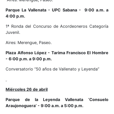
Parque La Vallenata - UPC Sabana - 9:00 a.m. a
4:00 p.m.
1ª Ronda del Concurso de Acordeoneros Categoría
Juvenil.
Aires: Merengue, Paseo.
Plaza Alfonso López - Tarima Francisco El Hombre
- 6:00 p.m. a 9:00 p.m.
Conversatorio “50 años de Vallenato y Leyenda”
Miércoles 26 de abril
Parque de la Leyenda Vallenata ‘Consuelo
Araujonoguera’ - 9:00 a.m. a 5:00 p.m.