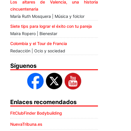
Los altares de Valencia, una historia
cincuentenaria
María Ruth Mosquera | Música y folclor
Siete tips para lograr el éxito con tu pareja
Maira Ropero | Bienestar
Colombia y el Tour de Francia
Redacción | Ocio y sociedad
Síguenos
Enlaces recomendados
FitClubFinder Bodybuilding
NuevaTribuna.es