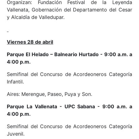
Organizan: Fundación Festival de la Leyenda
Vallenata, Gobernación del Departamento del Cesar
y Alcaldía de Valledupar.
Viernes 28 de abril
Parque El Helado – Balneario Hurtado - 9:00 a.m. a
4:00 p.m.
Semifinal del Concurso de Acordeoneros Categoría
Infantil.
Aires: Merengue, Paseo, Puya y Son.
Parque La Vallenata - UPC Sabana - 9:00 a.m. a
4:00 p.m.
Semifinal del Concurso de Acordeoneros Categoría
Juvenil.