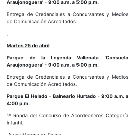
Araujonoguera’ - 9:00 a.m. a 5:00 p.m.
Entrega de Credenciales a Concursantes y Medios
de Comunicación Acreditados.
Martes 25 de abril
Parque de la Leyenda Vallenata ‘Consuelo
Araujonoguera’ - 9:00 a.m. a 5:00 p.m.
Entrega de Credenciales a Concursantes y Medios
de Comunicación Acreditados.
Parque El Helado – Balneario Hurtado - 9:00 a.m. a
4:00 p.m.
1ª Ronda del Concurso de Acordeoneros Categoría
Infantil.
Aires: Merengue, Paseo.