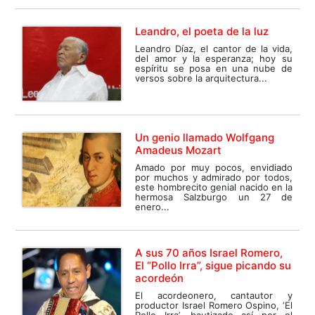
Leandro, el poeta de la luz
Leandro Díaz, el cantor de la vida,
del amor y la esperanza; hoy su
espíritu se posa en una nube de
versos sobre la arquitectura...
Un genio llamado Wolfgang
Amadeus Mozart
Amado por muy pocos, envidiado
por muchos y admirado por todos,
este hombrecito genial nacido en la
hermosa Salzburgo un 27 de
enero...
A sus 70 años Israel Romero,
El “Pollo Irra”, sigue picando su
acordeón
El acordeonero, cantautor y
productor Israel Romero Ospino, ‘El