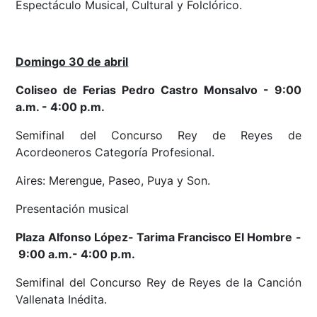
Espectáculo Musical, Cultural y Folclórico.
Domingo 30 de abril
Coliseo de Ferias Pedro Castro Monsalvo - 9:00
a.m. - 4:00 p.m.
Semifinal del Concurso Rey de Reyes de
Acordeoneros Categoría Profesional.
Aires: Merengue, Paseo, Puya y Son.
Presentación musical
Plaza Alfonso López- Tarima Francisco El Hombre -
9:00 a.m.- 4:00 p.m.
Semifinal del Concurso Rey de Reyes de la Canción
Vallenata Inédita.