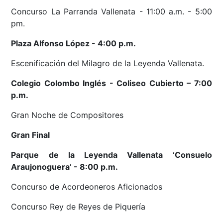
Concurso La Parranda Vallenata - 11:00 a.m. - 5:00
pm.
Plaza Alfonso López - 4:00 p.m.
Escenificación del Milagro de la Leyenda Vallenata.
Colegio Colombo Inglés - Coliseo Cubierto – 7:00
p.m.
Gran Noche de Compositores
Gran Final
Parque de la Leyenda Vallenata ‘Consuelo
Araujonoguera’ - 8:00 p.m.
Concurso de Acordeoneros Aficionados
Concurso Rey de Reyes de Piquería