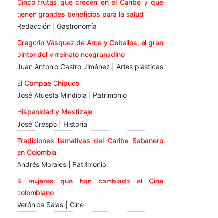
Cinco frutas que crecen en el Caribe y que
tienen grandes beneficios para la salud
Redacción | Gastronomía
Gregorio Vásquez de Arce y Ceballos, el gran
pintor del virreinato neogranadino
Juan Antonio Castro Jiménez | Artes plásticas
El Compae Chipuco
José Atuesta Mindiola | Patrimonio
Hispanidad y Mestizaje
José Crespo | Historia
Tradiciones llamativas del Caribe Sabanero
en Colombia
Andrés Morales | Patrimonio
8 mujeres que han cambiado el Cine
colombiano
Verónica Salas | Cine