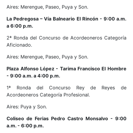
Aires: Merengue, Paseo, Puya y Son.
La Pedregosa
– Vía Balneario El Rincón - 9
:00 a.m.
a 6:00 p.m.
2ª Ronda del Concurso de Acordeoneros Categoría
Aficionado.
Aires: Merengue, Paseo, Puya y Son.
Plaza Alfonso López - Tarima Francisco El Hombre
- 9:00 a.m. a 4:00 p.m.
1ª Ronda del Concurso Rey de Reyes de
Acordeoneros Categoría Profesional.
Aires: Puya y Son.
Coliseo de Ferias Pedro Castro Monsalvo - 9:00
a.m. - 6:00 p.m.