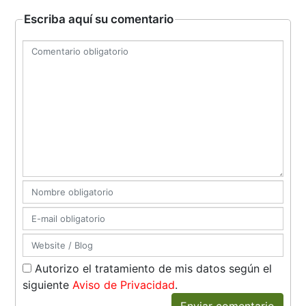
Escriba aquí su comentario
Autorizo el tratamiento de mis datos según el
siguiente
Aviso de Privacidad
.
Enviar comentario