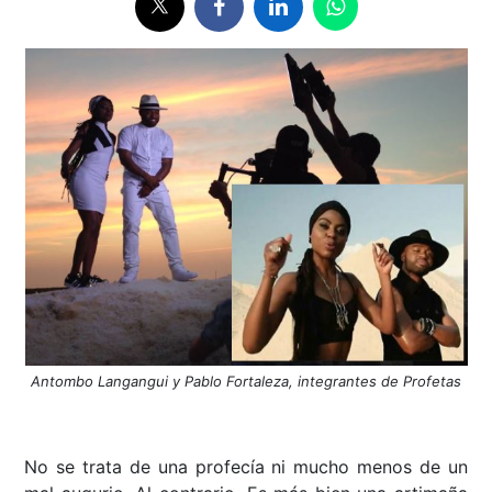
Antombo Langangui y Pablo Fortaleza, integrantes de Profetas
No se trata de una profecía ni mucho menos de un