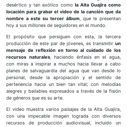
desértico y tan exótico como
la Alta Guajira como
locación p
ara grabar el video de la canción que da
nombre a este su tercer álbum
, que le presentan
hoy a sus millones de seguidores en el mundo.
El propósito que persiguen con esta, la tercera
producción de este par de jóvenes, es transmitir
un
mensaje de reflexión en torno al cuidado de los
recursos naturales
, haciendo énfasis en el agua,
con miras a inspirar a muchos hacia llevar a cabo
planes de salvaguardia del agua que van desde lo
personal, desde la apropiación y el sentido de
pertenencia hacia un bien tan vital; con melodías
alegres y bailables expresados a través de la fisión
de géneros que es su arte.
El video muestra varios paisajes de la Alta Guajira,
con una impecable imagen lograda con diversos
recursos de producción audiovisual, incluido un