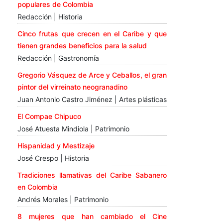
populares de Colombia
Redacción | Historia
Cinco frutas que crecen en el Caribe y que
tienen grandes beneficios para la salud
Redacción | Gastronomía
Gregorio Vásquez de Arce y Ceballos, el gran
pintor del virreinato neogranadino
Juan Antonio Castro Jiménez | Artes plásticas
El Compae Chipuco
José Atuesta Mindiola | Patrimonio
Hispanidad y Mestizaje
José Crespo | Historia
Tradiciones llamativas del Caribe Sabanero
en Colombia
Andrés Morales | Patrimonio
8 mujeres que han cambiado el Cine