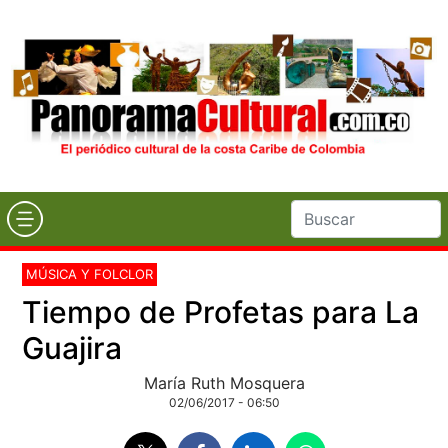
MÚSICA Y FOLCLOR
Tiempo de Profetas para La
Guajira
María Ruth Mosquera
02/06/2017 - 06:50