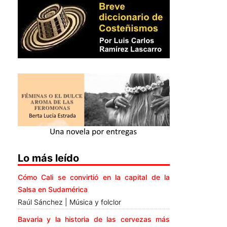
Lo más leído
Cómo Cali se convirtió en la capital de la
Salsa en Sudamérica
Raúl Sánchez | Música y folclor
Bavaria y la historia de las cervezas más