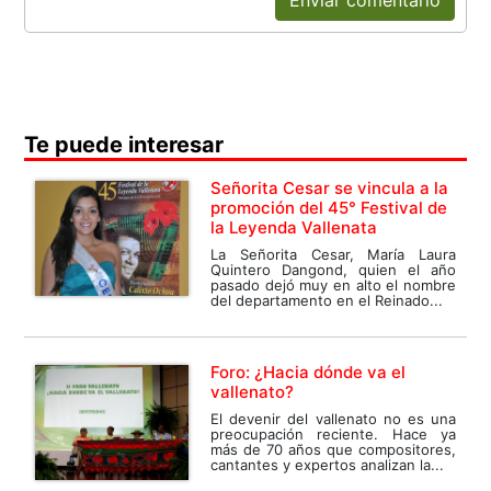
Te puede interesar
Señorita Cesar se vincula a la
promoción del 45° Festival de
la Leyenda Vallenata
La Señorita Cesar, María Laura
Quintero Dangond, quien el año
pasado dejó muy en alto el nombre
del departamento en el Reinado...
Foro: ¿Hacia dónde va el
vallenato?
El devenir del vallenato no es una
preocupación reciente. Hace ya
más de 70 años que compositores,
cantantes y expertos analizan la...