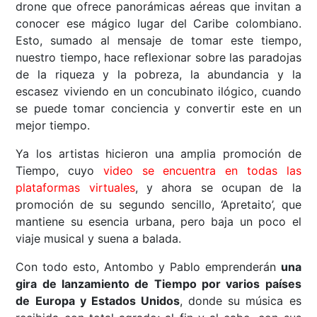
drone que ofrece panorámicas aéreas que invitan a
conocer ese mágico lugar del Caribe colombiano.
Esto, sumado al mensaje de tomar este tiempo,
nuestro tiempo, hace reflexionar sobre las paradojas
de la riqueza y la pobreza, la abundancia y la
escasez viviendo en un concubinato ilógico, cuando
se puede tomar conciencia y convertir este en un
mejor tiempo.
Ya los artistas hicieron una amplia promoción de
Tiempo, cuyo
video se encuentra en todas las
plataformas virtuales
, y ahora se ocupan de la
promoción de su segundo sencillo, ‘Apretaito’, que
mantiene su esencia urbana, pero baja un poco el
viaje musical y suena a balada.
Con todo esto, Antombo y Pablo emprenderán
una
gira de lanzamiento de Tiempo por varios países
de Europa y Estados Unidos
, donde su música es