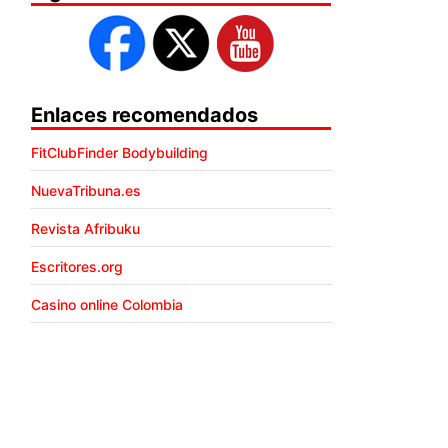
Enlaces recomendados
FitClubFinder Bodybuilding
NuevaTribuna.es
Revista Afribuku
Escritores.org
Casino online Colombia