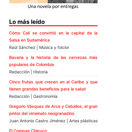
Lo más leído
Cómo Cali se convirtió en la capital de la
Salsa en Sudamérica
Raúl Sánchez | Música y folclor
Bavaria y la historia de las cervezas más
populares de Colombia
Redacción | Historia
Cinco frutas que crecen en el Caribe y que
tienen grandes beneficios para la salud
Redacción | Gastronomía
Gregorio Vásquez de Arce y Ceballos, el gran
pintor del virreinato neogranadino
Juan Antonio Castro Jiménez | Artes plásticas
El Compae Chipuco