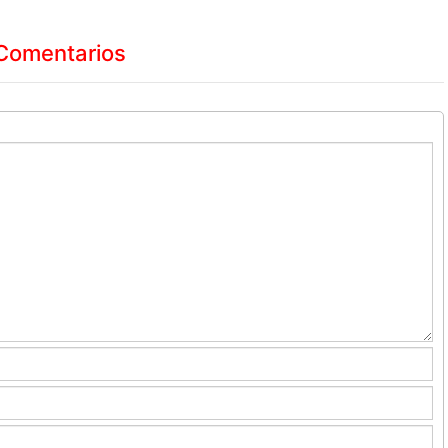
Comentarios