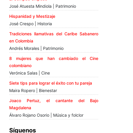
José Atuesta Mindiola | Patrimonio
Hispanidad y Mestizaje
José Crespo | Historia
Tradiciones llamativas del Caribe Sabanero
en Colombia
Andrés Morales | Patrimonio
8 mujeres que han cambiado el Cine
colombiano
Verónica Salas | Cine
Siete tips para lograr el éxito con tu pareja
Maira Ropero | Bienestar
Joaco Pertuz, el cantante del Bajo
Magdalena
Álvaro Rojano Osorio | Música y folclor
Síguenos