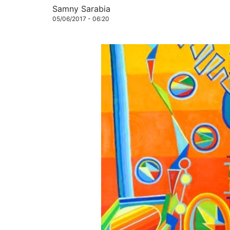
Samny Sarabia
05/06/2017 - 06:20