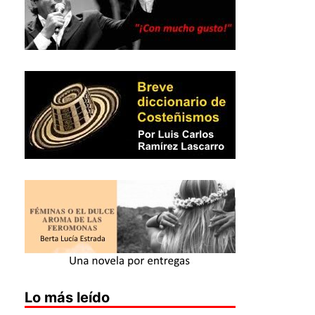
Lo más leído