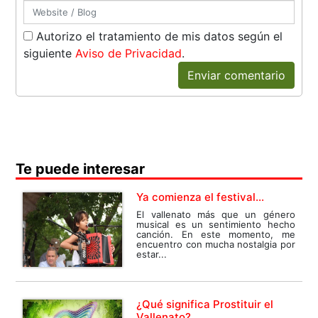
Autorizo el tratamiento de mis datos según el
siguiente
Aviso de Privacidad
.
Enviar comentario
Te puede interesar
Ya comienza el festival…
El vallenato más que un género
musical es un sentimiento hecho
canción. En este momento, me
encuentro con mucha nostalgia por
estar...
¿Qué significa Prostituir el
Vallenato?