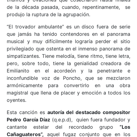
de la década pasada, cuando, repentinamente, se
produjo la ruptura de la agrupación.
“El trovador ambulante” es un disco fuera de serie
que jamás ha tenido contendores en el panorama
musical y muy difícilmente lograría perder el sitio
privilegiado que ostenta en el inmenso panorama de
simpatizantes. Tiene melodía, tiene ritmo, tiene letra,
pero, sobre todo, tiene la genialidad creadora de
Emilianito en el acordeón y la penetrante e
inconfundible voz de Poncho, que se mezclaron
armónicamente para convertirlo en una obra
magistral que llena de placer y emoción a todos los
oyentes.
Esta canción es
autoría del destacado compositor
Pedro García Díaz
(q.e.p.d), quien fuera fundador y
cantante estelar del recordado grupo
“Los
Cañaguateros”,
aquel fugaz conjunto que en los