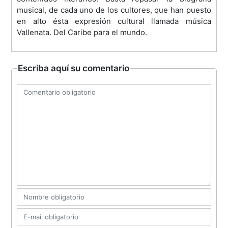
musical, de cada uno de los cultores, que han puesto
en alto ésta expresión cultural llamada música
Vallenata. Del Caribe para el mundo.
Escriba aquí su comentario