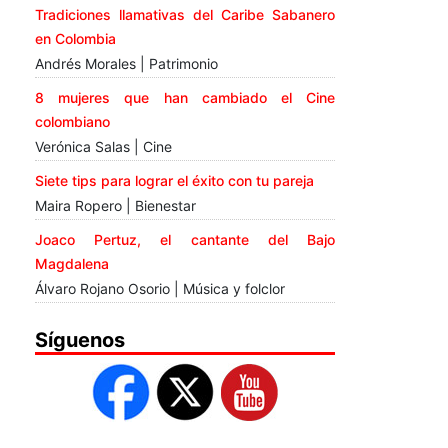
Tradiciones llamativas del Caribe Sabanero
en Colombia
Andrés Morales | Patrimonio
8 mujeres que han cambiado el Cine
colombiano
Verónica Salas | Cine
Siete tips para lograr el éxito con tu pareja
Maira Ropero | Bienestar
Joaco Pertuz, el cantante del Bajo
Magdalena
Álvaro Rojano Osorio | Música y folclor
Síguenos