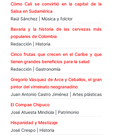
Cómo Cali se convirtió en la capital de la
Salsa en Sudamérica
Raúl Sánchez | Música y folclor
Bavaria y la historia de las cervezas más
populares de Colombia
Redacción | Historia
Cinco frutas que crecen en el Caribe y que
tienen grandes beneficios para la salud
Redacción | Gastronomía
Gregorio Vásquez de Arce y Ceballos, el gran
pintor del virreinato neogranadino
Juan Antonio Castro Jiménez | Artes plásticas
El Compae Chipuco
José Atuesta Mindiola | Patrimonio
Hispanidad y Mestizaje
José Crespo | Historia