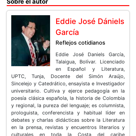
Sobre el autor
Eddie José Dániels
García
Reflejos cotidianos
Eddie José Daniels García,
Talaigua, Bolívar. Licenciado
en Español y Literatura,
UPTC, Tunja, Docente del Simón Araújo,
Sincelejo y Catedrático, ensayista e Investigador
universitario. Cultiva y ejerce pedagogía en la
poesía clásica española, la historia de Colombia
y regional, la pureza del lenguaje; es columnista,
prologuista, conferencista y habitual líder en
debates y charlas didácticas sobre la Literatura
en la prensa, revistas y encuentros literarios y
culturales en toda la Costa del caribe