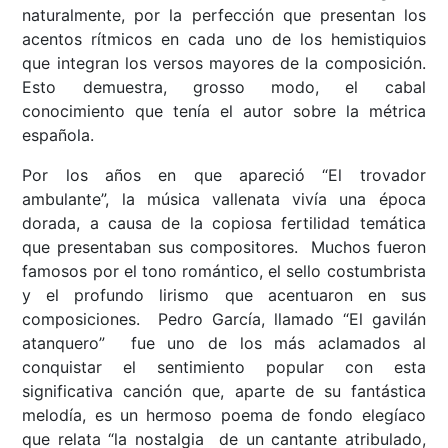
naturalmente, por la perfección que presentan los
acentos rítmicos en cada uno de los hemistiquios
que integran los versos mayores de la composición.
Esto demuestra, grosso modo, el cabal
conocimiento que tenía el autor sobre la métrica
española.
Por los años en que apareció “El trovador
ambulante”, la música vallenata vivía una época
dorada, a causa de la copiosa fertilidad temática
que presentaban sus compositores. Muchos fueron
famosos por el tono romántico, el sello costumbrista
y el profundo lirismo que acentuaron en sus
composiciones. Pedro García, llamado “El gavilán
atanquero” fue uno de los más aclamados al
conquistar el sentimiento popular con esta
significativa canción que, aparte de su fantástica
melodía, es un hermoso poema de fondo elegíaco
que relata “la nostalgia de un cantante atribulado,