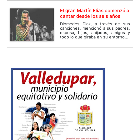
El gran Martín Elías comenzó a
cantar desde los seis años
Diomedes Diaz, a través de sus
canciones, mencionó a sus padres,
esposa, hijos, ahijados, amigos y
todo lo que giraba en su entorno....