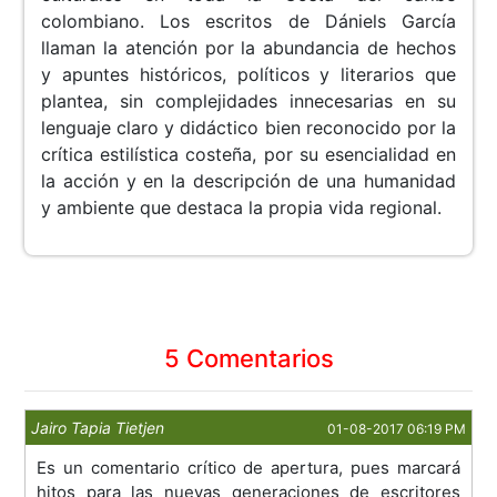
colombiano. Los escritos de Dániels García
llaman la atención por la abundancia de hechos
y apuntes históricos, políticos y literarios que
plantea, sin complejidades innecesarias en su
lenguaje claro y didáctico bien reconocido por la
crítica estilística costeña, por su esencialidad en
la acción y en la descripción de una humanidad
y ambiente que destaca la propia vida regional.
5 Comentarios
Jairo Tapia Tietjen
01-08-2017 06:19 PM
Es un comentario crítico de apertura, pues marcará
hitos para las nuevas generaciones de escritores