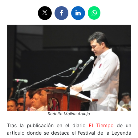
Rodolfo Molina Araujo
Tras la publicación en el diario
El Tiempo
de un
artículo donde se destaca el Festival de la Leyenda