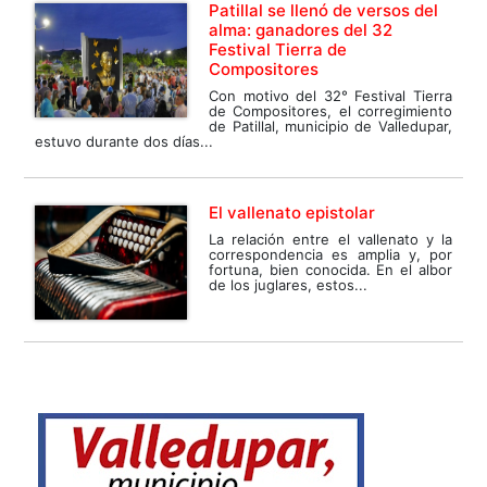
Patillal se llenó de versos del
alma: ganadores del 32
Festival Tierra de
Compositores
Con motivo del 32° Festival Tierra
de Compositores, el corregimiento
de Patillal, municipio de Valledupar,
estuvo durante dos días...
El vallenato epistolar
La relación entre el vallenato y la
correspondencia es amplia y, por
fortuna, bien conocida. En el albor
de los juglares, estos...