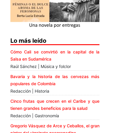
Lo más leído
Cómo Cali se convirtió en la capital de la
Salsa en Sudamérica
Raúl Sánchez | Música y folclor
Bavaria y la historia de las cervezas más
populares de Colombia
Redacción | Historia
Cinco frutas que crecen en el Caribe y que
tienen grandes beneficios para la salud
Redacción | Gastronomía
Gregorio Vásquez de Arce y Ceballos, el gran
pintor del virreinato neogranadino