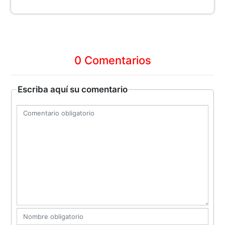
0 Comentarios
Escriba aquí su comentario