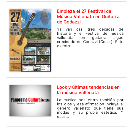
Empieza el 27 Festival de
Música Vallenata en Guitarra
de Codazzi
Ya van casi tres décadas de
historia y el Festival de música
vallenata en guitarra sigue
creciendo en Codazzi (Cesar). Este
evento...
Look y últimas tendencias en
la música vallenata
La música nos entra también por
los ojos y esa afirmación incluye al
género vallenato que tiene sus
modas y su propia estética. Y
esas...