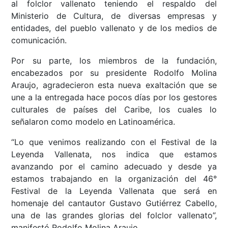
al folclor vallenato teniendo el respaldo del
Ministerio de Cultura, de diversas empresas y
entidades, del pueblo vallenato y de los medios de
comunicación.
Por su parte, los miembros de la fundación,
encabezados por su presidente Rodolfo Molina
Araujo, agradecieron esta nueva exaltación que se
une a la entregada hace pocos días por los gestores
culturales de países del Caribe, los cuales lo
señalaron como modelo en Latinoamérica.
“Lo que venimos realizando con el Festival de la
Leyenda Vallenata, nos indica que estamos
avanzando por el camino adecuado y desde ya
estamos trabajando en la organización del 46°
Festival de la Leyenda Vallenata que será en
homenaje del cantautor Gustavo Gutiérrez Cabello,
una de las grandes glorias del folclor vallenato”,
manifestó Rodolfo Molina Araujo.