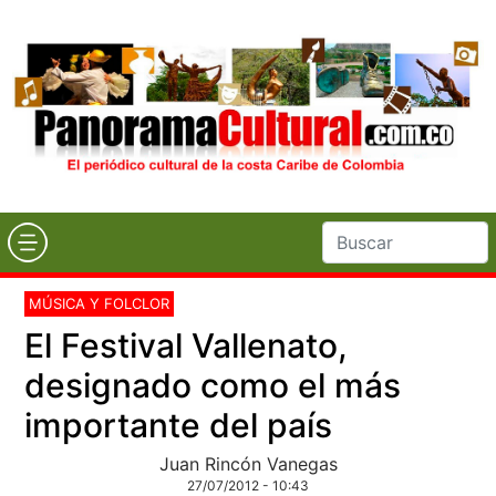
MÚSICA Y FOLCLOR
El Festival Vallenato,
designado como el más
importante del país
Juan Rincón Vanegas
27/07/2012 - 10:43