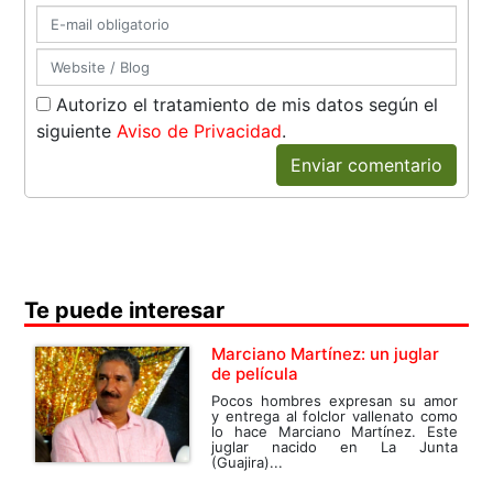
Autorizo el tratamiento de mis datos según el
siguiente
Aviso de Privacidad
.
Enviar comentario
Te puede interesar
Marciano Martínez: un juglar
de película
Pocos hombres expresan su amor
y entrega al folclor vallenato como
lo hace Marciano Martínez. Este
juglar nacido en La Junta
(Guajira)...