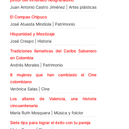
Juan Antonio Castro Jiménez | Artes plásticas
El Compae Chipuco
José Atuesta Mindiola | Patrimonio
Hispanidad y Mestizaje
José Crespo | Historia
Tradiciones llamativas del Caribe Sabanero
en Colombia
Andrés Morales | Patrimonio
8 mujeres que han cambiado el Cine
colombiano
Verónica Salas | Cine
Los altares de Valencia, una historia
cincuentenaria
María Ruth Mosquera | Música y folclor
Siete tips para lograr el éxito con tu pareja