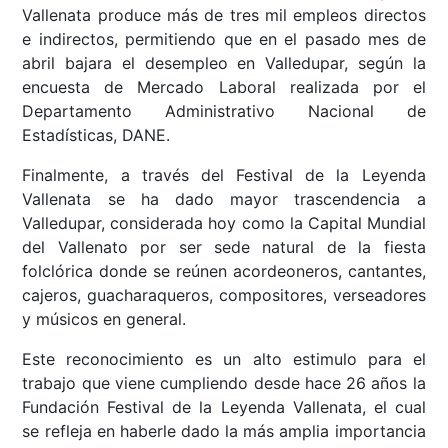
Vallenata produce más de tres mil empleos directos
e indirectos, permitiendo que en el pasado mes de
abril bajara el desempleo en Valledupar, según la
encuesta de Mercado Laboral realizada por el
Departamento Administrativo Nacional de
Estadísticas, DANE.
Finalmente, a través del Festival de la Leyenda
Vallenata se ha dado mayor trascendencia a
Valledupar, considerada hoy como la Capital Mundial
del Vallenato por ser sede natural de la fiesta
folclórica donde se reúnen acordeoneros, cantantes,
cajeros, guacharaqueros, compositores, verseadores
y músicos en general.
Este reconocimiento es un alto estimulo para el
trabajo que viene cumpliendo desde hace 26 años la
Fundación Festival de la Leyenda Vallenata, el cual
se refleja en haberle dado la más amplia importancia