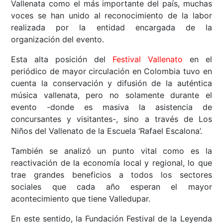
Vallenata como el más importante del país, muchas
voces se han unido al reconocimiento de la labor
realizada por la entidad encargada de la
organización del evento.
Esta alta posición del
Festival Vallenato
en el
periódico de mayor circulación en Colombia tuvo en
cuenta la conservación y difusión de la auténtica
música vallenata, pero no solamente durante el
evento -donde es masiva la asistencia de
concursantes y visitantes-, sino a través de Los
Niños del Vallenato de la Escuela ‘Rafael Escalona’.
También se analizó un punto vital como es la
reactivación de la economía local y regional, lo que
trae grandes beneficios a todos los sectores
sociales que cada año esperan el mayor
acontecimiento que tiene Valledupar.
En este sentido, la Fundación Festival de la Leyenda