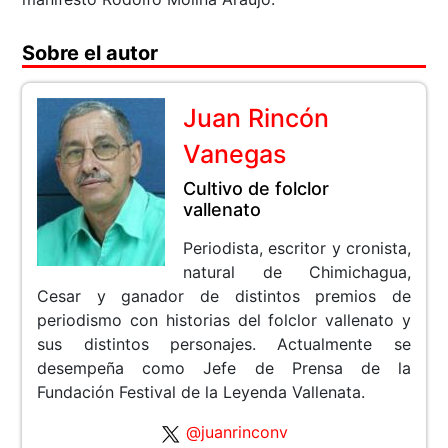
Sobre el autor
Juan Rincón
Vanegas
Cultivo de folclor
vallenato
Periodista, escritor y cronista,
natural de Chimichagua,
Cesar y ganador de distintos premios de
periodismo con historias del folclor vallenato y
sus distintos personajes. Actualmente se
desempeña como Jefe de Prensa de la
Fundación Festival de la Leyenda Vallenata.
@juanrinconv