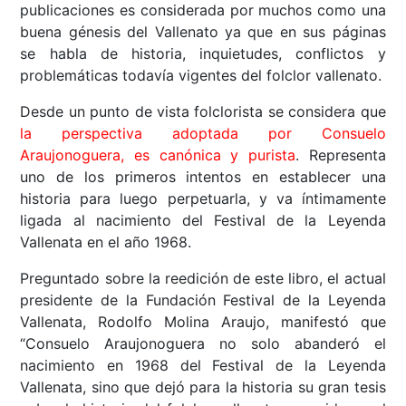
publicaciones es considerada por muchos como una
buena génesis del Vallenato ya que en sus páginas
se habla de historia, inquietudes, conflictos y
problemáticas todavía vigentes del folclor vallenato.
Desde un punto de vista folclorista se considera que
la perspectiva adoptada por Consuelo
Araujonoguera, es canónica y purista
. Representa
uno de los primeros intentos en establecer una
historia para luego perpetuarla, y va íntimamente
ligada al nacimiento del Festival de la Leyenda
Vallenata en el año 1968.
Preguntado sobre la reedición de este libro, el actual
presidente de la Fundación Festival de la Leyenda
Vallenata, Rodolfo Molina Araujo, manifestó que
“Consuelo Araujonoguera no solo abanderó el
nacimiento en 1968 del Festival de la Leyenda
Vallenata, sino que dejó para la historia su gran tesis