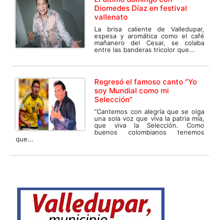
Diomedes Díaz en festival
vallenato
La brisa caliente de Valledupar,
espesa y aromática como el café
mañanero del Cesar, se colaba
entre las banderas tricolor que...
Regresó el famoso canto “Yo
soy Mundial como mi
Selección”
“Cantemos con alegría que se oiga
una sola voz que viva la patria mía,
que viva la Selección. Como
buenos colombianos tenemos
que...