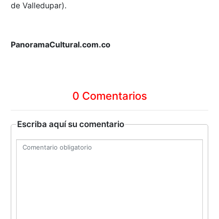
de Valledupar).
PanoramaCultural.com.co
0 Comentarios
Escriba aquí su comentario