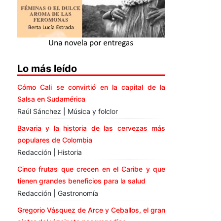
Lo más leído
Cómo Cali se convirtió en la capital de la
Salsa en Sudamérica
Raúl Sánchez | Música y folclor
Bavaria y la historia de las cervezas más
populares de Colombia
Redacción | Historia
Cinco frutas que crecen en el Caribe y que
tienen grandes beneficios para la salud
Redacción | Gastronomía
Gregorio Vásquez de Arce y Ceballos, el gran