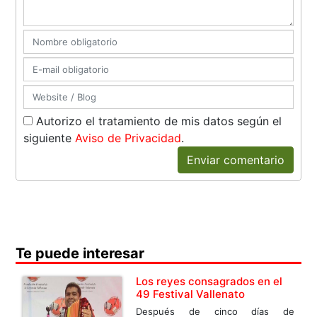
Autorizo el tratamiento de mis datos según el
siguiente
Aviso de Privacidad
.
Enviar comentario
Te puede interesar
Los reyes consagrados en el
49 Festival Vallenato
Después de cinco días de