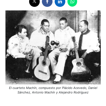
El cuarteto Machín, compuesto por Plácido Acevedo, Daniel
Sánchez, Antonio Machín y Alejandro Rodríguez