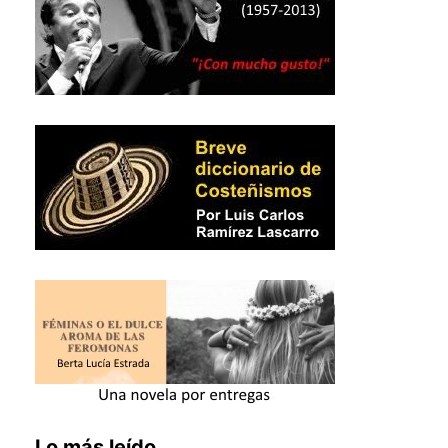
Lo más leído