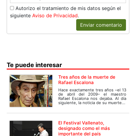
Autorizo el tratamiento de mis datos según el
siguiente
Aviso de Privacidad
.
Enviar comentario
Te puede interesar
Tres años de la muerte de
Rafael Escalona
Hace exactamente tres años –el 13
de abril del 2009– el maestro
Rafael Escalona nos dejaba. Al día
siguiente, la noticia de su muerte...
El Festival Vallenato,
designado como el más
importante del país