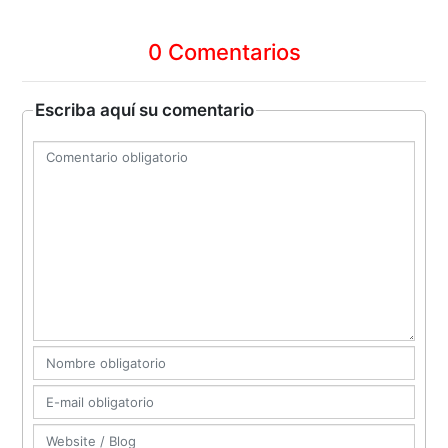
0 Comentarios
Escriba aquí su comentario