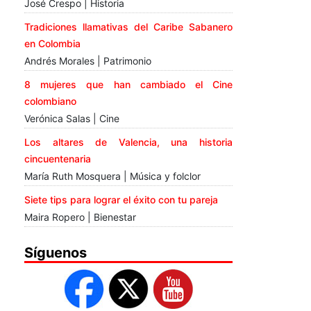
José Crespo | Historia
Tradiciones llamativas del Caribe Sabanero
en Colombia
Andrés Morales | Patrimonio
8 mujeres que han cambiado el Cine
colombiano
Verónica Salas | Cine
Los altares de Valencia, una historia
cincuentenaria
María Ruth Mosquera | Música y folclor
Siete tips para lograr el éxito con tu pareja
Maira Ropero | Bienestar
Síguenos