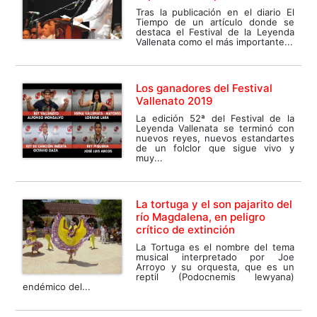
Tras la publicación en el diario El
Tiempo de un artículo donde se
destaca el Festival de la Leyenda
Vallenata como el más importante...
Los ganadores del Festival
Vallenato 2019
La edición 52ª del Festival de la
Leyenda Vallenata se terminó con
nuevos reyes, nuevos estandartes
de un folclor que sigue vivo y
muy...
La tortuga y el son pajarito del
río Magdalena, en peligro
crítico de extinción
La Tortuga es el nombre del tema
musical interpretado por Joe
Arroyo y su orquesta, que es un
reptil (Podocnemis lewyana)
endémico del...