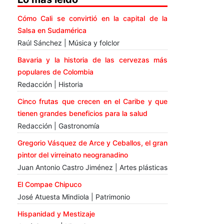
Cómo Cali se convirtió en la capital de la
Salsa en Sudamérica
Raúl Sánchez | Música y folclor
Bavaria y la historia de las cervezas más
populares de Colombia
Redacción | Historia
Cinco frutas que crecen en el Caribe y que
tienen grandes beneficios para la salud
Redacción | Gastronomía
Gregorio Vásquez de Arce y Ceballos, el gran
pintor del virreinato neogranadino
Juan Antonio Castro Jiménez | Artes plásticas
El Compae Chipuco
José Atuesta Mindiola | Patrimonio
Hispanidad y Mestizaje