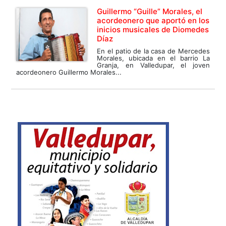
Guillermo “Guille” Morales, el
acordeonero que aportó en los
inicios musicales de Diomedes
Díaz
En el patio de la casa de Mercedes
Morales, ubicada en el barrio La
Granja, en Valledupar, el joven
acordeonero Guillermo Morales...