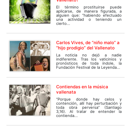
El término prostituirse puede
aplicarse, de manera figurada, a
alguien que: “habiendo efectuado
una actividad o teniendo un
cierto...
Carlos Vives, de “niño malo” a
“hijo prodigio” del Vallenato
La noticia no dejó a nadie
indiferente. Tras los vaticinios y
pronósticos de toda índole, la
Fundación Festival de la Leyenda...
Contiendas en la música
vallenata
“Porque donde hay celos y
contención, allí hay perturbación y
toda obra perversa” (Santiago
3,16). Al tratar de entender la
contienda...