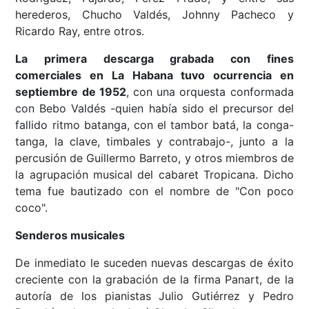
herederos, Chucho Valdés, Johnny Pacheco y
Ricardo Ray, entre otros.
La primera descarga grabada con fines
comerciales en La Habana tuvo ocurrencia en
septiembre de 1952
, con una orquesta conformada
con Bebo Valdés -quien había sido el precursor del
fallido ritmo batanga, con el tambor batá, la conga-
tanga, la clave, timbales y contrabajo-, junto a la
percusión de Guillermo Barreto, y otros miembros de
la agrupación musical del cabaret Tropicana. Dicho
tema fue bautizado con el nombre de "Con poco
coco".
Senderos musicales
De inmediato le suceden nuevas descargas de éxito
creciente con la grabación de la firma Panart, de la
autoría de los pianistas Julio Gutiérrez y Pedro