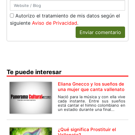
Autorizo el tratamiento de mis datos según el
siguiente
Aviso de Privacidad
.
Enviar comentario
Te puede interesar
Eliana Gnecco y los sueños de
una mujer que canta vallenato
Nació para la música y con ella vive
cada instante. Entre sus sueños
está cantar el himno colombiano en
un estadio durante una final...
¿Qué significa Prostituir el
Vallenato?