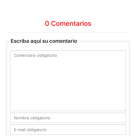
0 Comentarios
Escriba aquí su comentario