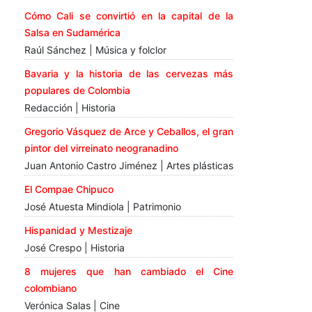
Cómo Cali se convirtió en la capital de la
Salsa en Sudamérica
Raúl Sánchez | Música y folclor
Bavaria y la historia de las cervezas más
populares de Colombia
Redacción | Historia
Gregorio Vásquez de Arce y Ceballos, el gran
pintor del virreinato neogranadino
Juan Antonio Castro Jiménez | Artes plásticas
El Compae Chipuco
José Atuesta Mindiola | Patrimonio
Hispanidad y Mestizaje
José Crespo | Historia
8 mujeres que han cambiado el Cine
colombiano
Verónica Salas | Cine