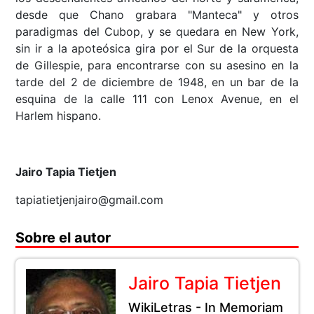
desde que Chano grabara "Manteca" y otros
paradigmas del Cubop, y se quedara en New York,
sin ir a la apoteósica gira por el Sur de la orquesta
de Gillespie, para encontrarse con su asesino en la
tarde del 2 de diciembre de 1948, en un bar de la
esquina de la calle 111 con Lenox Avenue, en el
Harlem hispano.
Jairo Tapia Tietjen
tapiatietjenjairo@gmail.com
Sobre el autor
Jairo Tapia Tietjen
WikiLetras - In Memoriam