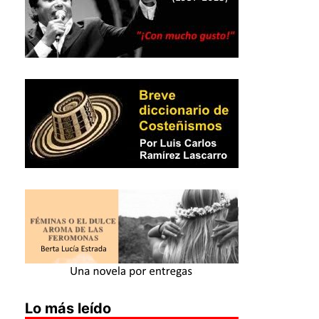
Lo más leído