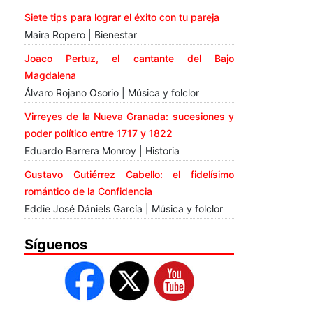
Siete tips para lograr el éxito con tu pareja
Maira Ropero | Bienestar
Joaco Pertuz, el cantante del Bajo
Magdalena
Álvaro Rojano Osorio | Música y folclor
Virreyes de la Nueva Granada: sucesiones y
poder político entre 1717 y 1822
Eduardo Barrera Monroy | Historia
Gustavo Gutiérrez Cabello: el fidelísimo
romántico de la Confidencia
Eddie José Dániels García | Música y folclor
Síguenos