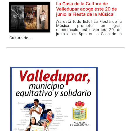
La Casa de la Cultura de
Valledupar acoge este 20 de
junio la Fiesta de la Música
¡Ya está todo listo! La Fiesta de la
Música promete un gran
espectáculo este viernes 20 de
junio a las 5pm en la Casa de la
Cultura de...