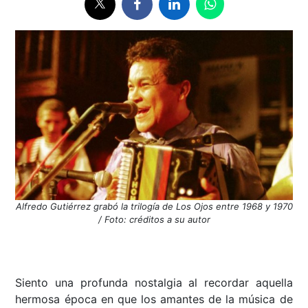
Alfredo Gutiérrez grabó la trilogía de Los Ojos entre 1968 y 1970
/ Foto: créditos a su autor
Siento una profunda nostalgia al recordar aquella
hermosa época en que los amantes de la música de