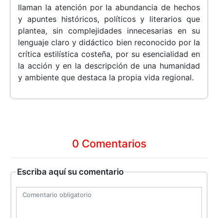
llaman la atención por la abundancia de hechos
y apuntes históricos, políticos y literarios que
plantea, sin complejidades innecesarias en su
lenguaje claro y didáctico bien reconocido por la
crítica estilística costeña, por su esencialidad en
la acción y en la descripción de una humanidad
y ambiente que destaca la propia vida regional.
0 Comentarios
Escriba aquí su comentario