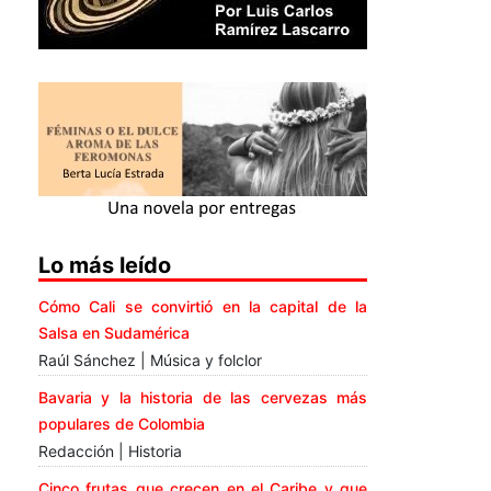
Lo más leído
Cómo Cali se convirtió en la capital de la
Salsa en Sudamérica
Raúl Sánchez | Música y folclor
Bavaria y la historia de las cervezas más
populares de Colombia
Redacción | Historia
Cinco frutas que crecen en el Caribe y que