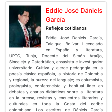
Eddie José Dániels
García
Reflejos cotidianos
Eddie José Daniels García,
Talaigua, Bolívar. Licenciado
en Español y Literatura,
UPTC, Tunja, Docente del Simón Araújo,
Sincelejo y Catedrático, ensayista e Investigador
universitario. Cultiva y ejerce pedagogía en la
poesía clásica española, la historia de Colombia
y regional, la pureza del lenguaje; es columnista,
prologuista, conferencista y habitual líder en
debates y charlas didácticas sobre la Literatura
en la prensa, revistas y encuentros literarios y
culturales en toda la Costa del caribe
colombiano. Los escritos de Dániels García