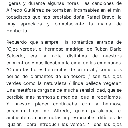
ligeras y durante algunas horas las canciones de
Alfredo Gutiérrez se tornaban incansables en el mini
tocadiscos que nos prestaba doña Rafael Bravo, la
muy apreciada y complaciente la mamá de
Heriberto.
Recuerdo que siempre la romántica entrada de
“Ojos verdes”, el hermoso madrigal de Rubén Darío
Salcedo, era la nota distintiva de nuestros
encuentros y nos llevaba a la cima de las emociones:
“Como las flores tiernecitas de un rosal / como dos
perlas de diamantes de un tesoro / son tus ojos
verdes como la naturaleza / linda belleza vegetal”.
Una metáfora cargada de mucha sensibilidad, que se
percibía más hermosa a medida que la repetíamos.
Y nuestro placer continuaba con la hermosa
creación lírica de Alfredo, quien paralizaba el
ambiente con unas notas impresionantes, difíciles de
igualar, para introducir los versos: “Tiene los ojos