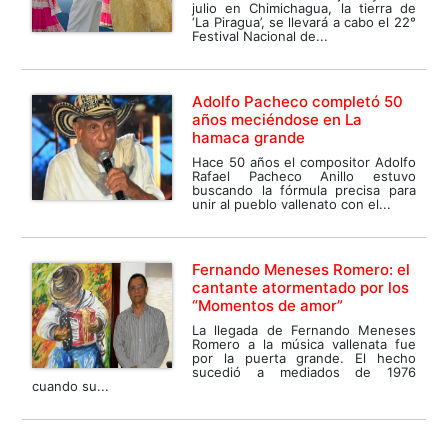
julio en Chimichagua, la tierra de
‘La Piragua’, se llevará a cabo el 22°
Festival Nacional de...
Adolfo Pacheco completó 50
años meciéndose en La
hamaca grande
Hace 50 años el compositor Adolfo
Rafael Pacheco Anillo estuvo
buscando la fórmula precisa para
unir al pueblo vallenato con el...
Fernando Meneses Romero: el
cantante atormentado por los
“Momentos de amor”
La llegada de Fernando Meneses
Romero a la música vallenata fue
por la puerta grande. El hecho
sucedió a mediados de 1976
cuando su...