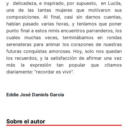
y delicadeza, e inspirado, por supuesto, en Lucila,
una de las tantas mujeres que motivaron sus
composiciones. Al final, casi sin darnos cuentas,
habían pasado varias horas, y teníamos que poner
punto final a estos minis encuentros parranderos, los
cuales muchas veces, terminábamos en rondas
serenateras para animar los corazones de nuestras
futuras conquistas amorosas. Hoy, solo nos quedan
los recuerdos, y la satisfacción de afirmar una vez
más la expresión tan popular que citamos
diariamente: “recordar es vivir”.
Eddie José Daniels García
Sobre el autor