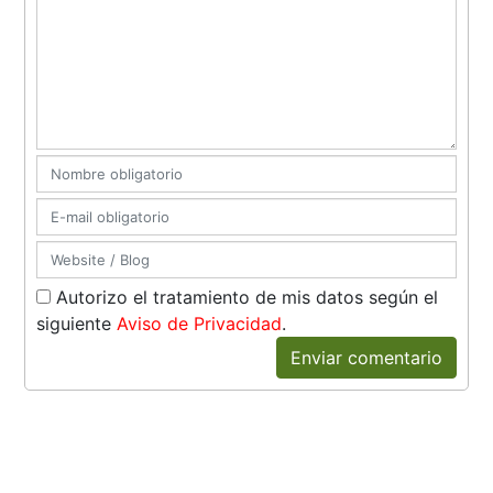
Autorizo el tratamiento de mis datos según el
siguiente
Aviso de Privacidad
.
Enviar comentario