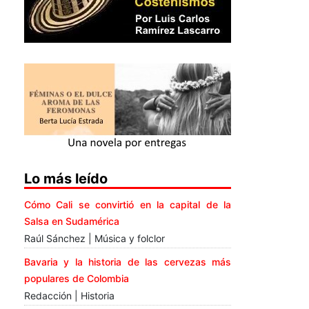
Lo más leído
Cómo Cali se convirtió en la capital de la
Salsa en Sudamérica
Raúl Sánchez | Música y folclor
Bavaria y la historia de las cervezas más
populares de Colombia
Redacción | Historia