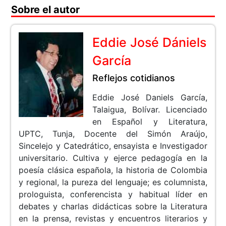
Sobre el autor
Eddie José Dániels
García
Reflejos cotidianos
Eddie José Daniels García,
Talaigua, Bolívar. Licenciado
en Español y Literatura,
UPTC, Tunja, Docente del Simón Araújo,
Sincelejo y Catedrático, ensayista e Investigador
universitario. Cultiva y ejerce pedagogía en la
poesía clásica española, la historia de Colombia
y regional, la pureza del lenguaje; es columnista,
prologuista, conferencista y habitual líder en
debates y charlas didácticas sobre la Literatura
en la prensa, revistas y encuentros literarios y