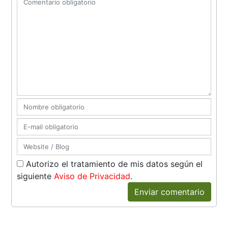
Autorizo el tratamiento de mis datos según el
siguiente
Aviso de Privacidad
.
Enviar comentario