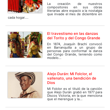
La creación de nuestros
compositores en sus obras
literarias abre espacio a la nostalgia
que invade el mes de diciembre en
cada hogar....
El travestismo en las danzas
del Torito y del Congo Grande
En 1874, Joaquín Brachi convocó
en Barranquilla a un grupo de
personas para conformar la danza
del Congo Grande, teniendo como
modelo...
Alejo Durán: Mi Folclor, el
vallenato, una bendición de
Dios
Mi Folclor es el tituló de la canción
que Alejo Durán grabó en 1977 para
Discos Victoria, en la que menciona
que el merengue y la...