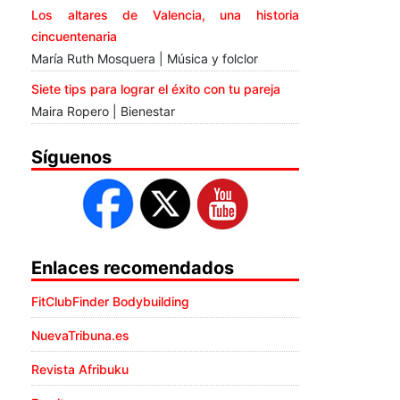
Los altares de Valencia, una historia
cincuentenaria
María Ruth Mosquera | Música y folclor
Siete tips para lograr el éxito con tu pareja
Maira Ropero | Bienestar
Síguenos
Enlaces recomendados
FitClubFinder Bodybuilding
NuevaTribuna.es
Revista Afribuku