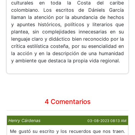
culturales en toda la Costa del caribe
colombiano. Los escritos de Dániels García
llaman la atención por la abundancia de hechos
y apuntes históricos, políticos y literarios que
plantea, sin complejidades innecesarias en su
lenguaje claro y didáctico bien reconocido por la
crítica estilística costeña, por su esencialidad en
la acción y en la descripción de una humanidad
y ambiente que destaca la propia vida regional.
4 Comentarios
Henry Cárdenas
03-08-2023 08:13 AM
Me gustó su escrito y los recuerdos que nos traen.