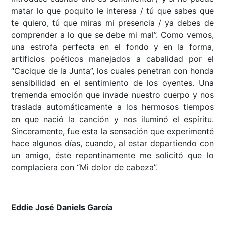
matar lo que poquito le interesa / tú que sabes que
te quiero, tú que miras mi presencia / ya debes de
comprender a lo que se debe mi mal”. Como vemos,
una estrofa perfecta en el fondo y en la forma,
artificios poéticos manejados a cabalidad por el
“Cacique de la Junta”, los cuales penetran con honda
sensibilidad en el sentimiento de los oyentes. Una
tremenda emoción que invade nuestro cuerpo y nos
traslada automáticamente a los hermosos tiempos
en que nació la canción y nos iluminó el espíritu.
Sinceramente, fue esta la sensación que experimenté
hace algunos días, cuando, al estar departiendo con
un amigo, éste repentinamente me solicitó que lo
complaciera con “Mi dolor de cabeza”.
Eddie José Daniels García