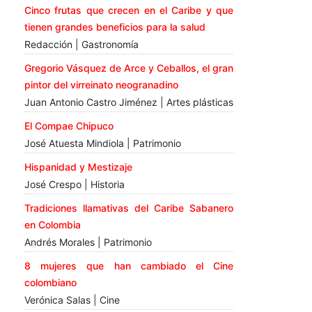
Cinco frutas que crecen en el Caribe y que
tienen grandes beneficios para la salud
Redacción | Gastronomía
Gregorio Vásquez de Arce y Ceballos, el gran
pintor del virreinato neogranadino
Juan Antonio Castro Jiménez | Artes plásticas
El Compae Chipuco
José Atuesta Mindiola | Patrimonio
Hispanidad y Mestizaje
José Crespo | Historia
Tradiciones llamativas del Caribe Sabanero
en Colombia
Andrés Morales | Patrimonio
8 mujeres que han cambiado el Cine
colombiano
Verónica Salas | Cine