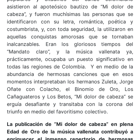
asistieron al apoteósico bautizo de “Mi dolor de
cabeza”, y fueron muchísimas las personas que se
identificaron con su letra, romántica, poética y
costumbrista, y, con toda seguridad, la utilizaron en
aquellas conquistas amorosas que se tornaban
inalcanzables. Eran los gloriosos tiempos del
“Mandato claro”, y la música vallenata ya,
prácticamente, ocupaba un puesto significativo en
todas las regiones de Colombia. Y en medio de la
abundancia de hermosas canciones que en esos
momentos interpretaban los hermanos Zuleta, Jorge
Oñate con Colacho, el Binomio de Oro, Los
Cañaguateros y Los Betos, “Mi dolor de cabeza” se
erguía desafiante y transitaba con la corona del
triunfo en medio del favoritismo colectivo.
La publicación de “Mi dolor de cabeza” en plena
Edad de Oro de la música vallenata contribuyó a
enriquecer el inmenso repertorio de hermosas