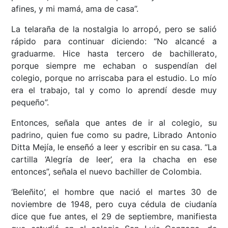
afines, y mi mamá, ama de casa”.
La telaraña de la nostalgia lo arropó, pero se salió
rápido para continuar diciendo: “No alcancé a
graduarme. Hice hasta tercero de bachillerato,
porque siempre me echaban o suspendían del
colegio, porque no arriscaba para el estudio. Lo mío
era el trabajo, tal y como lo aprendí desde muy
pequeño”.
Entonces, señala que antes de ir al colegio, su
padrino, quien fue como su padre, Librado Antonio
Ditta Mejía, le enseñó a leer y escribir en su casa. “La
cartilla ‘Alegría de leer’, era la chacha en ese
entonces”, señala el nuevo bachiller de Colombia.
‘Beleñito’, el hombre que nació el martes 30 de
noviembre de 1948, pero cuya cédula de ciudanía
dice que fue antes, el 29 de septiembre, manifiesta