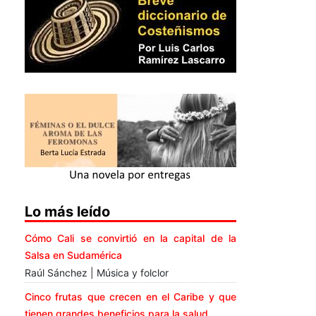
Lo más leído
Cómo Cali se convirtió en la capital de la
Salsa en Sudamérica
Raúl Sánchez | Música y folclor
Cinco frutas que crecen en el Caribe y que
tienen grandes beneficios para la salud