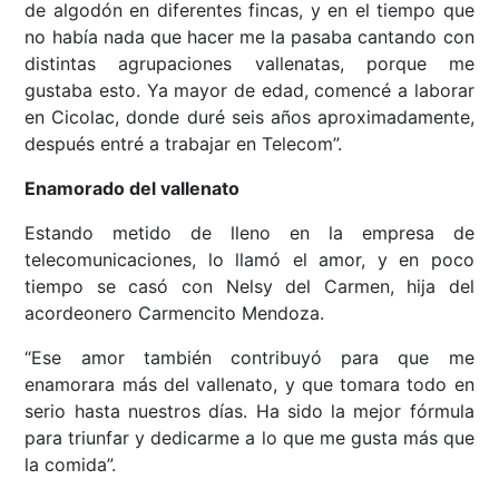
de algodón en diferentes fincas, y en el tiempo que
no había nada que hacer me la pasaba cantando con
distintas agrupaciones vallenatas, porque me
gustaba esto. Ya mayor de edad, comencé a laborar
en Cicolac, donde duré seis años aproximadamente,
después entré a trabajar en Telecom”.
Enamorado del vallenato
Estando metido de lleno en la empresa de
telecomunicaciones, lo llamó el amor, y en poco
tiempo se casó con Nelsy del Carmen, hija del
acordeonero Carmencito Mendoza.
“Ese amor también contribuyó para que me
enamorara más del vallenato, y que tomara todo en
serio hasta nuestros días. Ha sido la mejor fórmula
para triunfar y dedicarme a lo que me gusta más que
la comida”.