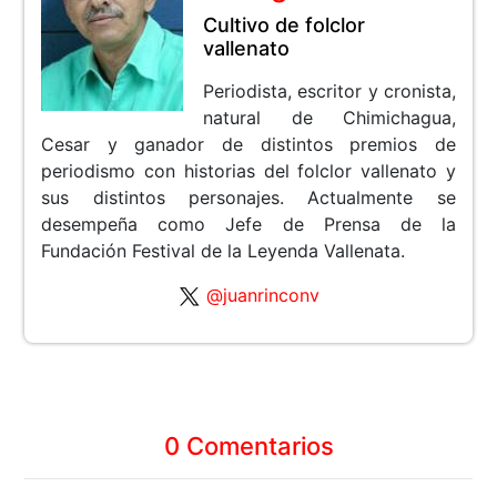
Cultivo de folclor
vallenato
Periodista, escritor y cronista,
natural de Chimichagua,
Cesar y ganador de distintos premios de
periodismo con historias del folclor vallenato y
sus distintos personajes. Actualmente se
desempeña como Jefe de Prensa de la
Fundación Festival de la Leyenda Vallenata.
@juanrinconv
0 Comentarios