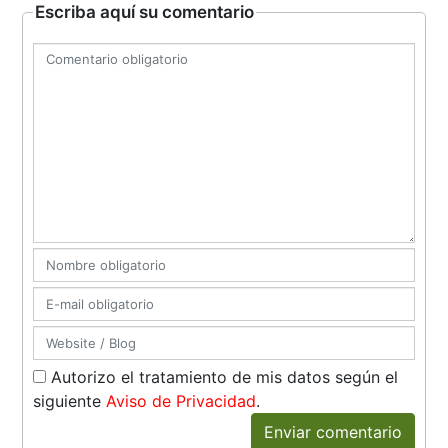
Escriba aquí su comentario
Autorizo el tratamiento de mis datos según el
siguiente
Aviso de Privacidad
.
Enviar comentario