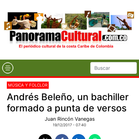
MÚSICA Y FOLCLOR
Andrés Beleño, un bachiller
formado a punta de versos
Juan Rincón Vanegas
19/12/2017 - 07:40