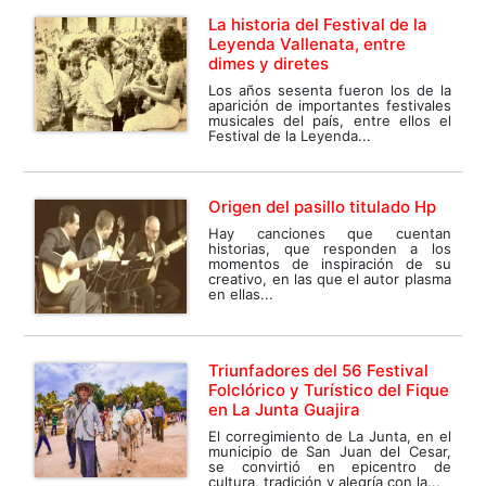
La historia del Festival de la
Leyenda Vallenata, entre
dimes y diretes
Los años sesenta fueron los de la
aparición de importantes festivales
musicales del país, entre ellos el
Festival de la Leyenda...
Origen del pasillo titulado Hp
Hay canciones que cuentan
historias, que responden a los
momentos de inspiración de su
creativo, en las que el autor plasma
en ellas...
Triunfadores del 56 Festival
Folclórico y Turístico del Fique
en La Junta Guajira
El corregimiento de La Junta, en el
municipio de San Juan del Cesar,
se convirtió en epicentro de
cultura, tradición y alegría con la...