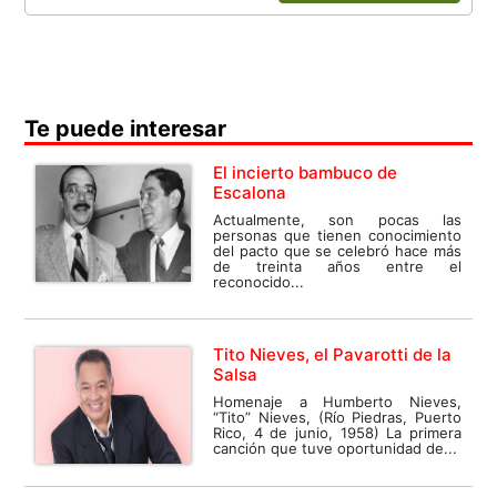
Te puede interesar
El incierto bambuco de
Escalona
Actualmente, son pocas las
personas que tienen conocimiento
del pacto que se celebró hace más
de treinta años entre el
reconocido...
Tito Nieves, el Pavarotti de la
Salsa
Homenaje a Humberto Nieves,
“Tito” Nieves, (Río Piedras, Puerto
Rico, 4 de junio, 1958) La primera
canción que tuve oportunidad de...