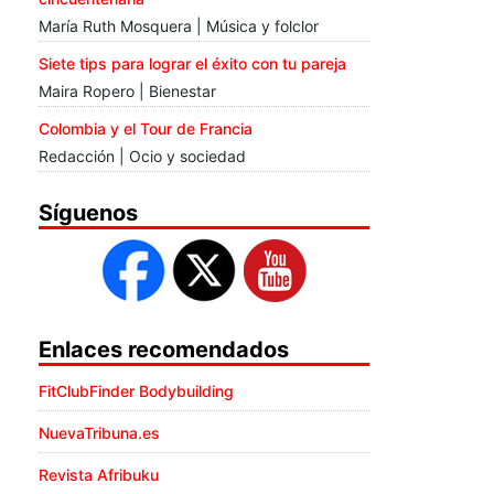
María Ruth Mosquera | Música y folclor
Siete tips para lograr el éxito con tu pareja
Maira Ropero | Bienestar
Colombia y el Tour de Francia
Redacción | Ocio y sociedad
Síguenos
Enlaces recomendados
FitClubFinder Bodybuilding
NuevaTribuna.es
Revista Afribuku