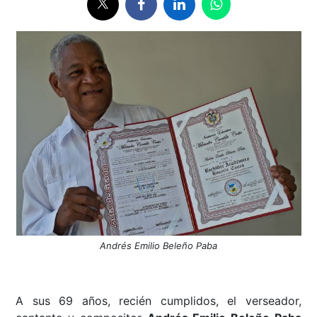
Andrés Emilio Beleño Paba
A sus 69 años, recién cumplidos, el verseador,