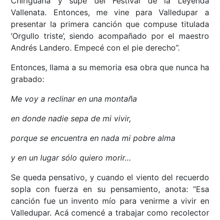
Chiriguaná y supe del Festival de la Leyenda
Vallenata. Entonces, me vine para Valledupar a
presentar la primera canción que compuse titulada
‘Orgullo triste’, siendo acompañado por el maestro
Andrés Landero. Empecé con el pie derecho”.
Entonces, llama a su memoria esa obra que nunca ha
grabado:
Me voy a reclinar en una montaña
en donde nadie sepa de mi vivir,
porque se encuentra en nada mi pobre alma
y en un lugar sólo quiero morir…
Se queda pensativo, y cuando el viento del recuerdo
sopla con fuerza en su pensamiento, anota: “Esa
canción fue un invento mío para venirme a vivir en
Valledupar. Acá comencé a trabajar como recolector