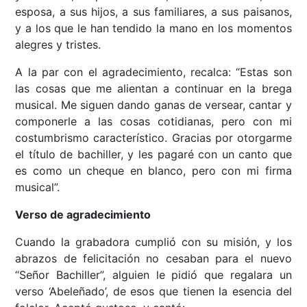
esposa, a sus hijos, a sus familiares, a sus paisanos,
y a los que le han tendido la mano en los momentos
alegres y tristes.
A la par con el agradecimiento, recalca: “Estas son
las cosas que me alientan a continuar en la brega
musical. Me siguen dando ganas de versear, cantar y
componerle a las cosas cotidianas, pero con mi
costumbrismo característico. Gracias por otorgarme
el título de bachiller, y les pagaré con un canto que
es como un cheque en blanco, pero con mi firma
musical”.
Verso de agradecimiento
Cuando la grabadora cumplió con su misión, y los
abrazos de felicitación no cesaban para el nuevo
“Señor Bachiller”, alguien le pidió que regalara un
verso ‘Abeleñado’, de esos que tienen la esencia del