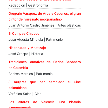
Redacción | Gastronomía
Gregorio Vásquez de Arce y Ceballos, el gran
pintor del virreinato neogranadino
Juan Antonio Castro Jiménez | Artes plásticas
El Compae Chipuco
José Atuesta Mindiola | Patrimonio
Hispanidad y Mestizaje
José Crespo | Historia
Tradiciones llamativas del Caribe Sabanero
en Colombia
Andrés Morales | Patrimonio
8 mujeres que han cambiado el Cine
colombiano
Verónica Salas | Cine
Los altares de Valencia, una historia
cincuentenaria