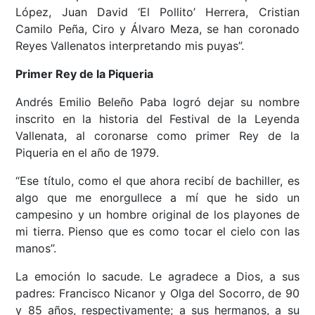
López, Juan David ‘El Pollito’ Herrera, Cristian
Camilo Peña, Ciro y Álvaro Meza, se han coronado
Reyes Vallenatos interpretando mis puyas”.
Primer Rey de la Piqueria
Andrés Emilio Beleño Paba logró dejar su nombre
inscrito en la historia del Festival de la Leyenda
Vallenata, al coronarse como primer Rey de la
Piqueria en el año de 1979.
“Ese título, como el que ahora recibí de bachiller, es
algo que me enorgullece a mí que he sido un
campesino y un hombre original de los playones de
mi tierra. Pienso que es como tocar el cielo con las
manos”.
La emoción lo sacude. Le agradece a Dios, a sus
padres: Francisco Nicanor y Olga del Socorro, de 90
y 85 años, respectivamente; a sus hermanos, a su