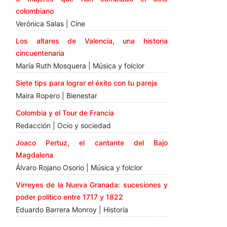
colombiano
Verónica Salas | Cine
Los altares de Valencia, una historia
cincuentenaria
María Ruth Mosquera | Música y folclor
Siete tips para lograr el éxito con tu pareja
Maira Ropero | Bienestar
Colombia y el Tour de Francia
Redacción | Ocio y sociedad
Joaco Pertuz, el cantante del Bajo
Magdalena
Álvaro Rojano Osorio | Música y folclor
Virreyes de la Nueva Granada: sucesiones y
poder político entre 1717 y 1822
Eduardo Barrera Monroy | Historia