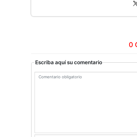
0 
Escriba aquí su comentario