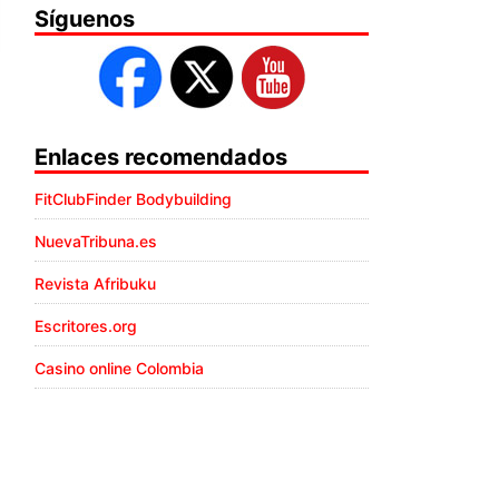
Síguenos
Enlaces recomendados
FitClubFinder Bodybuilding
NuevaTribuna.es
Revista Afribuku
Escritores.org
Casino online Colombia