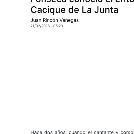
Cacique de La Junta
Juan Rincón Vanegas
21/02/2018 - 05:20
Hace dos años, cuando el cantante y com