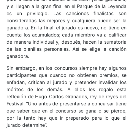
y si llegan a la gran final en el Parque de la Leyenda
es un privilegio. Las canciones finalistas son
consideradas las mejores y cualquiera puede ser la
ganadora. En la final, el jurado es nuevo, no tiene en
cuenta los acumulados; cada miembro va a calificar
de manera individual y, después, hacen la sumatoria
de las planillas personales. Así se elige la canción
ganadora.
Sin embargo, en los concursos siempre hay algunos
participantes que cuando no obtienen premios, se
enfadan, critican al jurado y pretender invalidar los
méritos de los demás. A ellos les regalo esta
reflexión de Hugo Carlos Granados, rey de reyes del
Festival: “Uno antes de presentarse a concursar tiene
que saber que en el concurso se gana o se pierde,
por la tanto hay que ir preparado para lo que el
jurado determine”.