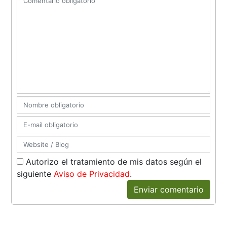
Autorizo el tratamiento de mis datos según el
siguiente
Aviso de Privacidad
.
Enviar comentario