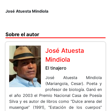
José Atuesta Mindiola
Sobre el autor
José Atuesta
Mindiola
El tinajero
José Atuesta Mindiola
(Mariangola, Cesar). Poeta y
profesor de biología. Ganó en
el año 2003 el Premio Nacional Casa de Poesía
Silva y es autor de libros como “Dulce arena del
musengue” (1991), “Estación de los cuerpos”