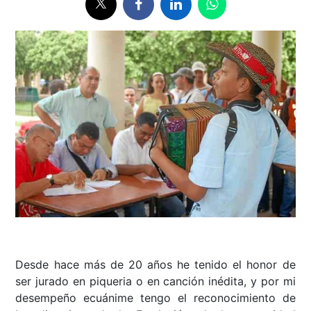
Desde hace más de 20 años he tenido el honor de
ser jurado en piqueria o en canción inédita, y por mi
desempeño ecuánime tengo el reconocimiento de