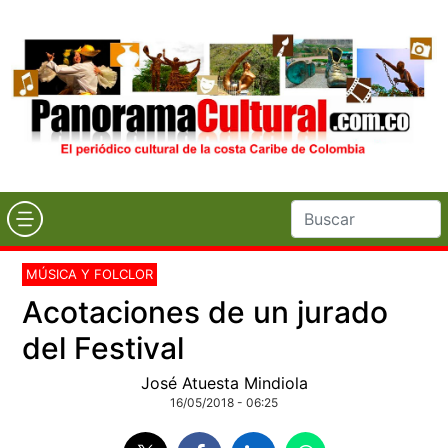
MÚSICA Y FOLCLOR
Acotaciones de un jurado
del Festival
José Atuesta Mindiola
16/05/2018 - 06:25