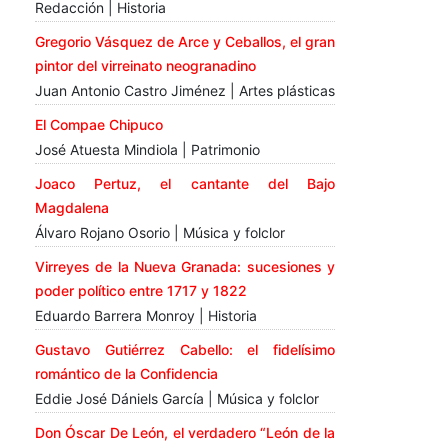
Redacción | Historia
Gregorio Vásquez de Arce y Ceballos, el gran
pintor del virreinato neogranadino
Juan Antonio Castro Jiménez | Artes plásticas
El Compae Chipuco
José Atuesta Mindiola | Patrimonio
Joaco Pertuz, el cantante del Bajo
Magdalena
Álvaro Rojano Osorio | Música y folclor
Virreyes de la Nueva Granada: sucesiones y
poder político entre 1717 y 1822
Eduardo Barrera Monroy | Historia
Gustavo Gutiérrez Cabello: el fidelísimo
romántico de la Confidencia
Eddie José Dániels García | Música y folclor
Don Óscar De León, el verdadero “León de la