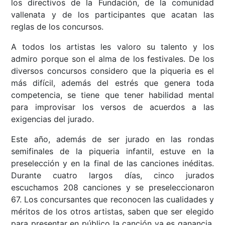
los directivos de la Fundación, de la comunidad
vallenata y de los participantes que acatan las
reglas de los concursos.
A todos los artistas les valoro su talento y los
admiro porque son el alma de los festivales. De los
diversos concursos considero que la piqueria es el
más difícil, además del estrés que genera toda
competencia, se tiene que tener habilidad mental
para improvisar los versos de acuerdos a las
exigencias del jurado.
Este año, además de ser jurado en las rondas
semifinales de la piqueria infantil, estuve en la
preselección y en la final de las canciones inéditas.
Durante cuatro largos días, cinco jurados
escuchamos 208 canciones y se preseleccionaron
67. Los concursantes que reconocen las cualidades y
méritos de los otros artistas, saben que ser elegido
para presentar en público la canción ya es ganancia,