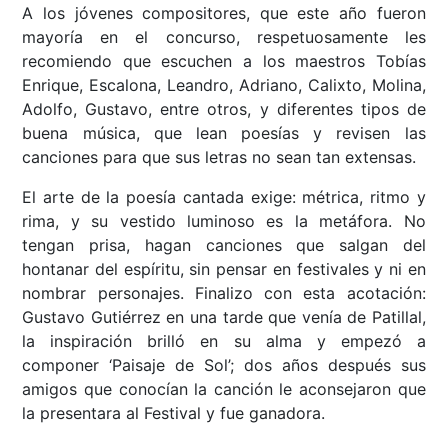
A los jóvenes compositores, que este año fueron
mayoría en el concurso, respetuosamente les
recomiendo que escuchen a los maestros Tobías
Enrique, Escalona, Leandro, Adriano, Calixto, Molina,
Adolfo, Gustavo, entre otros, y diferentes tipos de
buena música, que lean poesías y revisen las
canciones para que sus letras no sean tan extensas.
El arte de la poesía cantada exige: métrica, ritmo y
rima, y su vestido luminoso es la metáfora. No
tengan prisa, hagan canciones que salgan del
hontanar del espíritu, sin pensar en festivales y ni en
nombrar personajes. Finalizo con esta acotación:
Gustavo Gutiérrez en una tarde que venía de Patillal,
la inspiración brilló en su alma y empezó a
componer ‘Paisaje de Sol’; dos años después sus
amigos que conocían la canción le aconsejaron que
la presentara al Festival y fue ganadora.