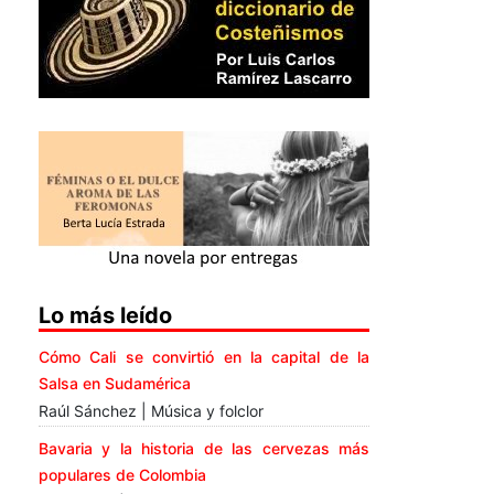
Lo más leído
Cómo Cali se convirtió en la capital de la
Salsa en Sudamérica
Raúl Sánchez | Música y folclor
Bavaria y la historia de las cervezas más
populares de Colombia