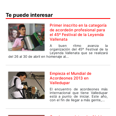
Te puede interesar
Primer inscrito en la categoría
de acordeón profesional para
el 45º Festival de la Leyenda
Vallenata
A buen ritmo avanza la
organización del 45º Festival de la
Leyenda Vallenata que se realizará
del 26 al 30 de abril en homenaje al...
Empieza el Mundial de
Acordeones 2013 en
Valledupar
El encuentro de acordeones más
internacional que tiene Valledupar
está a punto de iniciar. Este año,
con el fin de llegar a más gente,...