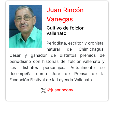
Juan Rincón
Vanegas
Cultivo de folclor
vallenato
Periodista, escritor y cronista,
natural de Chimichagua,
Cesar y ganador de distintos premios de
periodismo con historias del folclor vallenato y
sus distintos personajes. Actualmente se
desempeña como Jefe de Prensa de la
Fundación Festival de la Leyenda Vallenata.
@juanrinconv