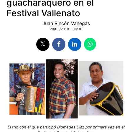
guacharaquero en el
Festival Vallenato
Juan Rincón Vanegas
28/05/2018 - 06:30
El trío con el que participó Diomedes Díaz por primera vez en el