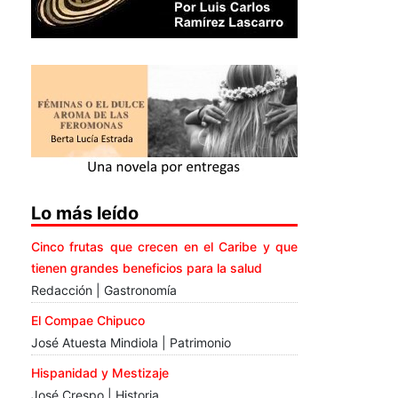
Lo más leído
Cinco frutas que crecen en el Caribe y que
tienen grandes beneficios para la salud
Redacción | Gastronomía
El Compae Chipuco
José Atuesta Mindiola | Patrimonio
Hispanidad y Mestizaje
José Crespo | Historia