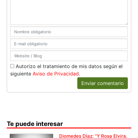
Autorizo el tratamiento de mis datos según el
siguiente
Aviso de Privacidad
.
Enviar comentario
Te puede interesar
Diomedes Díaz: “Y Rosa Elvira,