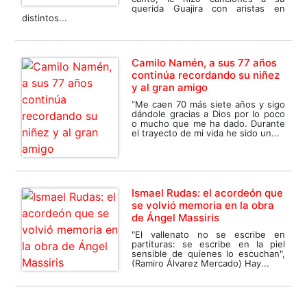
querida Guajira con aristas en
distintos...
Camilo Namén, a sus 77 años
continúa recordando su niñez
y al gran amigo
“Me caen 70 más siete años y sigo
dándole gracias a Dios por lo poco
o mucho que me ha dado. Durante
el trayecto de mi vida he sido un...
Ismael Rudas: el acordeón que
se volvió memoria en la obra
de Ángel Massiris
"El vallenato no se escribe en
partituras: se escribe en la piel
sensible de quienes lo escuchan",
(Ramiro Álvarez Mercado) Hay...