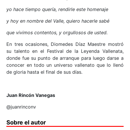
yo hace tiempo quería, rendirle este homenaje
y hoy en nombre del Valle, quiero hacerle sabé
que vivimos contentos, y orgullosos de usted.
En tres ocasiones, Diomedes Díaz Maestre mostró
su talento en el Festival de la Leyenda Vallenata,
donde fue su punto de arranque para luego darse a
conocer en todo un universo vallenato que lo llenó
de gloria hasta el final de sus días.
Juan Rincón Vanegas
@juanrinconv
Sobre el autor