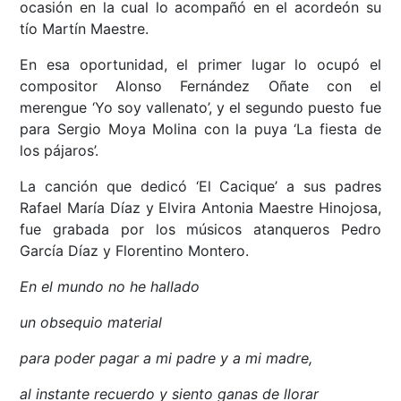
ocasión en la cual lo acompañó en el acordeón su
tío Martín Maestre.
En esa oportunidad, el primer lugar lo ocupó el
compositor Alonso Fernández Oñate con el
merengue ‘Yo soy vallenato’, y el segundo puesto fue
para Sergio Moya Molina con la puya ‘La fiesta de
los pájaros’.
La canción que dedicó ‘El Cacique’ a sus padres
Rafael María Díaz y Elvira Antonia Maestre Hinojosa,
fue grabada por los músicos atanqueros Pedro
García Díaz y Florentino Montero.
En el mundo no he hallado
un obsequio material
para poder pagar a mi padre y a mi madre,
al instante recuerdo y siento ganas de llorar