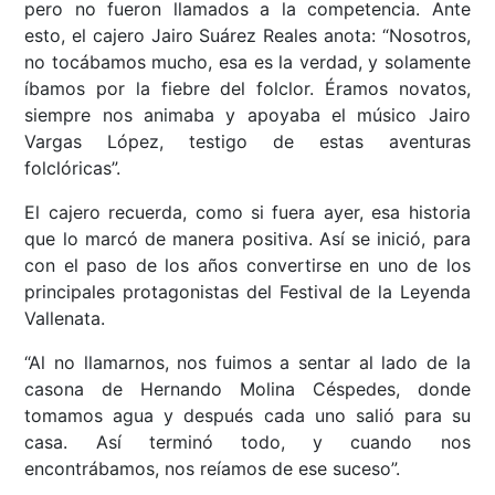
pero no fueron llamados a la competencia. Ante
esto, el cajero Jairo Suárez Reales anota: “Nosotros,
no tocábamos mucho, esa es la verdad, y solamente
íbamos por la fiebre del folclor. Éramos novatos,
siempre nos animaba y apoyaba el músico Jairo
Vargas López, testigo de estas aventuras
folclóricas”.
El cajero recuerda, como si fuera ayer, esa historia
que lo marcó de manera positiva. Así se inició, para
con el paso de los años convertirse en uno de los
principales protagonistas del Festival de la Leyenda
Vallenata.
“Al no llamarnos, nos fuimos a sentar al lado de la
casona de Hernando Molina Céspedes, donde
tomamos agua y después cada uno salió para su
casa. Así terminó todo, y cuando nos
encontrábamos, nos reíamos de ese suceso”.