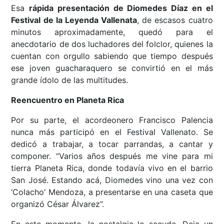
Esa
rápida presentación de Diomedes Díaz en el
Festival de la Leyenda Vallenata
, de escasos cuatro
minutos aproximadamente, quedó para el
anecdotario de dos luchadores del folclor, quienes la
cuentan con orgullo sabiendo que tiempo después
ese joven guacharaquero se convirtió en el más
grande ídolo de las multitudes.
Reencuentro en Planeta Rica
Por su parte, el acordeonero Francisco Palencia
nunca más participó en el Festival Vallenato. Se
dedicó a trabajar, a tocar parrandas, a cantar y
componer. “Varios años después me vine para mi
tierra Planeta Rica, donde todavía vivo en el barrio
San José. Estando acá, Diomedes vino una vez con
‘Colacho’ Mendoza, a presentarse en una caseta que
organizó César Álvarez”.