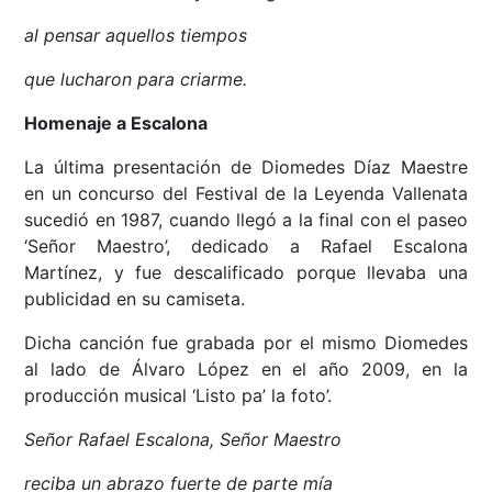
al pensar aquellos tiempos
que lucharon para criarme.
Homenaje a Escalona
La última presentación de Diomedes Díaz Maestre
en un concurso del Festival de la Leyenda Vallenata
sucedió en 1987, cuando llegó a la final con el paseo
‘Señor Maestro’, dedicado a Rafael Escalona
Martínez, y fue descalificado porque llevaba una
publicidad en su camiseta.
Dicha canción fue grabada por el mismo Diomedes
al lado de Álvaro López en el año 2009, en la
producción musical ‘Listo pa’ la foto’.
Señor Rafael Escalona, Señor Maestro
reciba un abrazo fuerte de parte mía