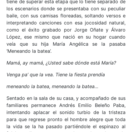
tiene de superar esta etapa que lo tiene separado de
los escenarios donde se presentaba con su peculiar
baile, con sus camisas floreadas, soltando versos e
interpretando canciones con esa jocosidad natural,
como el éxito grabado por Jorge Oñate y Álvaro
López, ese mismo que nació en su hogar cuando
veía que su hija María Angélica se la pasaba
‘Meneando la batea’.
Mamá, ay mamá, ¿Usted sabe dónde está María?
Venga pa’ que la vea. Tiene la fiesta prendía
meneando la batea, meneando la batea…
Sentado en la sala de su casa, y acompañado de sus
familiares permanece Andrés Emilio Beleño Paba,
intentando aplacar el sonido turbio de la tristeza
para que regrese pronto el hombre alegre que toda
la vida se la ha pasado partiéndole el espinazo al