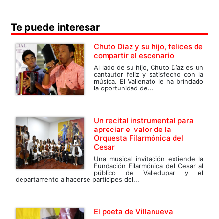
Te puede interesar
Chuto Díaz y su hijo, felices de
compartir el escenario
Al lado de su hijo, Chuto Díaz es un
cantautor feliz y satisfecho con la
música. El Vallenato le ha brindado
la oportunidad de...
Un recital instrumental para
apreciar el valor de la
Orquesta Filarmónica del
Cesar
Una musical invitación extiende la
Fundación Filarmónica del Cesar al
público de Valledupar y el
departamento a hacerse participes del...
El poeta de Villanueva