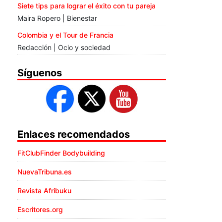
Siete tips para lograr el éxito con tu pareja
Maira Ropero | Bienestar
Colombia y el Tour de Francia
Redacción | Ocio y sociedad
Síguenos
Enlaces recomendados
FitClubFinder Bodybuilding
NuevaTribuna.es
Revista Afribuku
Escritores.org