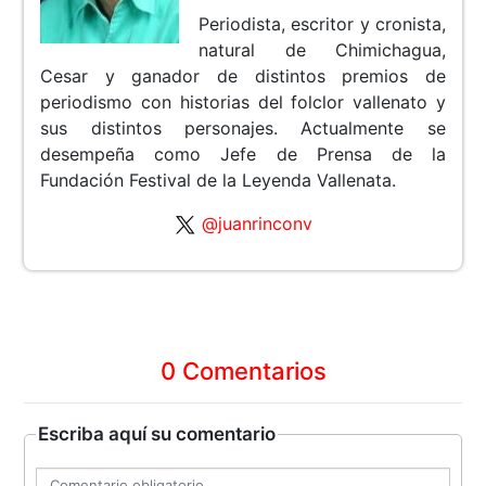
Periodista, escritor y cronista,
natural de Chimichagua,
Cesar y ganador de distintos premios de
periodismo con historias del folclor vallenato y
sus distintos personajes. Actualmente se
desempeña como Jefe de Prensa de la
Fundación Festival de la Leyenda Vallenata.
@juanrinconv
0 Comentarios
Escriba aquí su comentario