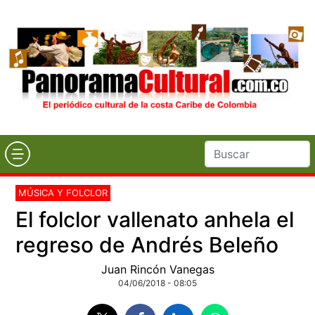
MÚSICA Y FOLCLOR
El folclor vallenato anhela el
regreso de Andrés Beleño
Juan Rincón Vanegas
04/06/2018 - 08:05