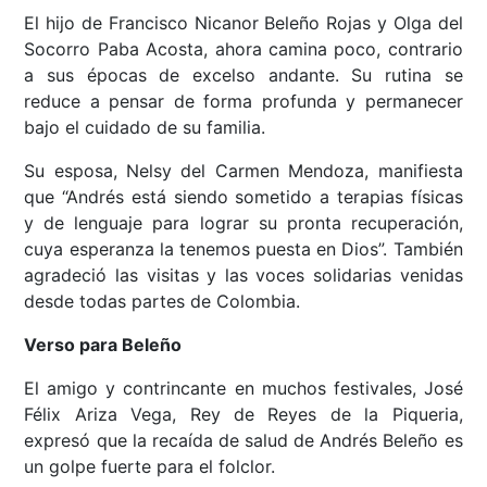
El hijo de Francisco Nicanor Beleño Rojas y Olga del
Socorro Paba Acosta, ahora camina poco, contrario
a sus épocas de excelso andante. Su rutina se
reduce a pensar de forma profunda y permanecer
bajo el cuidado de su familia.
Su esposa, Nelsy del Carmen Mendoza, manifiesta
que “Andrés está siendo sometido a terapias físicas
y de lenguaje para lograr su pronta recuperación,
cuya esperanza la tenemos puesta en Dios”. También
agradeció las visitas y las voces solidarias venidas
desde todas partes de Colombia.
Verso para Beleño
El amigo y contrincante en muchos festivales, José
Félix Ariza Vega, Rey de Reyes de la Piqueria,
expresó que la recaída de salud de Andrés Beleño es
un golpe fuerte para el folclor.