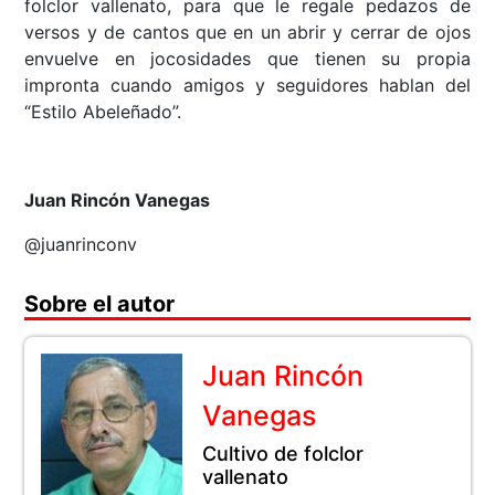
folclor vallenato, para que le regale pedazos de
versos y de cantos que en un abrir y cerrar de ojos
envuelve en jocosidades que tienen su propia
impronta cuando amigos y seguidores hablan del
“Estilo Abeleñado”.
Juan Rincón Vanegas
@juanrinconv
Sobre el autor
Juan Rincón
Vanegas
Cultivo de folclor
vallenato