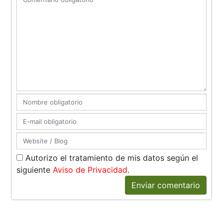
Autorizo el tratamiento de mis datos según el
siguiente
Aviso de Privacidad
.
Enviar comentario