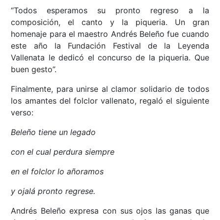
“Todos esperamos su pronto regreso a la
composición, el canto y la piqueria. Un gran
homenaje para el maestro Andrés Beleño fue cuando
este año la Fundación Festival de la Leyenda
Vallenata le dedicó el concurso de la piqueria. Que
buen gesto”.
Finalmente, para unirse al clamor solidario de todos
los amantes del folclor vallenato, regaló el siguiente
verso:
Beleño tiene un legado
con el cual perdura siempre
en el folclor lo añoramos
y ojalá pronto regrese.
Andrés Beleño expresa con sus ojos las ganas que