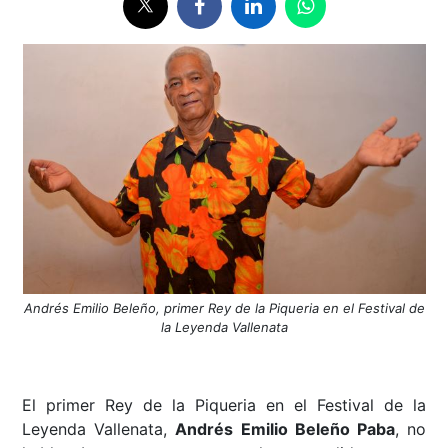
Andrés Emilio Beleño, primer Rey de la Piqueria en el Festival de
la Leyenda Vallenata
El primer Rey de la Piqueria en el Festival de la
Leyenda Vallenata,
Andrés Emilio Beleño Paba
, no