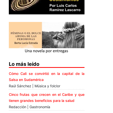
Lo más leído
Cómo Cali se convirtió en la capital de la
Salsa en Sudamérica
Raúl Sánchez | Música y folclor
Cinco frutas que crecen en el Caribe y que
tienen grandes beneficios para la salud
Redacción | Gastronomía