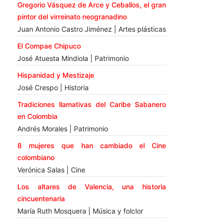
Gregorio Vásquez de Arce y Ceballos, el gran
pintor del virreinato neogranadino
Juan Antonio Castro Jiménez | Artes plásticas
El Compae Chipuco
José Atuesta Mindiola | Patrimonio
Hispanidad y Mestizaje
José Crespo | Historia
Tradiciones llamativas del Caribe Sabanero
en Colombia
Andrés Morales | Patrimonio
8 mujeres que han cambiado el Cine
colombiano
Verónica Salas | Cine
Los altares de Valencia, una historia
cincuentenaria
María Ruth Mosquera | Música y folclor