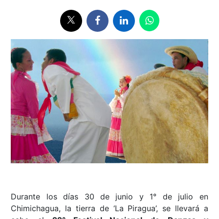
Durante los días 30 de junio y 1° de julio en
Chimichagua, la tierra de ‘La Piragua’, se llevará a