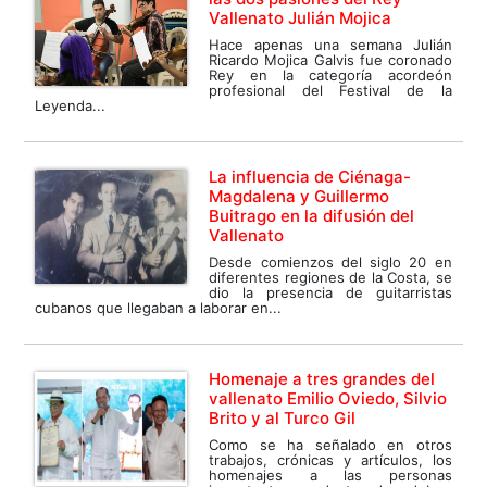
Vallenato Julián Mojica
Hace apenas una semana Julián
Ricardo Mojica Galvis fue coronado
Rey en la categoría acordeón
profesional del Festival de la
Leyenda...
La influencia de Ciénaga-
Magdalena y Guillermo
Buitrago en la difusión del
Vallenato
Desde comienzos del siglo 20 en
diferentes regiones de la Costa, se
dio la presencia de guitarristas
cubanos que llegaban a laborar en...
Homenaje a tres grandes del
vallenato Emilio Oviedo, Silvio
Brito y al Turco Gil
Como se ha señalado en otros
trabajos, crónicas y artículos, los
homenajes a las personas