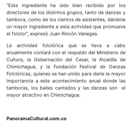
“Este ingrediente ha sido bien recibido por los
directores de los distintos grupos, tanto de danzas y
tambora, como de los cientos de asistentes, dándole
un mayor ingrediente a esta actividad que promueve
el folclor”, expresó Juan Rincón Vanegas.
La actividad folclórica que se lleva a cabo
anualmente contará con el respaldo del Ministerio de
Cultura, la Gobernación del Cesar, la Alcaldía de
Chimichagua, y la Fundación Festival de Danzas
Folclóricas, quienes se han unido para darle la mayor
importancia a este acontecimiento anual donde las
tamboras, los bailes cantados y las danzas son el
mayor atractivo en Chimichagua.
PanoramaCultural.com.co