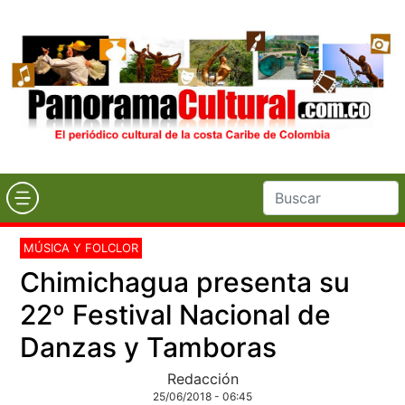
MÚSICA Y FOLCLOR
Chimichagua presenta su
22º Festival Nacional de
Danzas y Tamboras
Redacción
25/06/2018 - 06:45