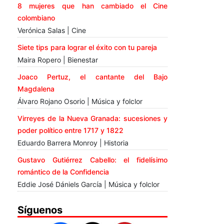
8 mujeres que han cambiado el Cine
colombiano
Verónica Salas | Cine
Siete tips para lograr el éxito con tu pareja
Maira Ropero | Bienestar
Joaco Pertuz, el cantante del Bajo
Magdalena
Álvaro Rojano Osorio | Música y folclor
Virreyes de la Nueva Granada: sucesiones y
poder político entre 1717 y 1822
Eduardo Barrera Monroy | Historia
Gustavo Gutiérrez Cabello: el fidelísimo
romántico de la Confidencia
Eddie José Dániels García | Música y folclor
Síguenos