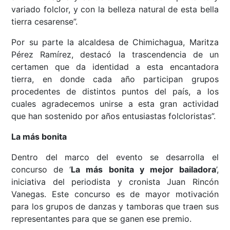
variado folclor, y con la belleza natural de esta bella
tierra cesarense”.
Por su parte la alcaldesa de Chimichagua, Maritza
Pérez Ramírez, destacó la trascendencia de un
certamen que da identidad a esta encantadora
tierra, en donde cada año participan grupos
procedentes de distintos puntos del país, a los
cuales agradecemos unirse a esta gran actividad
que han sostenido por años entusiastas folcloristas”.
La más bonita
Dentro del marco del evento se desarrolla el
concurso de ‘
La más bonita y mejor bailadora
’,
iniciativa del periodista y cronista Juan Rincón
Vanegas. Este concurso es de mayor motivación
para los grupos de danzas y tamboras que traen sus
representantes para que se ganen ese premio.