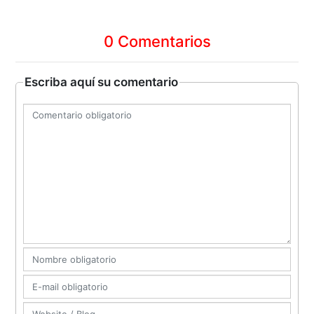
0 Comentarios
Escriba aquí su comentario