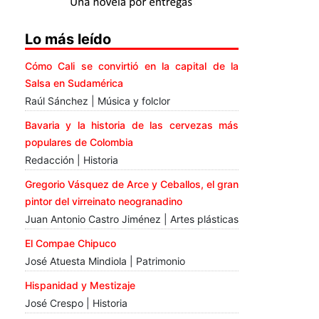
Lo más leído
Cómo Cali se convirtió en la capital de la
Salsa en Sudamérica
Raúl Sánchez | Música y folclor
Bavaria y la historia de las cervezas más
populares de Colombia
Redacción | Historia
Gregorio Vásquez de Arce y Ceballos, el gran
pintor del virreinato neogranadino
Juan Antonio Castro Jiménez | Artes plásticas
El Compae Chipuco
José Atuesta Mindiola | Patrimonio
Hispanidad y Mestizaje
José Crespo | Historia