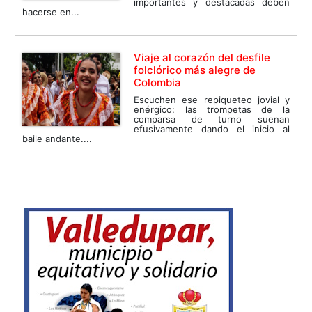
importantes y destacadas deben
hacerse en...
Viaje al corazón del desfile
folclórico más alegre de
Colombia
Escuchen ese repiqueteo jovial y
enérgico: las trompetas de la
comparsa de turno suenan
efusivamente dando el inicio al
baile andante....