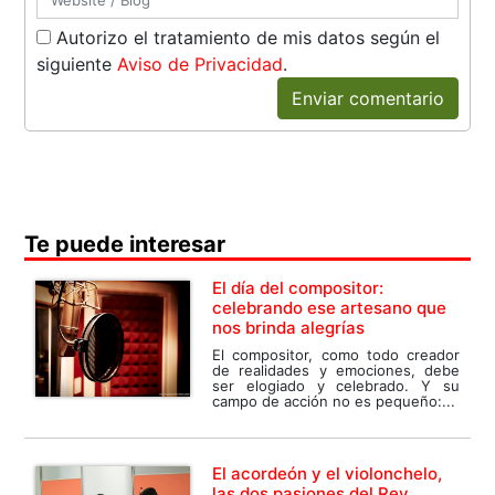
Autorizo el tratamiento de mis datos según el
siguiente
Aviso de Privacidad
.
Enviar comentario
Te puede interesar
El día del compositor:
celebrando ese artesano que
nos brinda alegrías
El compositor, como todo creador
de realidades y emociones, debe
ser elogiado y celebrado. Y su
campo de acción no es pequeño:...
El acordeón y el violonchelo,
las dos pasiones del Rey