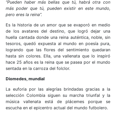
“Pueden haber más bellas que tú, habrá otra con
más poder que tú, pueden existir en este mundo,
pero eres la reina”.
Es la historia de un amor que se evaporó en medio
de los avatares del destino, que logró dejar una
huella cantada donde una reina auténtica, noble, sin
tesoros, quedó expuesta al mundo en poesía pura,
logrando que las flores del sentimiento quedaran
hasta sin colores. Ella, una vallenata que lo inspiró
hace 25 años es la reina que se pasea por el mundo
sentada en la carroza del folclor.
Diomedes, mundial
La euforia por las alegrías brindadas gracias a la
selección Colombia siguen su marcha triunfal y la
música vallenata está de plácemes porque se
escucha en el epicentro actual del mundo futbolero.