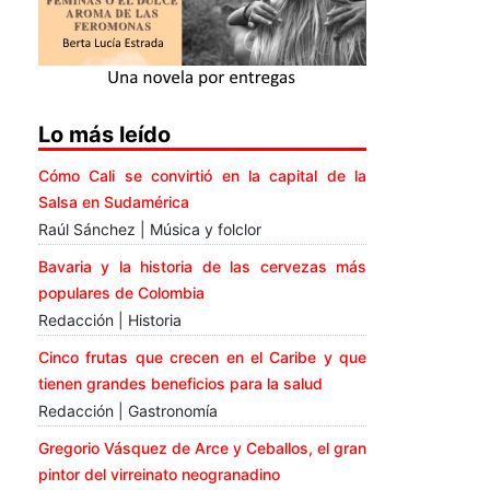
Lo más leído
Cómo Cali se convirtió en la capital de la
Salsa en Sudamérica
Raúl Sánchez | Música y folclor
Bavaria y la historia de las cervezas más
populares de Colombia
Redacción | Historia
Cinco frutas que crecen en el Caribe y que
tienen grandes beneficios para la salud
Redacción | Gastronomía
Gregorio Vásquez de Arce y Ceballos, el gran
pintor del virreinato neogranadino