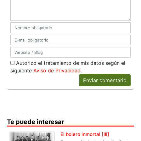
Autorizo el tratamiento de mis datos según el
siguiente
Aviso de Privacidad
.
Enviar comentario
Te puede interesar
El bolero inmortal [III]