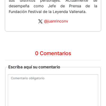
sus distintos personajes. Actualmente se
desempeña como Jefe de Prensa de la
Fundación Festival de la Leyenda Vallenata.
@juanrinconv
0 Comentarios
Escriba aquí su comentario