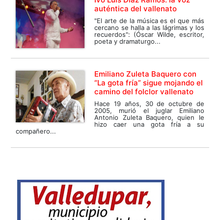
auténtica del vallenato
"El arte de la música es el que más
cercano se halla a las lágrimas y los
recuerdos": (Óscar Wilde, escritor,
poeta y dramaturgo...
Emiliano Zuleta Baquero con
“La gota fría” sigue mojando el
camino del folclor vallenato
Hace 19 años, 30 de octubre de
2005, murió el juglar Emiliano
Antonio Zuleta Baquero, quien le
hizo caer una gota fría a su
compañero...