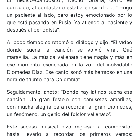
conocido, al contactarlo estaba en su oficio. “Tengo
un paciente al lado, pero estoy emocionado por lo
que está pasando en Rusia. Ya atiendo al paciente y
después al periodista”.
Al poco tiempo se retomó el diálogo y dijo: “El vídeo
donde suena la canción se volvió viral. Qué
maravilla. La música vallenata tiene magia y más en
ese momento escuchada en la voz del inolvidable
Diomedes Díaz. Ese canto sonó más hermoso en una
hora de triunfo para Colombia”.
Seguidamente, anotó: “Donde hay latinos suena esa
canción. Un gran festejo con camisetas amarillas,
con mucha alegría para recordar al gran Diomedes,
un fenómeno, un genio del folclor vallenato”.
Este suceso musical hizo regresar al compositor
hasta llevarlo a recordar los primeros versos: