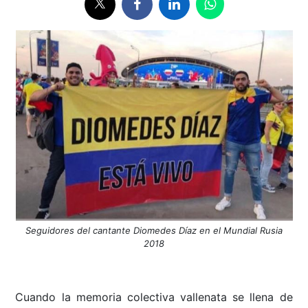
Seguidores del cantante Diomedes Díaz en el Mundial Rusia
2018
Cuando la memoria colectiva vallenata se llena de