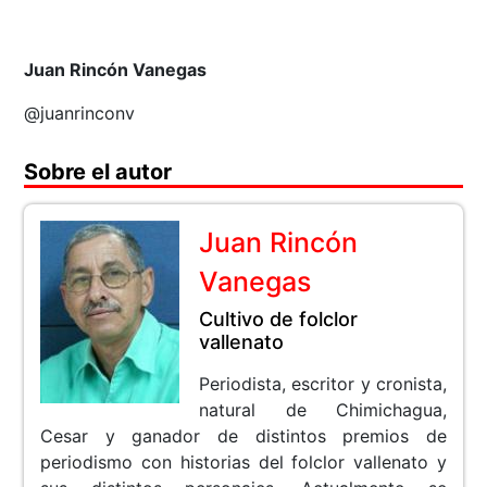
Juan Rincón Vanegas
@juanrinconv
Sobre el autor
Juan Rincón
Vanegas
Cultivo de folclor
vallenato
Periodista, escritor y cronista,
natural de Chimichagua,
Cesar y ganador de distintos premios de
periodismo con historias del folclor vallenato y