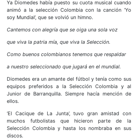
Ya Diomedes había puesto su cuota musical cuando
animó a la selección Colombia con la canción ‘Yo
soy Mundial’, que se volvió un himno.
Cantemos con alegría que se oiga una sola voz
que viva la patria mía, que viva la Selección.
Como buenos colombianos tenemos que respaldar
a nuestro seleccionado que jugará en el mundial.
Diomedes era un amante del fútbol y tenía como sus
equipos preferidos a la Selección Colombia y al
Junior de Barranquilla. Siempre hacía mención de
ellos.
‘El Cacique de La Junta’, tuvo gran amistad con
muchos futbolistas que hicieron parte de la
Selección Colombia y hasta los nombraba en sus
discos.