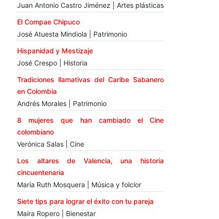
Juan Antonio Castro Jiménez | Artes plásticas
El Compae Chipuco
José Atuesta Mindiola | Patrimonio
Hispanidad y Mestizaje
José Crespo | Historia
Tradiciones llamativas del Caribe Sabanero
en Colombia
Andrés Morales | Patrimonio
8 mujeres que han cambiado el Cine
colombiano
Verónica Salas | Cine
Los altares de Valencia, una historia
cincuentenaria
María Ruth Mosquera | Música y folclor
Siete tips para lograr el éxito con tu pareja
Maira Ropero | Bienestar