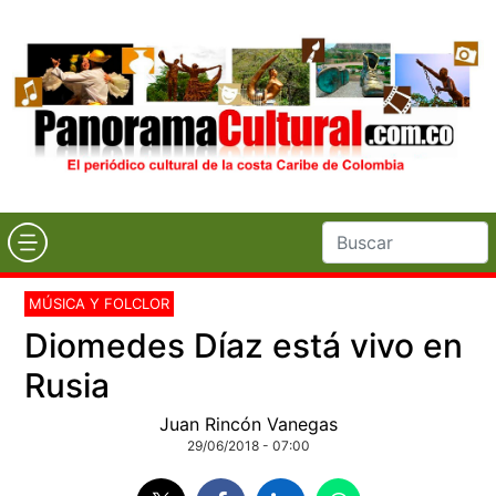
MÚSICA Y FOLCLOR
Diomedes Díaz está vivo en
Rusia
Juan Rincón Vanegas
29/06/2018 - 07:00