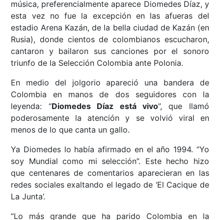
música, preferencialmente aparece Diomedes Díaz, y
esta vez no fue la excepción en las afueras del
estadio Arena Kazán, de la bella ciudad de Kazán (en
Rusia), donde cientos de colombianos escucharon,
cantaron y bailaron sus canciones por el sonoro
triunfo de la Selección Colombia ante Polonia.
En medio del jolgorio apareció una bandera de
Colombia en manos de dos seguidores con la
leyenda: “
Diomedes Díaz está vivo
”, que llamó
poderosamente la atención y se volvió viral en
menos de lo que canta un gallo.
Ya Diomedes lo había afirmado en el año 1994. “Yo
soy Mundial como mi selección”. Este hecho hizo
que centenares de comentarios aparecieran en las
redes sociales exaltando el legado de ‘El Cacique de
La Junta’.
“Lo más grande que ha parido Colombia en la