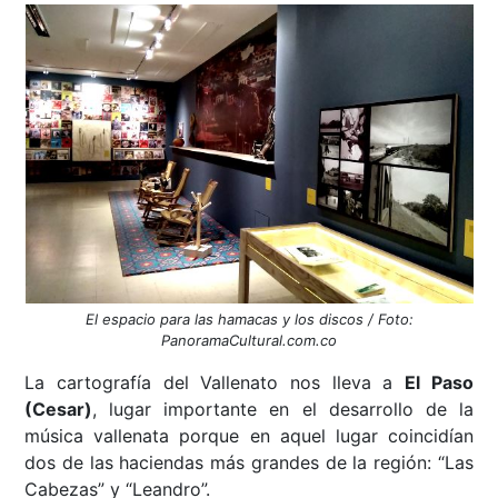
El espacio para las hamacas y los discos / Foto:
PanoramaCultural.com.co
La cartografía del Vallenato nos lleva a
El Paso
(Cesar)
, lugar importante en el desarrollo de la
música vallenata porque en aquel lugar coincidían
dos de las haciendas más grandes de la región: “Las
Cabezas” y “Leandro”.