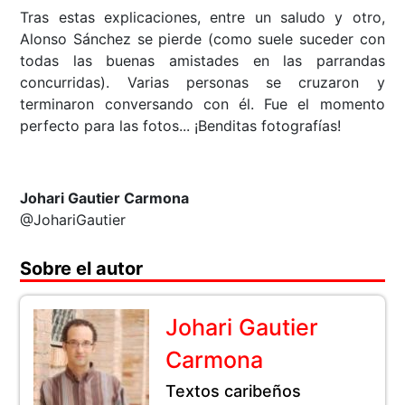
Tras estas explicaciones, entre un saludo y otro,
Alonso Sánchez se pierde (como suele suceder con
todas las buenas amistades en las parrandas
concurridas). Varias personas se cruzaron y
terminaron conversando con él. Fue el momento
perfecto para las fotos... ¡Benditas fotografías!
Johari Gautier Carmona
@JohariGautier
Sobre el autor
Johari Gautier
Carmona
Textos caribeños