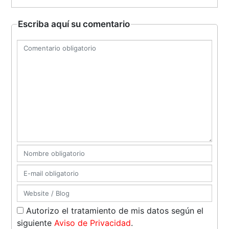
Escriba aquí su comentario
Autorizo el tratamiento de mis datos según el
siguiente
Aviso de Privacidad
.