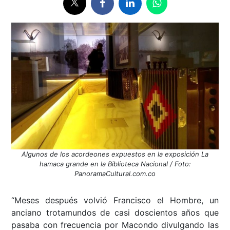
Algunos de los acordeones expuestos en la exposición La
hamaca grande en la Biblioteca Nacional / Foto:
PanoramaCultural.com.co
“Meses después volvió Francisco el Hombre, un
anciano trotamundos de casi doscientos años que
pasaba con frecuencia por Macondo divulgando las