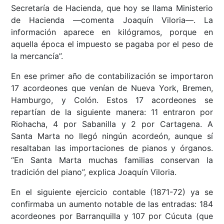
Secretaría de Hacienda, que hoy se llama Ministerio
de Hacienda ––comenta Joaquín Viloria––. La
información aparece en kilógramos, porque en
aquella época el impuesto se pagaba por el peso de
la mercancía”.
En ese primer año de contabilización se importaron
17 acordeones que venían de Nueva York, Bremen,
Hamburgo, y Colón. Estos 17 acordeones se
repartían de la siguiente manera: 11 entraron por
Riohacha, 4 por Sabanilla y 2 por Cartagena. A
Santa Marta no llegó ningún acordeón, aunque sí
resaltaban las importaciones de pianos y órganos.
“En Santa Marta muchas familias conservan la
tradición del piano”, explica Joaquín Viloria.
En el siguiente ejercicio contable (1871-72) ya se
confirmaba un aumento notable de las entradas: 184
acordeones por Barranquilla y 107 por Cúcuta (que