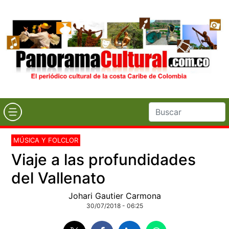
MÚSICA Y FOLCLOR
Viaje a las profundidades
del Vallenato
Johari Gautier Carmona
30/07/2018 - 06:25