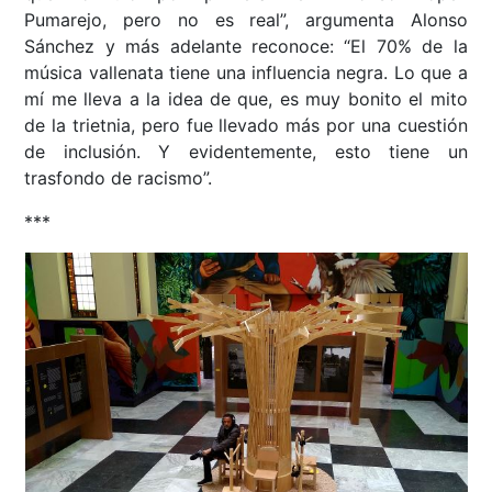
Pumarejo, pero no es real”, argumenta Alonso
Sánchez y más adelante reconoce: “El 70% de la
música vallenata tiene una influencia negra. Lo que a
mí me lleva a la idea de que, es muy bonito el mito
de la trietnia, pero fue llevado más por una cuestión
de inclusión. Y evidentemente, esto tiene un
trasfondo de racismo”.
***