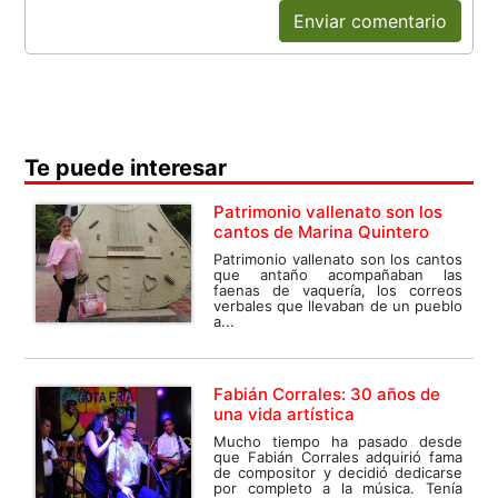
Enviar comentario
Te puede interesar
Patrimonio vallenato son los
cantos de Marina Quintero
Patrimonio vallenato son los cantos
que antaño acompañaban las
faenas de vaquería, los correos
verbales que llevaban de un pueblo
a...
Fabián Corrales: 30 años de
una vida artística
Mucho tiempo ha pasado desde
que Fabián Corrales adquirió fama
de compositor y decidió dedicarse
por completo a la música. Tenía