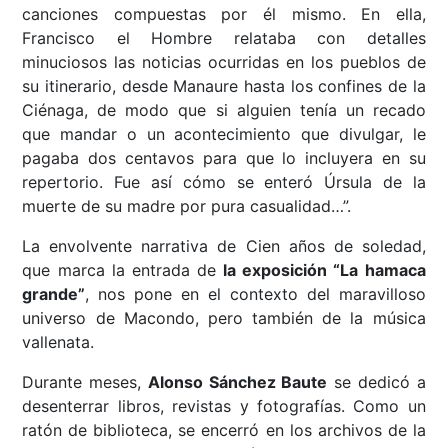
canciones compuestas por él mismo. En ella,
Francisco el Hombre relataba con detalles
minuciosos las noticias ocurridas en los pueblos de
su itinerario, desde Manaure hasta los confines de la
Ciénaga, de modo que si alguien tenía un recado
que mandar o un acontecimiento que divulgar, le
pagaba dos centavos para que lo incluyera en su
repertorio. Fue así cómo se enteró Úrsula de la
muerte de su madre por pura casualidad…”.
La envolvente narrativa de Cien años de soledad,
que marca la entrada de
la exposición “La hamaca
grande”
, nos pone en el contexto del maravilloso
universo de Macondo, pero también de la música
vallenata.
Durante meses,
Alonso Sánchez Baute
se dedicó a
desenterrar libros, revistas y fotografías. Como un
ratón de biblioteca, se encerró en los archivos de la