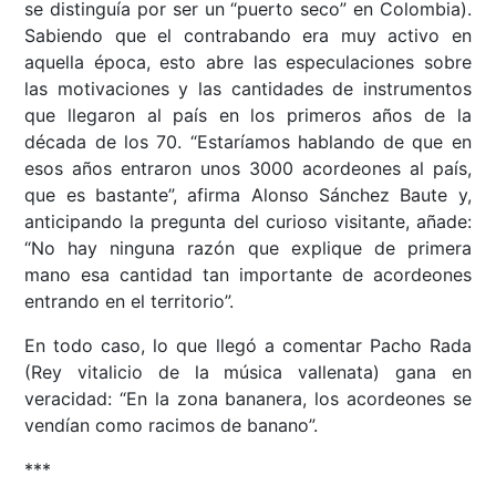
se distinguía por ser un “puerto seco” en Colombia).
Sabiendo que el contrabando era muy activo en
aquella época, esto abre las especulaciones sobre
las motivaciones y las cantidades de instrumentos
que llegaron al país en los primeros años de la
década de los 70. “Estaríamos hablando de que en
esos años entraron unos 3000 acordeones al país,
que es bastante”, afirma Alonso Sánchez Baute y,
anticipando la pregunta del curioso visitante, añade:
“No hay ninguna razón que explique de primera
mano esa cantidad tan importante de acordeones
entrando en el territorio”.
En todo caso, lo que llegó a comentar Pacho Rada
(Rey vitalicio de la música vallenata) gana en
veracidad: “En la zona bananera, los acordeones se
vendían como racimos de banano”.
***