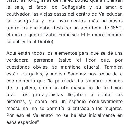
la sala, el árbol de Cañaguate y su amarillo
cautivador, las viejas casas del centro de Valledupar,
la discografía y los instrumentos más hermosos
(entre los que cabe destacar un acordeón de 1850,
el mismo que utilizaba Francisco El Hombre cuando
se enfrentó al Diablo).
Aquí están todos los elementos para que se dé una
verdadera parranda (salvo el licor que, por
cuestiones obvias, se mantiene afuera). También
están los gallos, y Alonso Sánchez nos recuerda a
ese respecto que “la parranda iba siempre después
de la gallera, como un rito masculino de tradición
oral. Los protagonistas llegaban a contar las
historias, y como era un espacio exclusivamente
masculino, no se permitía la entrada a las mujeres.
Por eso el Vallenato no se bailaba inicialmente en
esos espacios”.