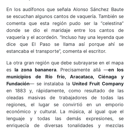
En los audífonos que señala Alonso Sánchez Baute
se escuchan algunos cantos de vaquería. También se
comenta que esta región pudo ser la “celestina”
donde se dio el maridaje entre los cantos de
vaquería y el acordeón. “Incluso hay una leyenda que
dice que El Paso se llama así porque ahí se
estancaba el transporte”, comenta el escritor.
La otra gran región que debe subrayarse en el mapa
es
la zona bananera
. Precisamente allá ––
en los
municipios de Río frío, Aracataca, Ciénaga y
Fundación
–– se instalaba la
United Fruit Company
en 1883 y, rápidamente, como resultado de las
oleadas masivas de trabajadores de todas las
regiones, el lugar se convirtió en un emporio
económico y cultural. La música, al igual que el
lenguaje y todas las demás expresiones, se
enriquecía de diversas tonalidades y mezclas