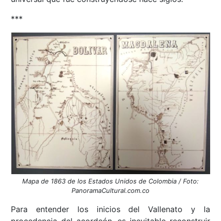
***
Mapa de 1863 de los Estados Unidos de Colombia / Foto:
PanoramaCultural.com.co
Para entender los inicios del Vallenato y la