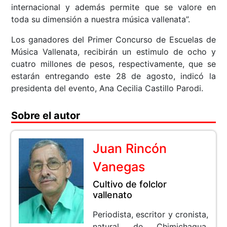
internacional y además permite que se valore en
toda su dimensión a nuestra música vallenata”.
Los ganadores del Primer Concurso de Escuelas de
Música Vallenata, recibirán un estimulo de ocho y
cuatro millones de pesos, respectivamente, que se
estarán entregando este 28 de agosto, indicó la
presidenta del evento, Ana Cecilia Castillo Parodi.
Sobre el autor
Juan Rincón
Vanegas
Cultivo de folclor
vallenato
Periodista, escritor y cronista,
natural de Chimichagua,