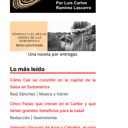
Lo más leído
Cómo Cali se convirtió en la capital de la
Salsa en Sudamérica
Raúl Sánchez | Música y folclor
Cinco frutas que crecen en el Caribe y que
tienen grandes beneficios para la salud
Redacción | Gastronomía
Gregorio Vásquez de Arce y Ceballos, el gran