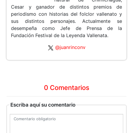
Cesar y ganador de distintos premios de
periodismo con historias del folclor vallenato y
sus distintos personajes. Actualmente se
desempeña como Jefe de Prensa de la
Fundación Festival de la Leyenda Vallenata.
@juanrinconv
0 Comentarios
Escriba aquí su comentario