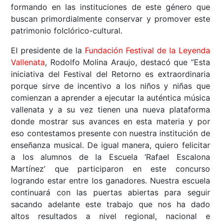
formando en las instituciones de este género que
buscan primordialmente conservar y promover este
patrimonio folclórico-cultural.
El presidente de la
Fundación Festival de la Leyenda
Vallenata
, Rodolfo Molina Araujo, destacó que “Esta
iniciativa del Festival del Retorno es extraordinaria
porque sirve de incentivo a los niños y niñas que
comienzan a aprender a ejecutar la auténtica música
vallenata y a su vez tienen una nueva plataforma
donde mostrar sus avances en esta materia y por
eso contestamos presente con nuestra institución de
enseñanza musical. De igual manera, quiero felicitar
a los alumnos de la Escuela ‘Rafael Escalona
Martínez’ que participaron en este concurso
logrando estar entre los ganadores. Nuestra escuela
continuará con las puertas abiertas para seguir
sacando adelante este trabajo que nos ha dado
altos resultados a nivel regional, nacional e