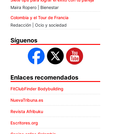
Maira Ropero | Bienestar
Colombia y el Tour de Francia
Redacción | Ocio y sociedad
Síguenos
Enlaces recomendados
FitClubFinder Bodybuilding
NuevaTribuna.es
Revista Afribuku
Escritores.org