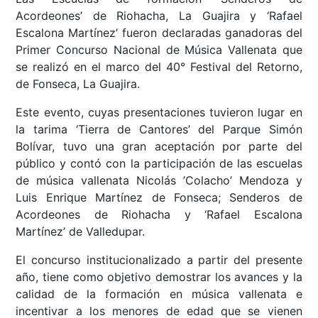
Acordeones’ de Riohacha, La Guajira y ‘Rafael
Escalona Martínez’ fueron declaradas ganadoras del
Primer Concurso Nacional de Música Vallenata que
se realizó en el marco del 40° Festival del Retorno,
de Fonseca, La Guajira.
Este evento, cuyas presentaciones tuvieron lugar en
la tarima ‘Tierra de Cantores’ del Parque Simón
Bolívar, tuvo una gran aceptación por parte del
público y contó con la participación de las escuelas
de música vallenata Nicolás ’Colacho’ Mendoza y
Luis Enrique Martínez de Fonseca; Senderos de
Acordeones de Riohacha y ‘Rafael Escalona
Martínez’ de Valledupar.
El concurso institucionalizado a partir del presente
año, tiene como objetivo demostrar los avances y la
calidad de la formación en música vallenata e
incentivar a los menores de edad que se vienen