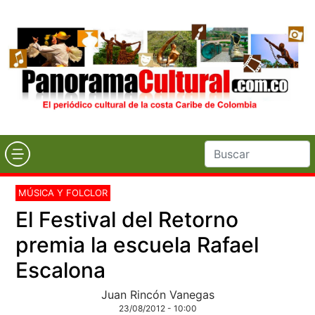
MÚSICA Y FOLCLOR
El Festival del Retorno
premia la escuela Rafael
Escalona
Juan Rincón Vanegas
23/08/2012 - 10:00