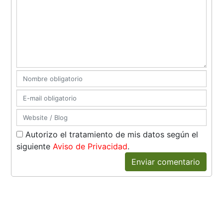
Autorizo el tratamiento de mis datos según el
siguiente
Aviso de Privacidad
.
Enviar comentario