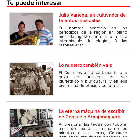
Te puede interesar
Julio Vanega, un cultivador de
talentos musicales
Su nombre apareció en los
periódicos de la región en pleno
mes de agosto junto a una lista
interminable de elogios. Y las
razones eran...
Lo nuestro también vale
El Cesar es un departamento que
goza del privilegio de ser
pluriétnico y pluricultural y en esa
diversidad de etnias y cultura se...
La eterna máquina de escribir
de Consuelo Araujonoguera
Al presionar las teclas con todo el
amor del mundo, al cabo de los
minutos o las horas, Consuelo