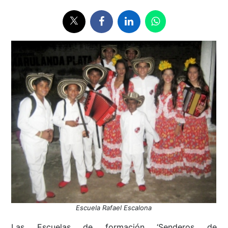
Escuela Rafael Escalona
Las Escuelas de formación ‘Senderos de