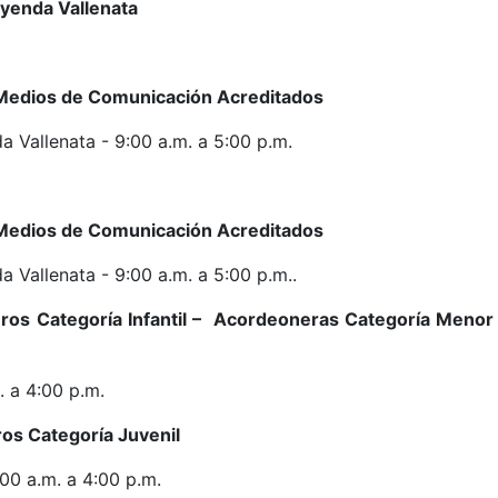
Leyenda Vallenata
 Medios de Comunicación Acreditados
a Vallenata - 9:00 a.m. a 5:00 p.m.
 Medios de Comunicación Acreditados
a Vallenata - 9:00 a.m. a 5:00 p.m..
os Categoría Infantil – Acordeoneras Categoría Menor
 a 4:00 p.m.
os Categoría Juvenil
00 a.m. a 4:00 p.m.