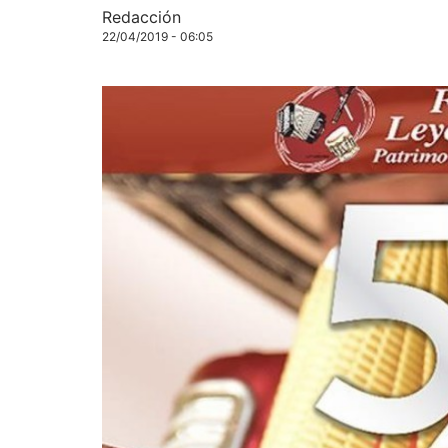
Redacción
22/04/2019 - 06:05