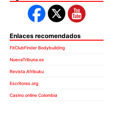
Enlaces recomendados
FitClubFinder Bodybuilding
NuevaTribuna.es
Revista Afribuku
Escritores.org
Casino online Colombia