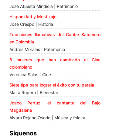
José Atuesta Mindiola | Patrimonio
Hispanidad y Mestizaje
José Crespo | Historia
Tradiciones llamativas del Caribe Sabanero
en Colombia
Andrés Morales | Patrimonio
8 mujeres que han cambiado el Cine
colombiano
Verónica Salas | Cine
Siete tips para lograr el éxito con tu pareja
Maira Ropero | Bienestar
Joaco Pertuz, el cantante del Bajo
Magdalena
Álvaro Rojano Osorio | Música y folclor
Síguenos