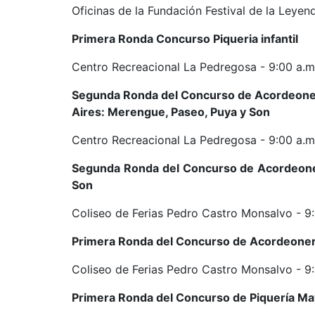
Oficinas de la Fundación Festival de la Leyend
Primera Ronda Concurso Piqueria infantil
Centro Recreacional La Pedregosa - 9:00 a.m.
Segunda Ronda del Concurso de Acordeonero
Aires: Merengue, Paseo, Puya y Son
Centro Recreacional La Pedregosa - 9:00 a.m.
Segunda Ronda del Concurso de Acordeoner
Son
Coliseo de Ferias Pedro Castro Monsalvo - 9:
Primera Ronda del Concurso de Acordeonero
Coliseo de Ferias Pedro Castro Monsalvo - 9:
Primera Ronda del Concurso de Piquería M