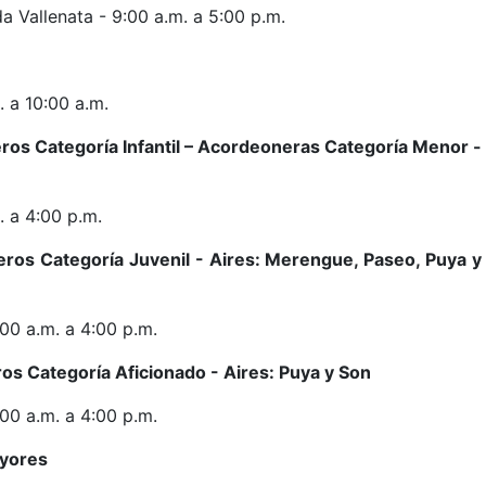
a Vallenata - 9:00 a.m. a 5:00 p.m.
 a 10:00 a.m.
s Categoría Infantil – Acordeoneras Categoría Menor -
 a 4:00 p.m.
os Categoría Juvenil - Aires: Merengue, Paseo, Puya y
00 a.m. a 4:00 p.m.
s Categoría Aficionado - Aires: Puya y Son
00 a.m. a 4:00 p.m.
ayores