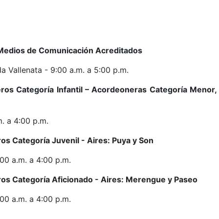
 Medios de Comunicación Acreditados
a Vallenata - 9:00 a.m. a 5:00 p.m.
os Categoría Infantil – Acordeoneras Categoría Menor,
. a 4:00 p.m.
s Categoría Juvenil - Aires: Puya y Son
00 a.m. a 4:00 p.m.
s Categoría Aficionado - Aires: Merengue y Paseo
00 a.m. a 4:00 p.m.