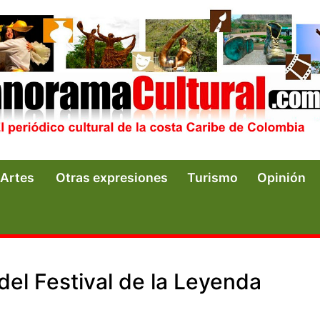
Artes
Otras expresiones
Turismo
Opinión
del Festival de la Leyenda