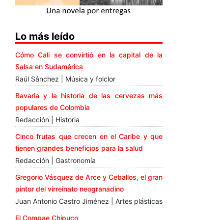
Lo más leído
Cómo Cali se convirtió en la capital de la
Salsa en Sudamérica
Raúl Sánchez | Música y folclor
Bavaria y la historia de las cervezas más
populares de Colombia
Redacción | Historia
Cinco frutas que crecen en el Caribe y que
tienen grandes beneficios para la salud
Redacción | Gastronomía
Gregorio Vásquez de Arce y Ceballos, el gran
pintor del virreinato neogranadino
Juan Antonio Castro Jiménez | Artes plásticas
El Compae Chipuco