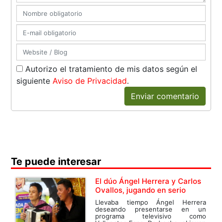
Autorizo el tratamiento de mis datos según el
siguiente
Aviso de Privacidad
.
Enviar comentario
Te puede interesar
El dúo Ángel Herrera y Carlos
Ovallos, jugando en serio
Llevaba tiempo Ángel Herrera
deseando presentarse en un
programa televisivo como