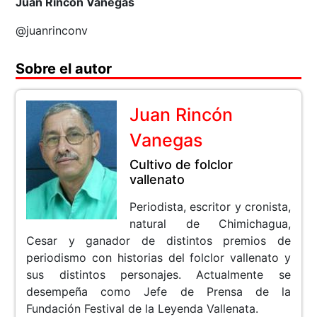
Juan Rincón Vanegas
@juanrinconv
Sobre el autor
Juan Rincón
Vanegas
Cultivo de folclor
vallenato
Periodista, escritor y cronista,
natural de Chimichagua,
Cesar y ganador de distintos premios de
periodismo con historias del folclor vallenato y
sus distintos personajes. Actualmente se
desempeña como Jefe de Prensa de la
Fundación Festival de la Leyenda Vallenata.