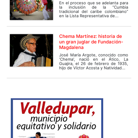
En el proceso que se adelanta para
la inclusión de la “Cumbia
tradicional del caribe colombiano”
en la Lista Representativa de...
Chema Martínez: historia de
un gran juglar de Fundación-
Magdalena
José María Argote, conocido como
'Chema', nació en el Ático, La
Guajira, el 26 de febrero de 1935,
hijo de Víctor Acosta y Natividad...