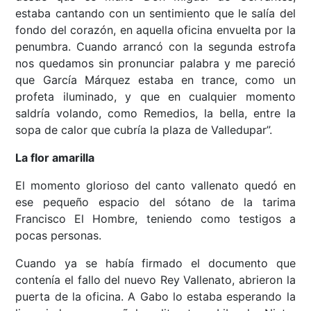
estaba cantando con un sentimiento que le salía del
fondo del corazón, en aquella oficina envuelta por la
penumbra. Cuando arrancó con la segunda estrofa
nos quedamos sin pronunciar palabra y me pareció
que García Márquez estaba en trance, como un
profeta iluminado, y que en cualquier momento
saldría volando, como Remedios, la bella, entre la
sopa de calor que cubría la plaza de Valledupar”.
La flor amarilla
El momento glorioso del canto vallenato quedó en
ese pequeño espacio del sótano de la tarima
Francisco El Hombre, teniendo como testigos a
pocas personas.
Cuando ya se había firmado el documento que
contenía el fallo del nuevo Rey Vallenato, abrieron la
puerta de la oficina. A Gabo lo estaba esperando la