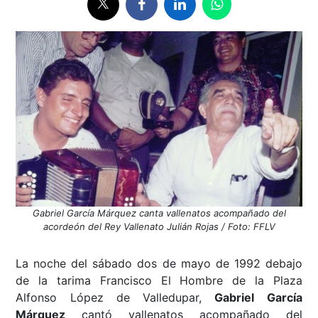
Gabriel García Márquez canta vallenatos acompañado del
acordeón del Rey Vallenato Julián Rojas / Foto: FFLV
La noche del sábado dos de mayo de 1992 debajo
de la tarima Francisco El Hombre de la Plaza
Alfonso López de Valledupar,
Gabriel García
Márquez
cantó vallenatos acompañado del