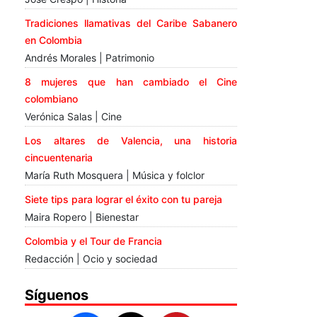
Tradiciones llamativas del Caribe Sabanero
en Colombia
Andrés Morales | Patrimonio
8 mujeres que han cambiado el Cine
colombiano
Verónica Salas | Cine
Los altares de Valencia, una historia
cincuentenaria
María Ruth Mosquera | Música y folclor
Siete tips para lograr el éxito con tu pareja
Maira Ropero | Bienestar
Colombia y el Tour de Francia
Redacción | Ocio y sociedad
Síguenos