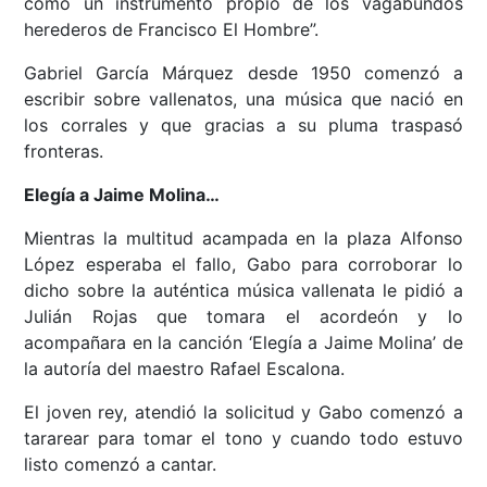
como un instrumento propio de los vagabundos
herederos de Francisco El Hombre”.
Gabriel García Márquez desde 1950 comenzó a
escribir sobre vallenatos, una música que nació en
los corrales y que gracias a su pluma traspasó
fronteras.
Elegía a Jaime Molina…
Mientras la multitud acampada en la plaza Alfonso
López esperaba el fallo, Gabo para corroborar lo
dicho sobre la auténtica música vallenata le pidió a
Julián Rojas que tomara el acordeón y lo
acompañara en la canción ‘Elegía a Jaime Molina’ de
la autoría del maestro Rafael Escalona.
El joven rey, atendió la solicitud y Gabo comenzó a
tararear para tomar el tono y cuando todo estuvo
listo comenzó a cantar.