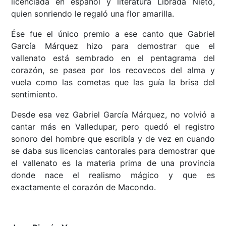
licenciada en español y literatura Librada Nieto,
quien sonriendo le regaló una flor amarilla.
Ése fue el único premio a ese canto que Gabriel
García Márquez hizo para demostrar que el
vallenato está sembrado en el pentagrama del
corazón, se pasea por los recovecos del alma y
vuela como las cometas que las guía la brisa del
sentimiento.
Desde esa vez Gabriel García Márquez, no volvió a
cantar más en Valledupar, pero quedó el registro
sonoro del hombre que escribía y de vez en cuando
se daba sus licencias cantorales para demostrar que
el vallenato es la materia prima de una provincia
donde nace el realismo mágico y que es
exactamente el corazón de Macondo.