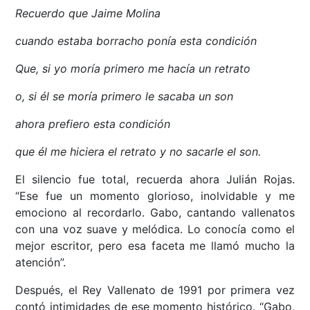
Recuerdo que Jaime Molina
cuando estaba borracho ponía esta condición
Que, si yo moría primero me hacía un retrato
o, si él se moría primero le sacaba un son
ahora prefiero esta condición
que él me hiciera el retrato y no sacarle el son.
El silencio fue total, recuerda ahora Julián Rojas.
“Ese fue un momento glorioso, inolvidable y me
emociono al recordarlo. Gabo, cantando vallenatos
con una voz suave y melódica. Lo conocía como el
mejor escritor, pero esa faceta me llamó mucho la
atención”.
Después, el Rey Vallenato de 1991 por primera vez
contó intimidades de ese momento histórico. “Gabo,