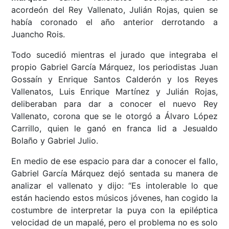
acordeón del Rey Vallenato, Julián Rojas, quien se
había coronado el año anterior derrotando a
Juancho Rois.
Todo sucedió mientras el jurado que integraba el
propio Gabriel García Márquez, los periodistas Juan
Gossaín y Enrique Santos Calderón y los Reyes
Vallenatos, Luis Enrique Martínez y Julián Rojas,
deliberaban para dar a conocer el nuevo Rey
Vallenato, corona que se le otorgó a Álvaro López
Carrillo, quien le ganó en franca lid a Jesualdo
Bolaño y Gabriel Julio.
En medio de ese espacio para dar a conocer el fallo,
Gabriel García Márquez dejó sentada su manera de
analizar el vallenato y dijo: “Es intolerable lo que
están haciendo estos músicos jóvenes, han cogido la
costumbre de interpretar la puya con la epiléptica
velocidad de un mapalé, pero el problema no es solo