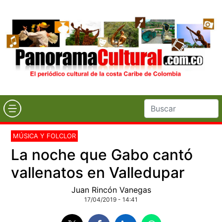
MÚSICA Y FOLCLOR
La noche que Gabo cantó
vallenatos en Valledupar
Juan Rincón Vanegas
17/04/2019 - 14:41