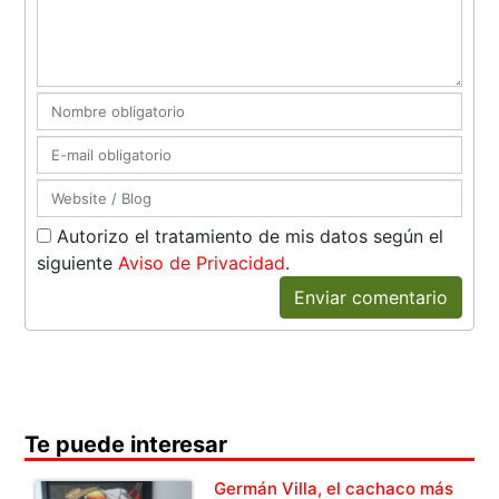
Autorizo el tratamiento de mis datos según el
siguiente
Aviso de Privacidad
.
Enviar comentario
Te puede interesar
Germán Villa, el cachaco más