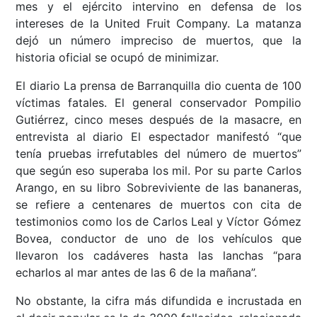
mes y el ejército intervino en defensa de los
intereses de la United Fruit Company. La matanza
dejó un número impreciso de muertos, que la
historia oficial se ocupó de minimizar.
El diario La prensa de Barranquilla dio cuenta de 100
víctimas fatales. El general conservador Pompilio
Gutiérrez, cinco meses después de la masacre, en
entrevista al diario El espectador manifestó “que
tenía pruebas irrefutables del número de muertos”
que según eso superaba los mil. Por su parte Carlos
Arango, en su libro Sobreviviente de las bananeras,
se refiere a centenares de muertos con cita de
testimonios como los de Carlos Leal y Víctor Gómez
Bovea, conductor de uno de los vehículos que
llevaron los cadáveres hasta las lanchas “para
echarlos al mar antes de las 6 de la mañana”.
No obstante, la cifra más difundida e incrustada en