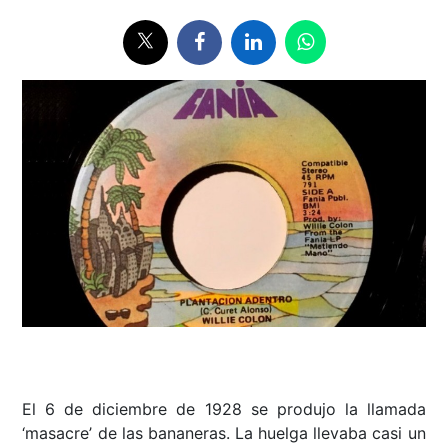
El 6 de diciembre de 1928 se produjo la llamada
‘masacre’ de las bananeras. La huelga llevaba casi un