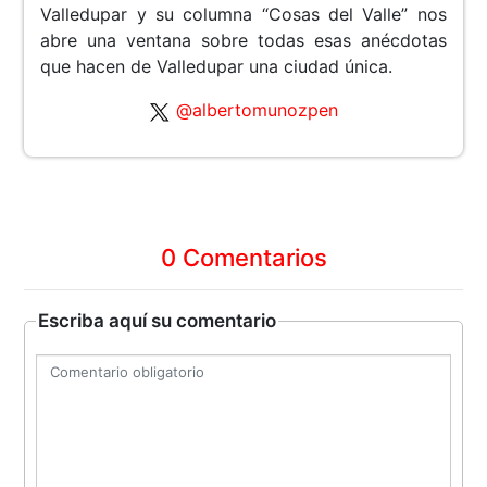
Valledupar y su columna “Cosas del Valle” nos
abre una ventana sobre todas esas anécdotas
que hacen de Valledupar una ciudad única.
@albertomunozpen
0 Comentarios
Escriba aquí su comentario