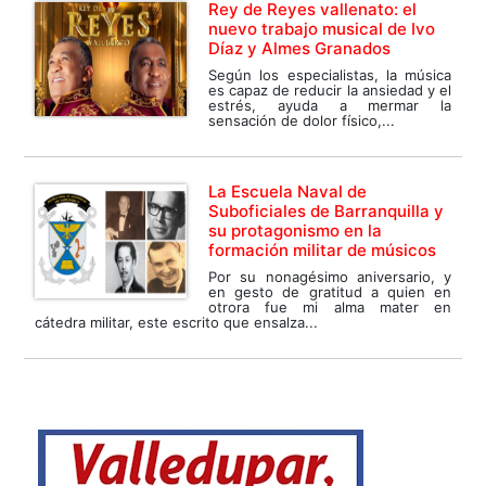
Rey de Reyes vallenato: el
nuevo trabajo musical de Ivo
Díaz y Almes Granados
Según los especialistas, la música
es capaz de reducir la ansiedad y el
estrés, ayuda a mermar la
sensación de dolor físico,...
La Escuela Naval de
Suboficiales de Barranquilla y
su protagonismo en la
formación militar de músicos
Por su nonagésimo aniversario, y
en gesto de gratitud a quien en
otrora fue mi alma mater en
cátedra militar, este escrito que ensalza...