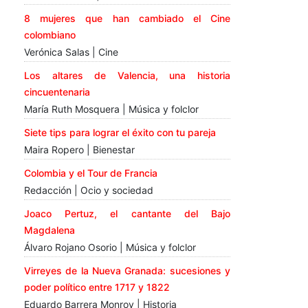
8 mujeres que han cambiado el Cine
colombiano
Verónica Salas | Cine
Los altares de Valencia, una historia
cincuentenaria
María Ruth Mosquera | Música y folclor
Siete tips para lograr el éxito con tu pareja
Maira Ropero | Bienestar
Colombia y el Tour de Francia
Redacción | Ocio y sociedad
Joaco Pertuz, el cantante del Bajo
Magdalena
Álvaro Rojano Osorio | Música y folclor
Virreyes de la Nueva Granada: sucesiones y
poder político entre 1717 y 1822
Eduardo Barrera Monroy | Historia