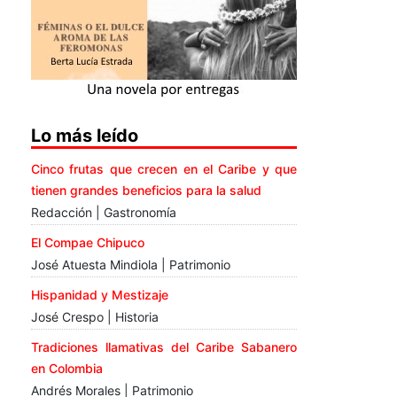
Lo más leído
Cinco frutas que crecen en el Caribe y que
tienen grandes beneficios para la salud
Redacción | Gastronomía
El Compae Chipuco
José Atuesta Mindiola | Patrimonio
Hispanidad y Mestizaje
José Crespo | Historia
Tradiciones llamativas del Caribe Sabanero
en Colombia
Andrés Morales | Patrimonio