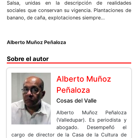
Salsa, unidas en la descripción de realidades
sociales que conservan su vigencia. Plantaciones de
banano, de caña, explotaciones siempre…
Alberto Muñoz Peñaloza
Sobre el autor
Alberto Muñoz
Peñaloza
Cosas del Valle
Alberto Muñoz Peñaloza
(Valledupar). Es periodista y
abogado. Desempeñó el
cargo de director de la Casa de la Cultura de