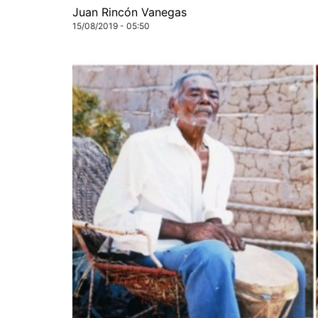
Juan Rincón Vanegas
15/08/2019 - 05:50