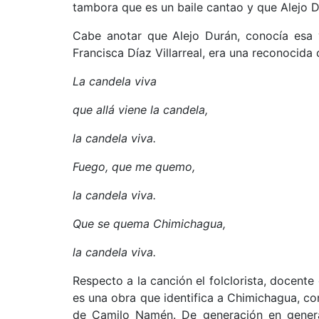
tambora que es un baile cantao y que Alejo D
Cabe anotar que Alejo Durán, conocía esa
Francisca Díaz Villarreal, era una reconocid
La candela viva
que allá viene la candela,
la candela viva.
Fuego, que me quemo,
la candela viva.
Que se quema Chimichagua,
la candela viva.
Respecto a la canción el folclorista, docente
es una obra que identifica a Chimichagua, co
de Camilo Namén. De generación en genera