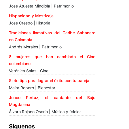
José Atuesta Mindiola | Patrimonio
Hispanidad y Mestizaje
José Crespo | Historia
Tradiciones llamativas del Caribe Sabanero
en Colombia
Andrés Morales | Patrimonio
8 mujeres que han cambiado el Cine
colombiano
Verónica Salas | Cine
Siete tips para lograr el éxito con tu pareja
Maira Ropero | Bienestar
Joaco Pertuz, el cantante del Bajo
Magdalena
Álvaro Rojano Osorio | Música y folclor
Síguenos