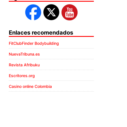
Enlaces recomendados
FitClubFinder Bodybuilding
NuevaTribuna.es
Revista Afribuku
Escritores.org
Casino online Colombia