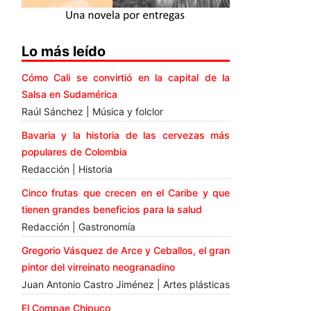
Lo más leído
Cómo Cali se convirtió en la capital de la
Salsa en Sudamérica
Raúl Sánchez | Música y folclor
Bavaria y la historia de las cervezas más
populares de Colombia
Redacción | Historia
Cinco frutas que crecen en el Caribe y que
tienen grandes beneficios para la salud
Redacción | Gastronomía
Gregorio Vásquez de Arce y Ceballos, el gran
pintor del virreinato neogranadino
Juan Antonio Castro Jiménez | Artes plásticas
El Compae Chipuco