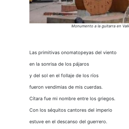
Monumento a la guitarra en Val
Las primitivas onomatopeyas del viento
en la sonrisa de los pájaros
y del sol en el follaje de los ríos
fueron vendimias de mis cuerdas.
Cítara fue mi nombre entre los griegos.
Con los séquitos cantores del imperio
estuve en el descanso del guerrero.