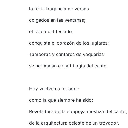
la fértil fragancia de versos
colgados en las ventanas;
el soplo del teclado
conquista el corazón de los juglares:
Tamboras y cantares de vaquerías
se hermanan en la trilogía del canto.
Hoy vuelven a mirarme
como la que siempre he sido:
Reveladora de la epopeya mestiza del canto,
de la arquitectura celeste de un trovador.