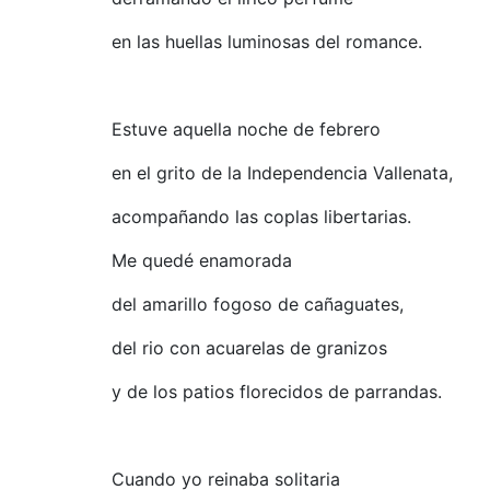
en las huellas luminosas del romance.
Estuve aquella noche de febrero
en el grito de la Independencia Vallenata,
acompañando las coplas libertarias.
Me quedé enamorada
del amarillo fogoso de cañaguates,
del rio con acuarelas de granizos
y de los patios florecidos de parrandas.
Cuando yo reinaba solitaria