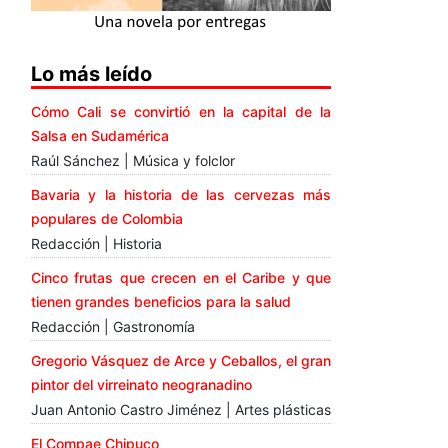
Lo más leído
Cómo Cali se convirtió en la capital de la
Salsa en Sudamérica
Raúl Sánchez | Música y folclor
Bavaria y la historia de las cervezas más
populares de Colombia
Redacción | Historia
Cinco frutas que crecen en el Caribe y que
tienen grandes beneficios para la salud
Redacción | Gastronomía
Gregorio Vásquez de Arce y Ceballos, el gran
pintor del virreinato neogranadino
Juan Antonio Castro Jiménez | Artes plásticas
El Compae Chipuco