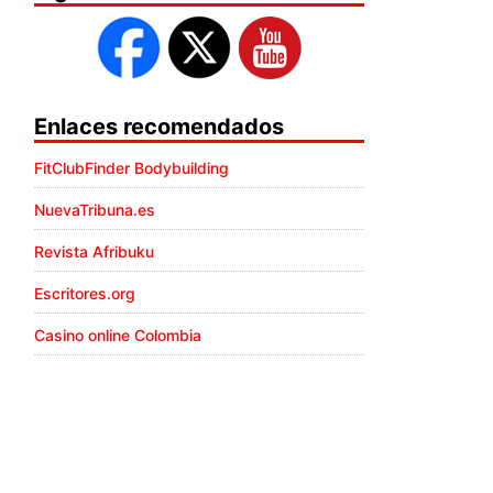
Enlaces recomendados
FitClubFinder Bodybuilding
NuevaTribuna.es
Revista Afribuku
Escritores.org
Casino online Colombia