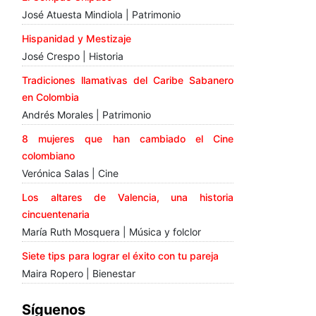
José Atuesta Mindiola | Patrimonio
Hispanidad y Mestizaje
José Crespo | Historia
Tradiciones llamativas del Caribe Sabanero
en Colombia
Andrés Morales | Patrimonio
8 mujeres que han cambiado el Cine
colombiano
Verónica Salas | Cine
Los altares de Valencia, una historia
cincuentenaria
María Ruth Mosquera | Música y folclor
Siete tips para lograr el éxito con tu pareja
Maira Ropero | Bienestar
Síguenos