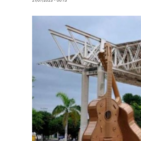
21/07/2023 - 00:13