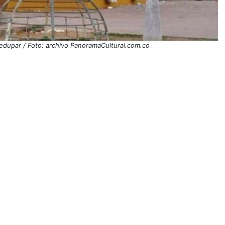
ledupar / Foto: archivo PanoramaCultural.com.co