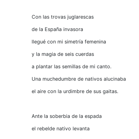
Con las trovas juglarescas
de la España invasora
llegué con mi simetría femenina
y la magia de seis cuerdas
a plantar las semillas de mi canto.
Una muchedumbre de nativos alucinaba
el aire con la urdimbre de sus gaitas.
Ante la soberbia de la espada
el rebelde nativo levanta