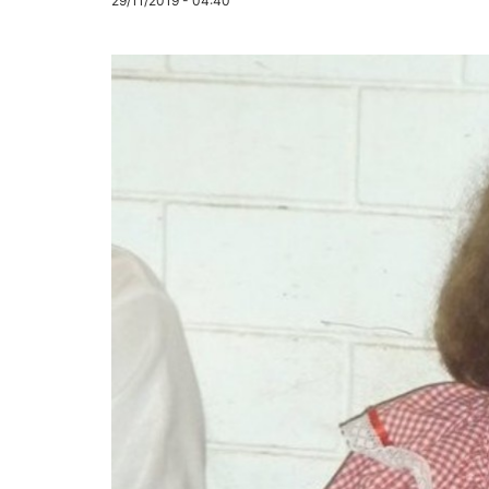
29/11/2019 - 04:40