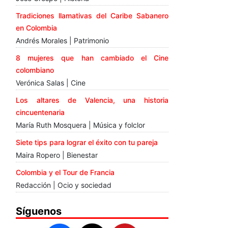
Tradiciones llamativas del Caribe Sabanero
en Colombia
Andrés Morales | Patrimonio
8 mujeres que han cambiado el Cine
colombiano
Verónica Salas | Cine
Los altares de Valencia, una historia
cincuentenaria
María Ruth Mosquera | Música y folclor
Siete tips para lograr el éxito con tu pareja
Maira Ropero | Bienestar
Colombia y el Tour de Francia
Redacción | Ocio y sociedad
Síguenos