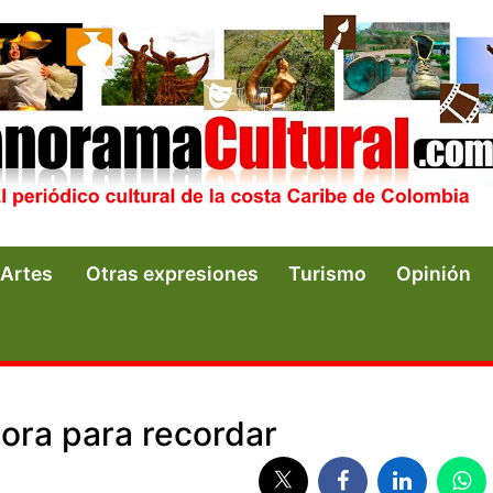
Artes
Otras expresiones
Turismo
Opinión
ora para recordar