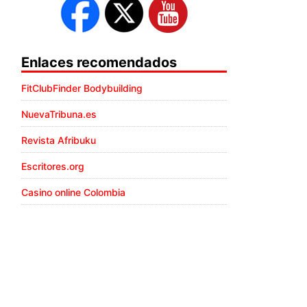
Enlaces recomendados
FitClubFinder Bodybuilding
NuevaTribuna.es
Revista Afribuku
Escritores.org
Casino online Colombia