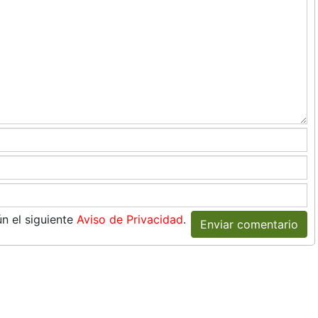
n el siguiente
Aviso de Privacidad
.
Enviar comentario