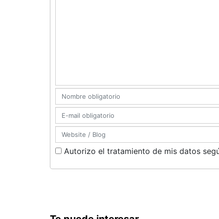
Autorizo el tratamiento de mis datos segú