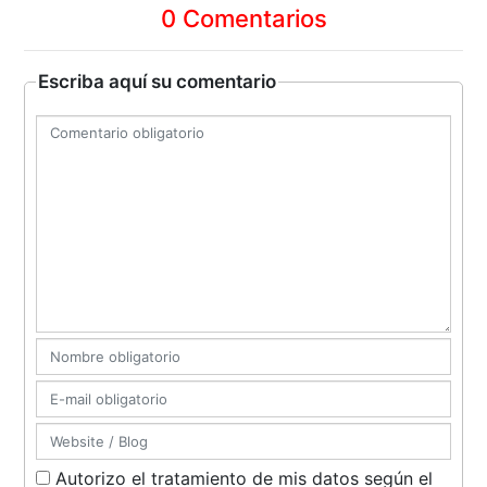
0 Comentarios
Escriba aquí su comentario
Autorizo el tratamiento de mis datos según el