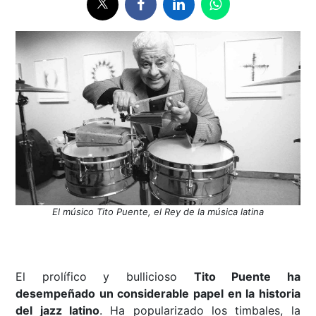
El músico Tito Puente, el Rey de la música latina
El prolífico y bullicioso
Tito Puente ha
desempeñado un considerable papel en la historia
del jazz latino
. Ha popularizado los timbales, la