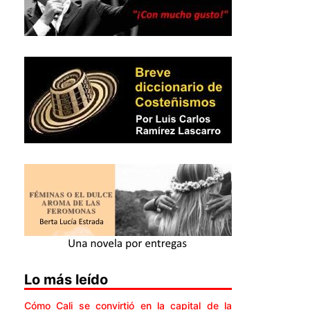
Lo más leído
Cómo Cali se convirtió en la capital de la