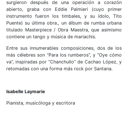
surgieron después de una operación a corazón
abierto, graba con Eddie Palmieri (cuyo primer
instrumento fueron los timbales, y su ídolo, Tito
Puente) su última obra., un álbum de rumba urbana
titulado Masterpiece / Obra Maestra, que asimismo
contiene un tango y música de mariachis.
Entre sus innumerables composiciones, dos de los
más célebres son “Para los rumberos”, y “Oye cómo
va”, inspiradas por “Chanchullo” de Cachao López, y
retomadas con una forma más rock por Santana.
Isabelle Laymarie
Pianista, musicóloga y escritora