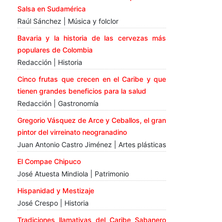
Salsa en Sudamérica
Raúl Sánchez | Música y folclor
Bavaria y la historia de las cervezas más
populares de Colombia
Redacción | Historia
Cinco frutas que crecen en el Caribe y que
tienen grandes beneficios para la salud
Redacción | Gastronomía
Gregorio Vásquez de Arce y Ceballos, el gran
pintor del virreinato neogranadino
Juan Antonio Castro Jiménez | Artes plásticas
El Compae Chipuco
José Atuesta Mindiola | Patrimonio
Hispanidad y Mestizaje
José Crespo | Historia
Tradiciones llamativas del Caribe Sabanero