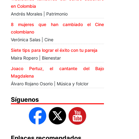
en Colombia
Andrés Morales | Patrimonio
8 mujeres que han cambiado el Cine
colombiano
Verónica Salas | Cine
Siete tips para lograr el éxito con tu pareja
Maira Ropero | Bienestar
Joaco Pertuz, el cantante del Bajo
Magdalena
Álvaro Rojano Osorio | Música y folclor
Síguenos
Enlaces recomendados