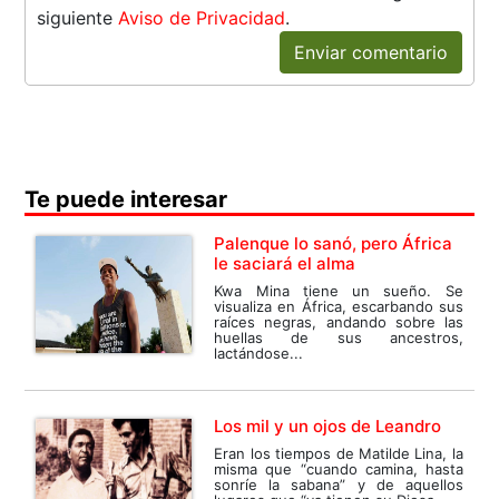
siguiente
Aviso de Privacidad
.
Enviar comentario
Te puede interesar
Palenque lo sanó, pero África
le saciará el alma
Kwa Mina tiene un sueño. Se
visualiza en África, escarbando sus
raíces negras, andando sobre las
huellas de sus ancestros,
lactándose...
Los mil y un ojos de Leandro
Eran los tiempos de Matilde Lina, la
misma que “cuando camina, hasta
sonríe la sabana” y de aquellos