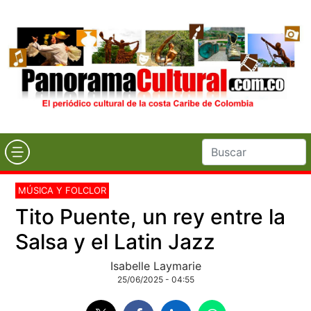
MÚSICA Y FOLCLOR
Tito Puente, un rey entre la
Salsa y el Latin Jazz
Isabelle Laymarie
25/06/2025 - 04:55