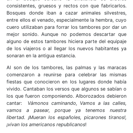
consistentes, gruesos y rectos con que fabricarlos.
Bosques donde iban a cazar animales silvestres,
entre ellos el venado, especialmente la hembra, cuyo
cuero utilizaban para forrar los tambores por dar un
mejor sonido. Aunque no podemos descartar que
alguno de estos tambores hiciera parte del equipaje
de los viajeros o al llegar los nuevos habitantes ya
sonaran en la antigua estancia.
Al son de los tambores, las palmas y las maracas
comenzaron a reunirse para celebrar las mismas
fiestas que conocieron en los lugares donde había
vivido. Cantaban los versos que algunos se sabían o
los que fueron componiendo. Alborozados debieron
cantar:
Vámonos caminando, Vamos a las calles,
vamos a pasear, porque ya tenemos nuestra
libertad. ¡Mueran los españoles, picarones tiranos!,
¡vivan los americanos republicanos
!