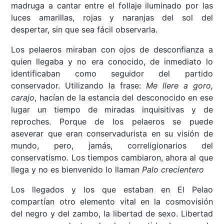
madruga a cantar entre el follaje iluminado por las
luces amarillas, rojas y naranjas del sol del
despertar, sin que sea fácil observarla.
Los pelaeros miraban con ojos de desconfianza a
quien llegaba y no era conocido, de inmediato lo
identificaban como seguidor del partido
conservador. Utilizando la frase:
Me llere a goro,
carajo
, hacían de la estancia del desconocido en ese
lugar un tiempo de miradas inquisitivas y de
reproches. Porque de los pelaeros se puede
aseverar que eran conservadurista en su visión de
mundo, pero, jamás, correligionarios del
conservatismo. Los tiempos cambiaron, ahora al que
llega y no es bienvenido lo llaman
Palo crecientero
Los llegados y los que estaban en El Pelao
compartían otro elemento vital en la cosmovisión
del negro y del zambo, la libertad de sexo. Libertad