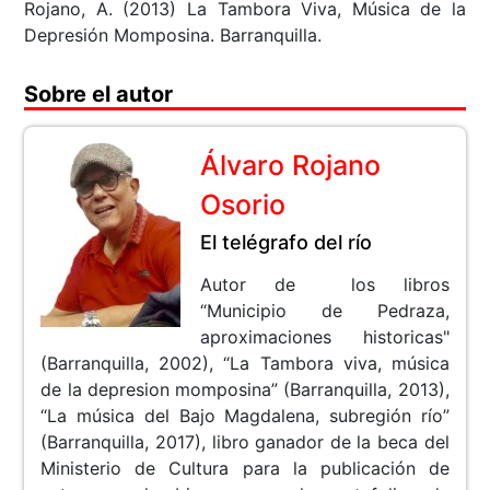
Rojano, A. (2013) La Tambora Viva, Música de la
Depresión Momposina. Barranquilla.
Sobre el autor
Álvaro Rojano
Osorio
El telégrafo del río
Autor de los libros
“Municipio de Pedraza,
aproximaciones historicas"
(Barranquilla, 2002), “La Tambora viva, música
de la depresion momposina” (Barranquilla, 2013),
“La música del Bajo Magdalena, subregión río”
(Barranquilla, 2017), libro ganador de la beca del
Ministerio de Cultura para la publicación de