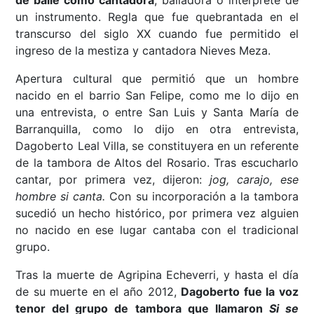
un instrumento. Regla que fue quebrantada en el
transcurso del siglo XX cuando fue permitido el
ingreso de la mestiza y cantadora Nieves Meza.
Apertura cultural que permitió que un hombre
nacido en el barrio San Felipe, como me lo dijo en
una entrevista, o entre San Luis y Santa María de
Barranquilla, como lo dijo en otra entrevista,
Dagoberto Leal Villa, se constituyera en un referente
de la tambora de Altos del Rosario. Tras escucharlo
cantar, por primera vez, dijeron:
jog, carajo, ese
hombre si canta.
Con su incorporación a la tambora
sucedió un hecho histórico, por primera vez alguien
no nacido en ese lugar cantaba con el tradicional
grupo.
Tras la muerte de Agripina Echeverri, y hasta el día
de su muerte en el año 2012,
Dagoberto fue la voz
tenor del grupo de tambora que llamaron
Si se