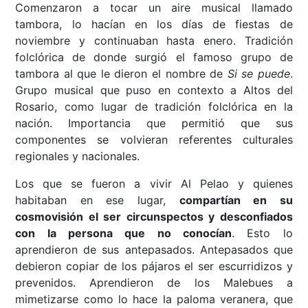
Comenzaron a tocar un aire musical llamado
tambora, lo hacían en los días de fiestas de
noviembre y continuaban hasta enero. Tradición
folclórica de donde surgió el famoso grupo de
tambora al que le dieron el nombre de
Si se puede
.
Grupo musical que puso en contexto a Altos del
Rosario, como lugar de tradición folclórica en la
nación. Importancia que permitió que sus
componentes se volvieran referentes culturales
regionales y nacionales.
Los que se fueron a vivir Al Pelao y quienes
habitaban en ese lugar,
compartían en su
cosmovisión el ser circunspectos y desconfiados
con la persona que no conocían
. Esto lo
aprendieron de sus antepasados. Antepasados que
debieron copiar de los pájaros el ser escurridizos y
prevenidos. Aprendieron de los Malebues a
mimetizarse como lo hace la paloma veranera, que