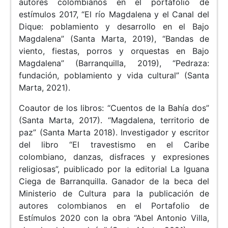
autores colombianos en el portafolio de
estímulos 2017, “El río Magdalena y el Canal del
Dique: poblamiento y desarrollo en el Bajo
Magdalena” (Santa Marta, 2019), “Bandas de
viento, fiestas, porros y orquestas en Bajo
Magdalena” (Barranquilla, 2019), “Pedraza:
fundación, poblamiento y vida cultural” (Santa
Marta, 2021).
Coautor de los libros: “Cuentos de la Bahía dos”
(Santa Marta, 2017). “Magdalena, territorio de
paz” (Santa Marta 2018). Investigador y escritor
del libro “El travestismo en el Caribe
colombiano, danzas, disfraces y expresiones
religiosas”, puiblicado por la editorial La Iguana
Ciega de Barranquilla. Ganador de la beca del
Ministerio de Cultura para la publicación de
autores colombianos en el Portafolio de
Estímulos 2020 con la obra “Abel Antonio Villa,