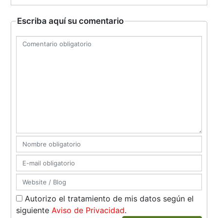
Escriba aquí su comentario
Autorizo el tratamiento de mis datos según el
siguiente
Aviso de Privacidad
.