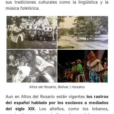
sus tradiciones culturales como la lingüística y la
música folklòrica.
Altos del Rosario, Bolívar / mosaico
Aun en Altos del Rosario están vigentes
los rastros
del español hablado por los esclavos a mediados
del siglo XIX
. Los alteños, como los lobanos,