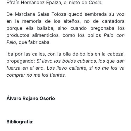
Efraín Hernández Epalza, el nieto de
Chele
.
De Marciana Salas Toloza quedó sembrada su voz
en la memoria de los alteños, no de cantadora
porque ella bailaba, sino cuando pregonaba los
productos alimenticios, como los bollos
Palo con
Palo,
que fabricaba.
Iba por las calles, con la olla de bollos en la cabeza,
propagando:
Sí llevo los bollos cubanos, los que dan
fuerza en el ano. Los llevo caliente, si no me los va
comprar no me los tientes.
Álvaro Rojano Osorio
Bibliografía: