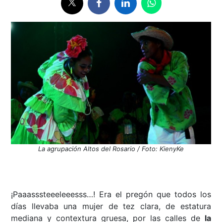
La agrupación Altos del Rosario / Foto: KienyKe
¡Paaasssteeeleeesss…! Era el pregón que todos los
días llevaba una mujer de tez clara, de estatura
mediana y contextura gruesa, por las calles de
la