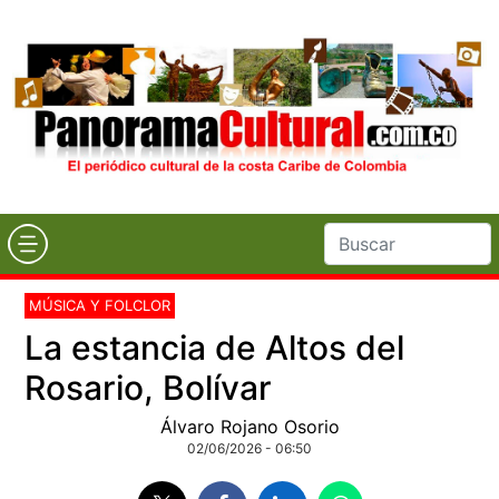
MÚSICA Y FOLCLOR
La estancia de Altos del
Rosario, Bolívar
Álvaro Rojano Osorio
02/06/2026 - 06:50