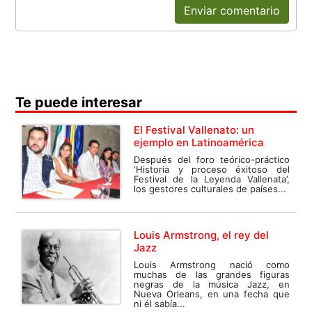
Enviar comentario
Te puede interesar
El Festival Vallenato: un
ejemplo en Latinoamérica
Después del foro teórico-práctico
‘Historia y proceso éxitoso del
Festival de la Leyenda Vallenata’,
los gestores culturales de países...
Louis Armstrong, el rey del
Jazz
Louis Armstrong nació como
muchas de las grandes figuras
negras de la música Jazz, en
Nueva Orleans, en una fecha que
ni él sabía...