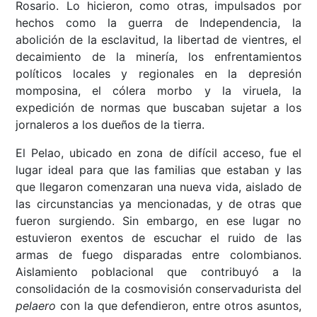
Rosario. Lo hicieron, como otras, impulsados por
hechos como la guerra de Independencia, la
abolición de la esclavitud, la libertad de vientres, el
decaimiento de la minería, los enfrentamientos
políticos locales y regionales en la depresión
momposina, el cólera morbo y la viruela, la
expedición de normas que buscaban sujetar a los
jornaleros a los dueños de la tierra.
El Pelao, ubicado en zona de difícil acceso, fue el
lugar ideal para que las familias que estaban y las
que llegaron comenzaran una nueva vida, aislado de
las circunstancias ya mencionadas, y de otras que
fueron surgiendo. Sin embargo, en ese lugar no
estuvieron exentos de escuchar el ruido de las
armas de fuego disparadas entre colombianos.
Aislamiento poblacional que contribuyó a la
consolidación de la cosmovisión conservadurista del
pelaero
con la que defendieron, entre otros asuntos,