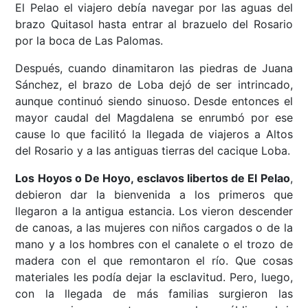
El Pelao el viajero debía navegar por las aguas del
brazo Quitasol hasta entrar al brazuelo del Rosario
por la boca de Las Palomas.
Después, cuando dinamitaron las piedras de Juana
Sánchez, el brazo de Loba dejó de ser intrincado,
aunque continuó siendo sinuoso. Desde entonces el
mayor caudal del Magdalena se enrumbó por ese
cause lo que facilitó la llegada de viajeros a Altos
del Rosario y a las antiguas tierras del cacique Loba.
Los Hoyos o De Hoyo, esclavos libertos de El Pelao
,
debieron dar la bienvenida a los primeros que
llegaron a la antigua estancia. Los vieron descender
de canoas, a las mujeres con niños cargados o de la
mano y a los hombres con el canalete o el trozo de
madera con el que remontaron el río. Que cosas
materiales les podía dejar la esclavitud. Pero, luego,
con la llegada de más familias surgieron las