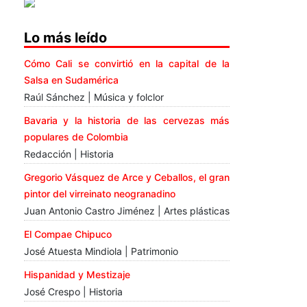
Lo más leído
Cómo Cali se convirtió en la capital de la
Salsa en Sudamérica
Raúl Sánchez | Música y folclor
Bavaria y la historia de las cervezas más
populares de Colombia
Redacción | Historia
Gregorio Vásquez de Arce y Ceballos, el gran
pintor del virreinato neogranadino
Juan Antonio Castro Jiménez | Artes plásticas
El Compae Chipuco
José Atuesta Mindiola | Patrimonio
Hispanidad y Mestizaje
José Crespo | Historia