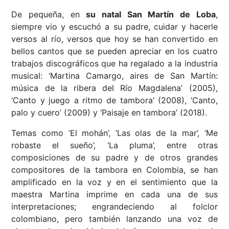
De pequeña, en
su natal San Martín de Loba
,
siempre vio y escuchó a su padre, cuidar y hacerle
versos al río, versos que hoy se han convertido en
bellos cantos que se pueden apreciar en los cuatro
trabajos discográficos que ha regalado a la industria
musical: ‘Martina Camargo, aires de San Martín:
música de la ribera del Río Magdalena’ (2005),
‘Canto y juego a ritmo de tambora’ (2008), ‘Canto,
palo y cuero’ (2009) y ‘Paisaje en tambora’ (2018).
Temas como ‘El mohán’, ‘Las olas de la mar’, ‘Me
robaste el sueño’, ‘La pluma’, entre otras
composiciones de su padre y de otros grandes
compositores de la tambora en Colombia, se han
amplificado en la voz y en el sentimiento que la
maestra Martina imprime en cada una de sus
interpretaciones; engrandeciendo al folclor
colombiano, pero también lanzando una voz de