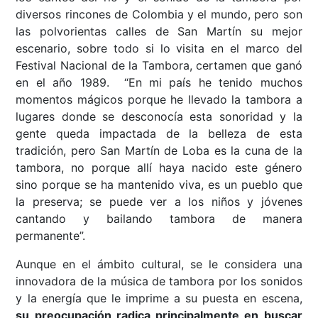
diversos rincones de Colombia y el mundo, pero son
las polvorientas calles de San Martín su mejor
escenario, sobre todo si lo visita en el marco del
Festival Nacional de la Tambora, certamen que ganó
en el año 1989. “En mi país he tenido muchos
momentos mágicos porque he llevado la tambora a
lugares donde se desconocía esta sonoridad y la
gente queda impactada de la belleza de esta
tradición, pero San Martín de Loba es la cuna de la
tambora, no porque allí haya nacido este género
sino porque se ha mantenido viva, es un pueblo que
la preserva; se puede ver a los niños y jóvenes
cantando y bailando tambora de manera
permanente”.
Aunque en el ámbito cultural, se le considera una
innovadora de la música de tambora por los sonidos
y la energía que le imprime a su puesta en escena,
su preocupación radica principalmente en buscar