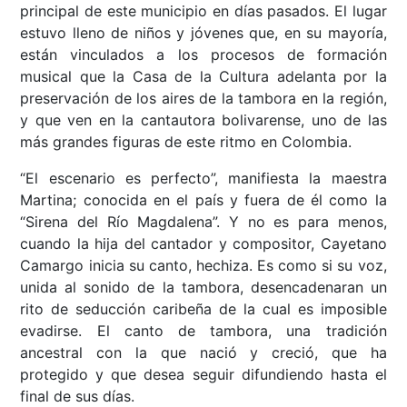
principal de este municipio en días pasados. El lugar
estuvo lleno de niños y jóvenes que, en su mayoría,
están vinculados a los procesos de formación
musical que la Casa de la Cultura adelanta por la
preservación de los aires de la tambora en la región,
y que ven en la cantautora bolivarense, uno de las
más grandes figuras de este ritmo en Colombia.
“El escenario es perfecto”, manifiesta la maestra
Martina; conocida en el país y fuera de él como la
“Sirena del Río Magdalena”. Y no es para menos,
cuando la hija del cantador y compositor, Cayetano
Camargo inicia su canto, hechiza. Es como si su voz,
unida al sonido de la tambora, desencadenaran un
rito de seducción caribeña de la cual es imposible
evadirse. El canto de tambora, una tradición
ancestral con la que nació y creció, que ha
protegido y que desea seguir difundiendo hasta el
final de sus días.