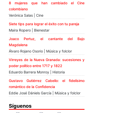
8 mujeres que han cambiado el Cine
colombiano
Verónica Salas | Cine
Siete tips para lograr el éxito con tu pareja
Maira Ropero | Bienestar
Joaco Pertuz, el cantante del Bajo
Magdalena
Álvaro Rojano Osorio | Música y folclor
Virreyes de la Nueva Granada: sucesiones y
poder político entre 1717 y 1822
Eduardo Barrera Monroy | Historia
Gustavo Gutiérrez Cabello: el fidelísimo
romántico de la Confidencia
Eddie José Dániels García | Música y folclor
Síguenos