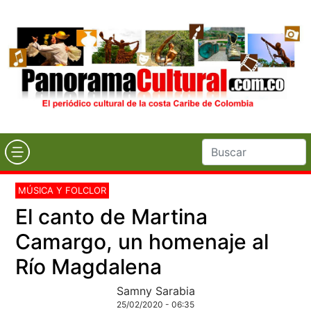
MÚSICA Y FOLCLOR
El canto de Martina
Camargo, un homenaje al
Río Magdalena
Samny Sarabia
25/02/2020 - 06:35