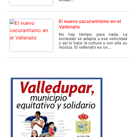
El nuevo oscurantismo en el
Vallenato
No hay tiempo para nada. La
sociedad se adapta a esa velocidad
y así lo hace la cultura y con ella su
música. El vallenato es un...