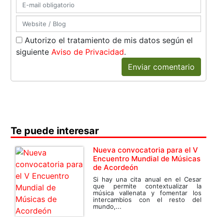
Autorizo el tratamiento de mis datos según el
siguiente
Aviso de Privacidad
.
Enviar comentario
Te puede interesar
Nueva convocatoria para el V
Encuentro Mundial de Músicas
de Acordeón
Si hay una cita anual en el Cesar
que permite contextualizar la
música vallenata y fomentar los
intercambios con el resto del
mundo,...