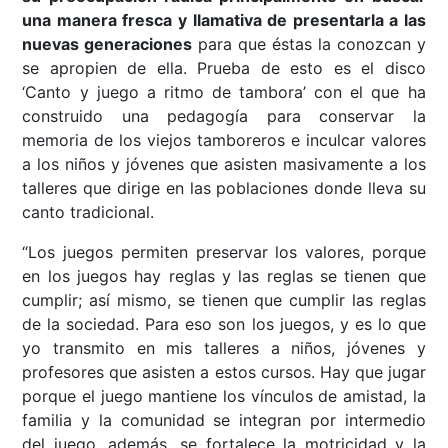
una manera fresca y llamativa de presentarla a las
nuevas generaciones
para que éstas la conozcan y
se apropien de ella. Prueba de esto es el disco
‘Canto y juego a ritmo de tambora’ con el que ha
construido una pedagogía para conservar la
memoria de los viejos tamboreros e inculcar valores
a los niños y jóvenes que asisten masivamente a los
talleres que dirige en las poblaciones donde lleva su
canto tradicional.
“Los juegos permiten preservar los valores, porque
en los juegos hay reglas y las reglas se tienen que
cumplir; así mismo, se tienen que cumplir las reglas
de la sociedad. Para eso son los juegos, y es lo que
yo transmito en mis talleres a niños, jóvenes y
profesores que asisten a estos cursos. Hay que jugar
porque el juego mantiene los vínculos de amistad, la
familia y la comunidad se integran por intermedio
del juego, además, se fortalece la motricidad y la