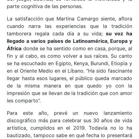
parte cognitiva de las personas.
La satisfacción que Martina Camargo siente, aflora
cuando narra las experiencias que la tradición
tamborera regala cada día a su vida;
su voz ha
llegado a varios países de Latinoamérica, Europa y
África
donde se ha sentido como en casa, porque, al
fin y al cabo, es como volver a sus raíces. Su canto
se ha escuchado en Egipto, Kenya, Burundi, Etiopia y
en el Oriente Medio en el Líbano. “Ha sido fascinante
llegar hasta esos lugares, el público queda marcado
de la misma manera en que quedo yo con la
impresión que se llevan de la tradición que con amor
les comparto”.
Para este año, prevé un nuevo lanzamiento
discográfico más para celebrar sus 30 años de vida
artística, cumplidos en el 2019. Todavía no lo ha
bautizado, tampoco sabe en qué fecha lo presentará