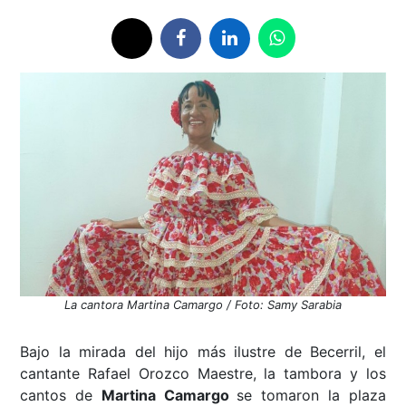
La cantora Martina Camargo / Foto: Samy Sarabia
Bajo la mirada del hijo más ilustre de Becerril, el
cantante Rafael Orozco Maestre, la tambora y los
cantos de
Martina Camargo
se tomaron la plaza