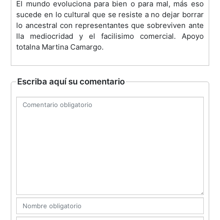
El mundo evoluciona para bien o para mal, más eso
sucede en lo cultural que se resiste a no dejar borrar
lo ancestral con representantes que sobreviven ante
lla mediocridad y el facilisimo comercial. Apoyo
totalna Martina Camargo.
Escriba aquí su comentario