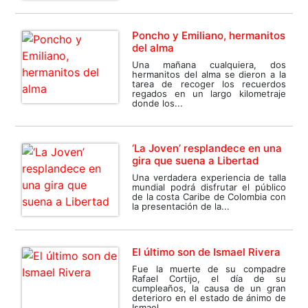
Poncho y Emiliano, hermanitos
del alma
Una mañana cualquiera, dos
hermanitos del alma se dieron a la
tarea de recoger los recuerdos
regados en un largo kilometraje
donde los...
‘La Joven’ resplandece en una
gira que suena a Libertad
Una verdadera experiencia de talla
mundial podrá disfrutar el público
de la costa Caribe de Colombia con
la presentación de la...
El último son de Ismael Rivera
Fue la muerte de su compadre
Rafael Cortijo, el día de su
cumpleaños, la causa de un gran
deterioro en el estado de ánimo de
Ismael...