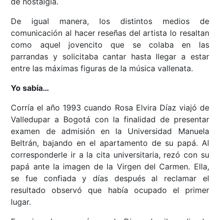
de nostalgia.
De igual manera, los distintos medios de
comunicación al hacer reseñas del artista lo resaltan
como aquel jovencito que se colaba en las
parrandas y solicitaba cantar hasta llegar a estar
entre las máximas figuras de la música vallenata.
Yo sabía…
Corría el año 1993 cuando Rosa Elvira Díaz viajó de
Valledupar a Bogotá con la finalidad de presentar
examen de admisión en la Universidad Manuela
Beltrán, bajando en el apartamento de su papá. Al
corresponderle ir a la cita universitaria, rezó con su
papá ante la imagen de la Virgen del Carmen. Ella,
se fue confiada y días después al reclamar el
resultado observó que había ocupado el primer
lugar.