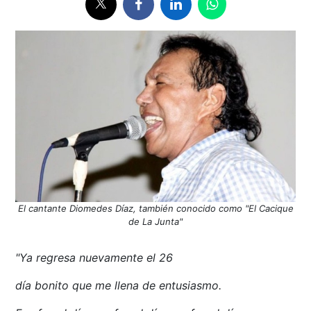
El cantante Diomedes Díaz, también conocido como "El Cacique
de La Junta"
"Ya regresa nuevamente el 26
día bonito que me llena de entusiasmo.