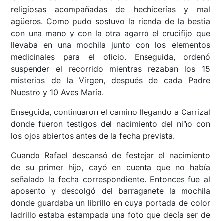
religiosas acompañadas de hechicerías y mal
agüeros. Como pudo sostuvo la rienda de la bestia
con una mano y con la otra agarró el crucifijo que
llevaba en una mochila junto con los elementos
medicinales para el oficio. Enseguida, ordenó
suspender el recorrido mientras rezaban los 15
misterios de la Virgen, después de cada Padre
Nuestro y 10 Aves María.
Enseguida, continuaron el camino llegando a Carrizal
donde fueron testigos del nacimiento del niño con
los ojos abiertos antes de la fecha prevista.
Cuando Rafael descansó de festejar el nacimiento
de su primer hijo, cayó en cuenta que no había
señalado la fecha correspondiente. Entonces fue al
aposento y descolgó del barraganete la mochila
donde guardaba un librillo en cuya portada de color
ladrillo estaba estampada una foto que decía ser de