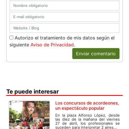
Autorizo el tratamiento de mis datos según el
siguiente
Aviso de Privacidad
.
Enviar comentario
Te puede interesar
Los concursos de acordeones,
un espectáculo popular
En la plaza Alfonso López, desde
las diez de la mañana del viernes
27 de abril, los profesionales se
suceden para interpretar 2 aires...