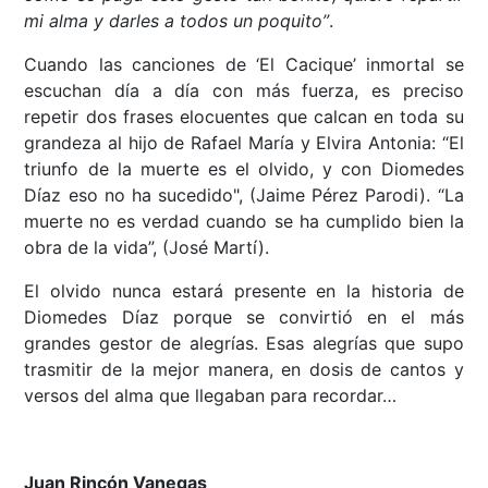
mi alma y darles a todos un poquito”
.
Cuando las canciones de ‘El Cacique’ inmortal se
escuchan día a día con más fuerza, es preciso
repetir dos frases elocuentes que calcan en toda su
grandeza al hijo de Rafael María y Elvira Antonia: “El
triunfo de la muerte es el olvido, y con Diomedes
Díaz eso no ha sucedido", (Jaime Pérez Parodi). “La
muerte no es verdad cuando se ha cumplido bien la
obra de la vida”, (José Martí).
El olvido nunca estará presente en la historia de
Diomedes Díaz porque se convirtió en el más
grandes gestor de alegrías. Esas alegrías que supo
trasmitir de la mejor manera, en dosis de cantos y
versos del alma que llegaban para recordar…
Juan Rincón Vanegas