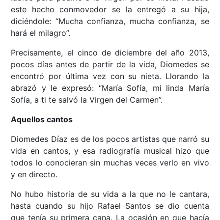
este hecho conmovedor se la entregó a su hija,
diciéndole: “Mucha confianza, mucha confianza, se
hará el milagro”.
Precisamente, el cinco de diciembre del año 2013,
pocos días antes de partir de la vida, Diomedes se
encontró por última vez con su nieta. Llorando la
abrazó y le expresó: “María Sofía, mi linda María
Sofía, a ti te salvó la Virgen del Carmen”.
Aquellos cantos
Diomedes Díaz es de los pocos artistas que narró su
vida en cantos, y esa radiografía musical hizo que
todos lo conocieran sin muchas veces verlo en vivo
y en directo.
No hubo historia de su vida a la que no le cantara,
hasta cuando su hijo Rafael Santos se dio cuenta
que tenía su primera cana. La ocasión en que hacía