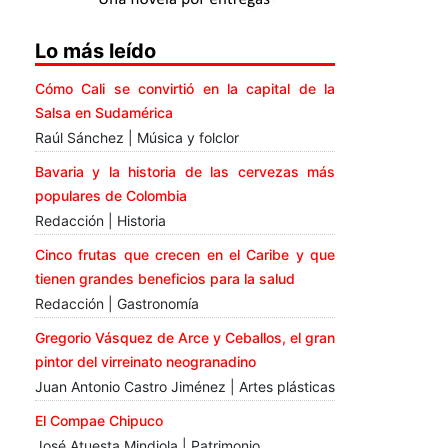
Lo más leído
Cómo Cali se convirtió en la capital de la
Salsa en Sudamérica
Raúl Sánchez | Música y folclor
Bavaria y la historia de las cervezas más
populares de Colombia
Redacción | Historia
Cinco frutas que crecen en el Caribe y que
tienen grandes beneficios para la salud
Redacción | Gastronomía
Gregorio Vásquez de Arce y Ceballos, el gran
pintor del virreinato neogranadino
Juan Antonio Castro Jiménez | Artes plásticas
El Compae Chipuco
José Atuesta Mindiola | Patrimonio