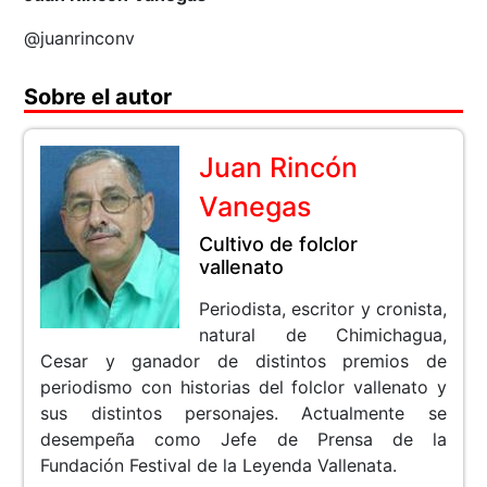
@juanrinconv
Sobre el autor
Juan Rincón
Vanegas
Cultivo de folclor
vallenato
Periodista, escritor y cronista,
natural de Chimichagua,
Cesar y ganador de distintos premios de
periodismo con historias del folclor vallenato y
sus distintos personajes. Actualmente se
desempeña como Jefe de Prensa de la
Fundación Festival de la Leyenda Vallenata.