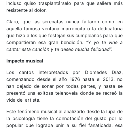
incluso quiso trasplantárselo para que saliera más
resistente al dolor.
Claro, que las serenatas nunca faltaron como en
aquella famosa ventana marroncita o la dedicatoria
que hizo a los que festejan sus cumpleaños para que
compartieran esa gran bendición.
“Y yo te vine a
cantar esta canción y te deseo mucha felicidad”.
Impacto musical
Los cantos interpretados por Diomedes Díaz,
comenzando desde el año 1976 hasta el 2013, no
han dejado de sonar por todas partes, y hasta se
presentó una exitosa telenovela donde se recreó la
vida del artista.
Este fenómeno musical al analizarlo desde la lupa de
la psicología tiene la connotación del gusto por lo
popular que lograba unir a su fiel fanaticada, esa