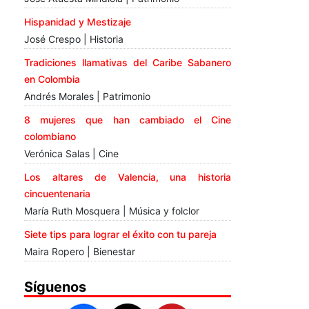
Hispanidad y Mestizaje
José Crespo | Historia
Tradiciones llamativas del Caribe Sabanero
en Colombia
Andrés Morales | Patrimonio
8 mujeres que han cambiado el Cine
colombiano
Verónica Salas | Cine
Los altares de Valencia, una historia
cincuentenaria
María Ruth Mosquera | Música y folclor
Siete tips para lograr el éxito con tu pareja
Maira Ropero | Bienestar
Síguenos