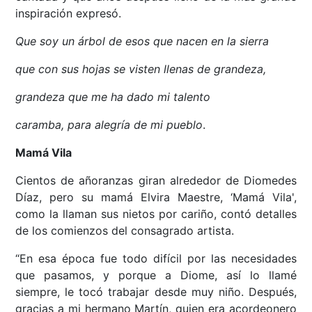
inspiración expresó.
Que soy un árbol de esos que nacen en la sierra
que con sus hojas se visten llenas de grandeza,
grandeza que me ha dado mi talento
caramba, para alegría de mi pueblo
.
Mamá Vila
Cientos de añoranzas giran alrededor de Diomedes
Díaz, pero su mamá Elvira Maestre, ‘Mamá Vila',
como la llaman sus nietos por cariño, contó detalles
de los comienzos del consagrado artista.
“En esa época fue todo difícil por las necesidades
que pasamos, y porque a Diome, así lo llamé
siempre, le tocó trabajar desde muy niño. Después,
gracias a mi hermano Martín, quien era acordeonero