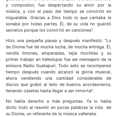
y compositor, fue despertando su amor por la
música, y con el paso del tiempo se convirtió en
inigualable. Gracias a Dios todo lo que cantaba le
sonaba por todas partes. Él, de su vida no guardó
secretos porque los convirtió en canciones”.
Hizo una pequeña pausa y después manifestó: “Lo
de Diome fue de mucha lucha, de mucha entrega. Él,
vendía limones, empanadas, tejía mochilas y su
primer trabajo en Valledupar fue ser mensajero de la
emisora Radio Guatapurí. Todo esto se recompensó
tiempo después cuando alcanzó la gloria musical,
ahora vendiendo una cantidad considerable de
discos que grabó al lado de buenos acordeoneros,
llenando casetas hasta llegar a ser inmortal”.
No había derecho a más preguntas. Ya lo había
dicho todo al resumir en pocas palabras la vida de
su Diome, un referente de la música vallenata.