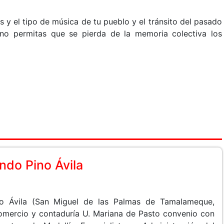
s y el tipo de música de tu pueblo y el tránsito del pasado
, no permitas que se pierda de la memoria colectiva los
do Pino Ávila
o Ávila (San Miguel de las Palmas de Tamalameque,
Comercio y contaduría U. Mariana de Pasto convenio con