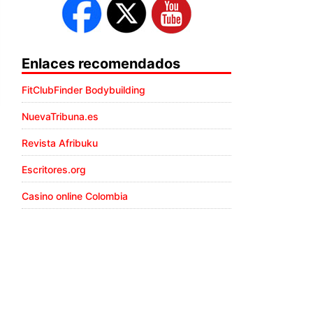
Enlaces recomendados
FitClubFinder Bodybuilding
NuevaTribuna.es
Revista Afribuku
Escritores.org
Casino online Colombia