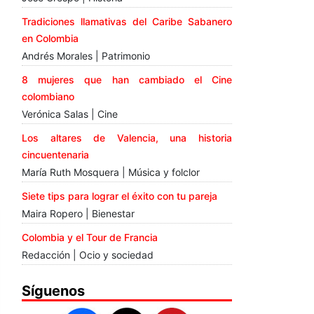
Tradiciones llamativas del Caribe Sabanero
en Colombia
Andrés Morales | Patrimonio
8 mujeres que han cambiado el Cine
colombiano
Verónica Salas | Cine
Los altares de Valencia, una historia
cincuentenaria
María Ruth Mosquera | Música y folclor
Siete tips para lograr el éxito con tu pareja
Maira Ropero | Bienestar
Colombia y el Tour de Francia
Redacción | Ocio y sociedad
Síguenos