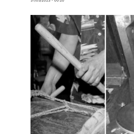
31/05/2023 - 00:20