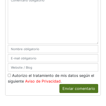
Autorizo el tratamiento de mis datos según el
siguiente
Aviso de Privacidad
.
Enviar comentario