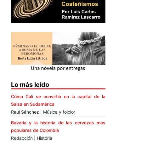
Lo más leído
Cómo Cali se convirtió en la capital de la
Salsa en Sudamérica
Raúl Sánchez | Música y folclor
Bavaria y la historia de las cervezas más
populares de Colombia
Redacción | Historia