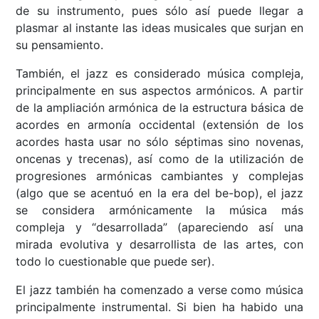
de su instrumento, pues sólo así puede llegar a
plasmar al instante las ideas musicales que surjan en
su pensamiento.
También, el jazz es considerado música compleja,
principalmente en sus aspectos armónicos. A partir
de la ampliación armónica de la estructura básica de
acordes en armonía occidental (extensión de los
acordes hasta usar no sólo séptimas sino novenas,
oncenas y trecenas), así como de la utilización de
progresiones armónicas cambiantes y complejas
(algo que se acentuó en la era del be-bop), el jazz
se considera armónicamente la música más
compleja y “desarrollada” (apareciendo así una
mirada evolutiva y desarrollista de las artes, con
todo lo cuestionable que puede ser).
El jazz también ha comenzado a verse como música
principalmente instrumental. Si bien ha habido una