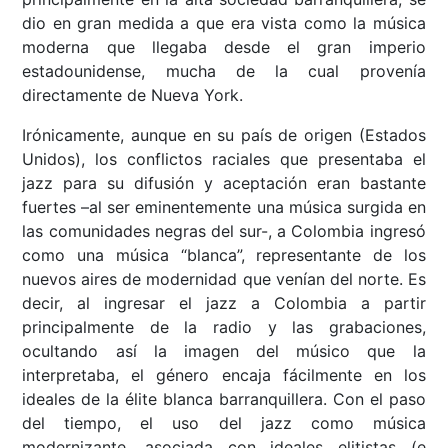
dio en gran medida a que era vista como la música
moderna que llegaba desde el gran imperio
estadounidense, mucha de la cual provenía
directamente de Nueva York.
Irónicamente, aunque en su país de origen (Estados
Unidos), los conflictos raciales que presentaba el
jazz para su difusión y aceptación eran bastante
fuertes –al ser eminentemente una música surgida en
las comunidades negras del sur-, a Colombia ingresó
como una música “blanca”, representante de los
nuevos aires de modernidad que venían del norte. Es
decir, al ingresar el jazz a Colombia a partir
principalmente de la radio y las grabaciones,
ocultando así la imagen del músico que la
interpretaba, el género encaja fácilmente en los
ideales de la élite blanca barranquillera. Con el paso
del tiempo, el uso del jazz como música
modernizante, asociada con ideales elitistas (e