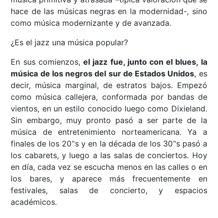
hace de las músicas negras en la modernidad-, sino
como música modernizante y de avanzada.
¿Es el jazz una música popular?
En sus comienzos,
el jazz fue, junto con el blues, la
música de los negros del sur de Estados Unidos
, es
decir, música marginal, de estratos bajos. Empezó
como música callejera, conformada por bandas de
vientos, en un estilo conocido luego como Dixieland.
Sin embargo, muy pronto pasó a ser parte de la
música de entretenimiento norteamericana. Ya a
finales de los 20‟s y en la década de los 30‟s pasó a
los cabarets, y luego a las salas de conciertos. Hoy
en día, cada vez se escucha menos en las calles o en
los bares, y aparece más frecuentemente en
festivales, salas de concierto, y espacios
académicos.