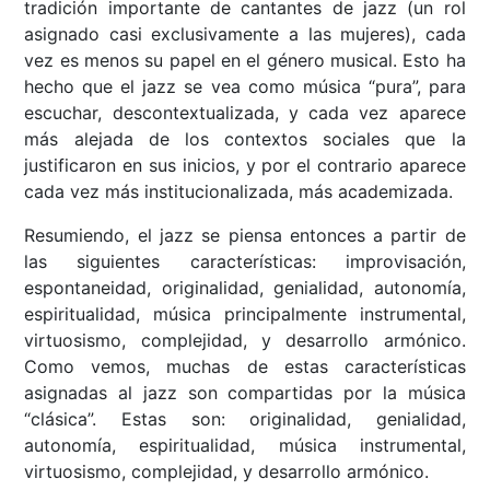
tradición importante de cantantes de jazz (un rol
asignado casi exclusivamente a las mujeres), cada
vez es menos su papel en el género musical. Esto ha
hecho que el jazz se vea como música “pura”, para
escuchar, descontextualizada, y cada vez aparece
más alejada de los contextos sociales que la
justificaron en sus inicios, y por el contrario aparece
cada vez más institucionalizada, más academizada.
Resumiendo, el jazz se piensa entonces a partir de
las siguientes características: improvisación,
espontaneidad, originalidad, genialidad, autonomía,
espiritualidad, música principalmente instrumental,
virtuosismo, complejidad, y desarrollo armónico.
Como vemos, muchas de estas características
asignadas al jazz son compartidas por la música
“clásica”. Estas son: originalidad, genialidad,
autonomía, espiritualidad, música instrumental,
virtuosismo, complejidad, y desarrollo armónico.