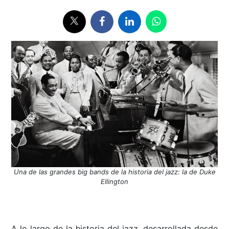
Una de las grandes big bands de la historia del jazz: la de Duke
Ellington
A lo largo de la historia del jazz, desarrollada desde