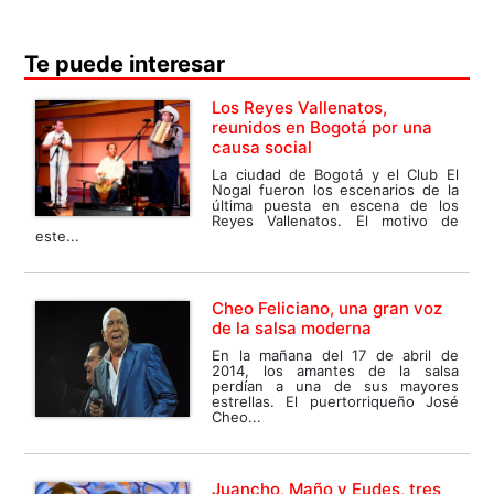
Te puede interesar
Los Reyes Vallenatos,
reunidos en Bogotá por una
causa social
La ciudad de Bogotá y el Club El
Nogal fueron los escenarios de la
última puesta en escena de los
Reyes Vallenatos. El motivo de
este...
Cheo Feliciano, una gran voz
de la salsa moderna
En la mañana del 17 de abril de
2014, los amantes de la salsa
perdían a una de sus mayores
estrellas. El puertorriqueño José
Cheo...
Juancho, Maño y Eudes, tres