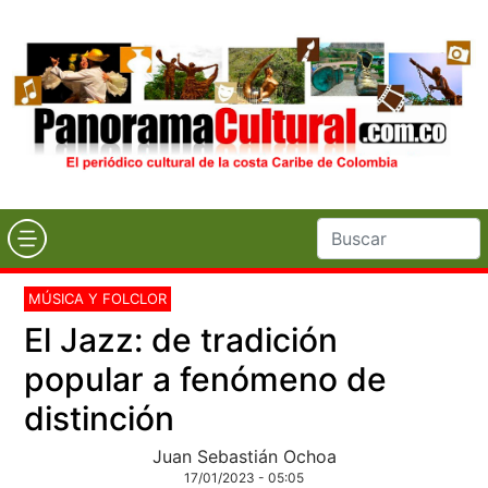
MÚSICA Y FOLCLOR
El Jazz: de tradición
popular a fenómeno de
distinción
Juan Sebastián Ochoa
17/01/2023 - 05:05