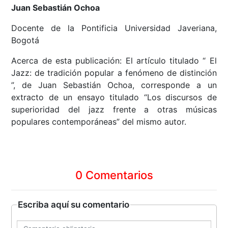
Juan Sebastián Ochoa
Docente de la Pontificia Universidad Javeriana,
Bogotá
Acerca de esta publicación: El artículo titulado “ El
Jazz: de tradición popular a fenómeno de distinción
”, de Juan Sebastián Ochoa, corresponde a un
extracto de un ensayo titulado “Los discursos de
superioridad del jazz frente a otras músicas
populares contemporáneas” del mismo autor.
0 Comentarios
Escriba aquí su comentario