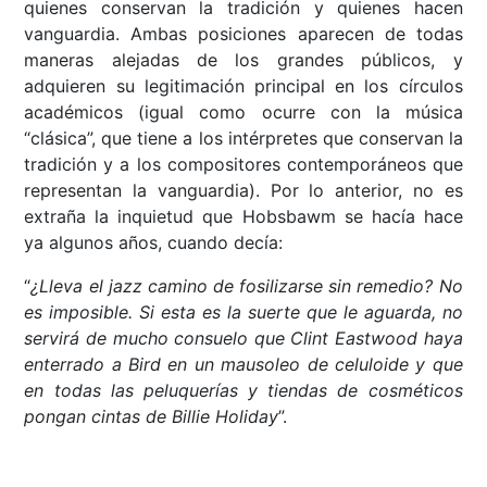
quienes conservan la tradición y quienes hacen
vanguardia. Ambas posiciones aparecen de todas
maneras alejadas de los grandes públicos, y
adquieren su legitimación principal en los círculos
académicos (igual como ocurre con la música
“clásica”, que tiene a los intérpretes que conservan la
tradición y a los compositores contemporáneos que
representan la vanguardia). Por lo anterior, no es
extraña la inquietud que Hobsbawm se hacía hace
ya algunos años, cuando decía:
“
¿Lleva el jazz camino de fosilizarse sin remedio? No
es imposible. Si esta es la suerte que le aguarda, no
servirá de mucho consuelo que Clint Eastwood haya
enterrado a Bird en un mausoleo de celuloide y que
en todas las peluquerías y tiendas de cosméticos
pongan cintas de Billie Holiday
”.