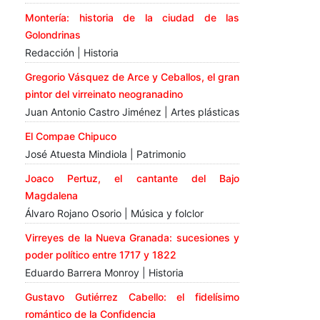
Montería: historia de la ciudad de las
Golondrinas
Redacción | Historia
Gregorio Vásquez de Arce y Ceballos, el gran
pintor del virreinato neogranadino
Juan Antonio Castro Jiménez | Artes plásticas
El Compae Chipuco
José Atuesta Mindiola | Patrimonio
Joaco Pertuz, el cantante del Bajo
Magdalena
Álvaro Rojano Osorio | Música y folclor
Virreyes de la Nueva Granada: sucesiones y
poder político entre 1717 y 1822
Eduardo Barrera Monroy | Historia
Gustavo Gutiérrez Cabello: el fidelísimo
romántico de la Confidencia