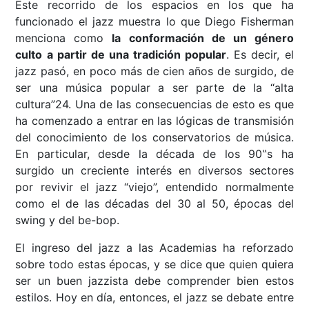
Este recorrido de los espacios en los que ha
funcionado el jazz muestra lo que Diego Fisherman
menciona como
la conformación de un género
culto a partir de una tradición popular
. Es decir, el
jazz pasó, en poco más de cien años de surgido, de
ser una música popular a ser parte de la “alta
cultura”24. Una de las consecuencias de esto es que
ha comenzado a entrar en las lógicas de transmisión
del conocimiento de los conservatorios de música.
En particular, desde la década de los 90‟s ha
surgido un creciente interés en diversos sectores
por revivir el jazz “viejo”, entendido normalmente
como el de las décadas del 30 al 50, épocas del
swing y del be-bop.
El ingreso del jazz a las Academias ha reforzado
sobre todo estas épocas, y se dice que quien quiera
ser un buen jazzista debe comprender bien estos
estilos. Hoy en día, entonces, el jazz se debate entre