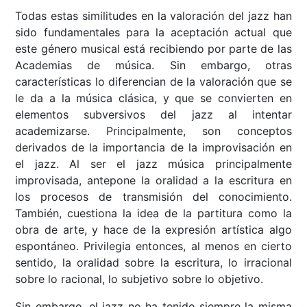
Todas estas similitudes en la valoración del jazz han
sido fundamentales para la aceptación actual que
este género musical está recibiendo por parte de las
Academias de música. Sin embargo, otras
características lo diferencian de la valoración que se
le da a la música clásica, y que se convierten en
elementos subversivos del jazz al intentar
academizarse. Principalmente, son conceptos
derivados de la importancia de la improvisación en
el jazz. Al ser el jazz música principalmente
improvisada, antepone la oralidad a la escritura en
los procesos de transmisión del conocimiento.
También, cuestiona la idea de la partitura como la
obra de arte, y hace de la expresión artística algo
espontáneo. Privilegia entonces, al menos en cierto
sentido, la oralidad sobre la escritura, lo irracional
sobre lo racional, lo subjetivo sobre lo objetivo.
Sin embargo, el jazz no ha tenido siempre la misma