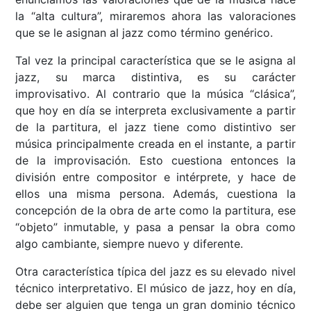
la “alta cultura”, miraremos ahora las valoraciones
que se le asignan al jazz como término genérico.
Tal vez la principal característica que se le asigna al
jazz, su marca distintiva, es su carácter
improvisativo. Al contrario que la música “clásica”,
que hoy en día se interpreta exclusivamente a partir
de la partitura, el jazz tiene como distintivo ser
música principalmente creada en el instante, a partir
de la improvisación. Esto cuestiona entonces la
división entre compositor e intérprete, y hace de
ellos una misma persona. Además, cuestiona la
concepción de la obra de arte como la partitura, ese
“objeto” inmutable, y pasa a pensar la obra como
algo cambiante, siempre nuevo y diferente.
Otra característica típica del jazz es su elevado nivel
técnico interpretativo. El músico de jazz, hoy en día,
debe ser alguien que tenga un gran dominio técnico