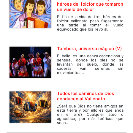
héroes del folclor que tomaron
un vuelo de dolor
El fin de la vida de tres héroes del
folclor vallenato pasó fugazmente
una tarde al tomar el vuelo
equivocado que los llevó al...
Tambora, universo mágico (V)
El baile: es una danza cadenciosa y
sensual, donde los pies no se
levantan del suelo, donde las
caderas van serenas sin
movimientos...
Todos los caminos de Dios
conducen al Vallenato
¿Será que Dios no tiene amigos en
esta tierra y por ello es que anda
en el aire? Cualquier ateo o
agnóstico, por más teóricos que
sean...