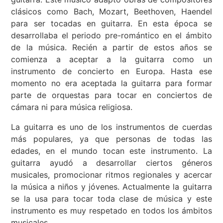
clásicos como Bach, Mozart, Beethoven, Haendel
para ser tocadas en guitarra. En esta época se
desarrollaba el periodo pre-romántico en el ámbito
de la música. Recién a partir de estos años se
comienza a aceptar a la guitarra como un
instrumento de concierto en Europa. Hasta ese
momento no era aceptada la guitarra para formar
parte de orquestas para tocar en conciertos de
cámara ni para música religiosa.
La guitarra es uno de los instrumentos de cuerdas
más populares, ya que personas de todas las
edades, en el mundo tocan este instrumento. La
guitarra ayudó a desarrollar ciertos géneros
musicales, promocionar ritmos regionales y acercar
la música a niños y jóvenes. Actualmente la guitarra
se la usa para tocar toda clase de música y este
instrumento es muy respetado en todos los ámbitos
musicales.