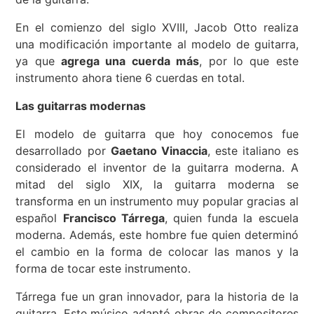
En el comienzo del siglo XVIII, Jacob Otto realiza
una modificación importante al modelo de guitarra,
ya que
agrega una cuerda más
, por lo que este
instrumento ahora tiene 6 cuerdas en total.
Las guitarras modernas
El modelo de guitarra que hoy conocemos fue
desarrollado por
Gaetano Vinaccia
, este italiano es
considerado el inventor de la guitarra moderna. A
mitad del siglo XIX, la guitarra moderna se
transforma en un instrumento muy popular gracias al
español
Francisco Tárrega
, quien funda la escuela
moderna. Además, este hombre fue quien determinó
el cambio en la forma de colocar las manos y la
forma de tocar este instrumento.
Tárrega fue un gran innovador, para la historia de la
guitarra. Este músico adaptó obras de compositores