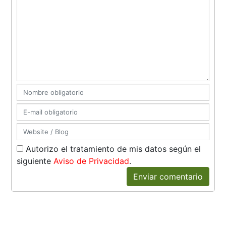
Autorizo el tratamiento de mis datos según el
siguiente
Aviso de Privacidad
.
Enviar comentario