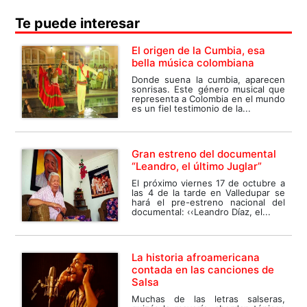
Te puede interesar
El origen de la Cumbia, esa
bella música colombiana
Donde suena la cumbia, aparecen
sonrisas. Este género musical que
representa a Colombia en el mundo
es un fiel testimonio de la...
Gran estreno del documental
“Leandro, el último Juglar”
El próximo viernes 17 de octubre a
las 4 de la tarde en Valledupar se
hará el pre-estreno nacional del
documental: ‹‹Leandro Díaz, el...
La historia afroamericana
contada en las canciones de
Salsa
Muchas de las letras salseras,