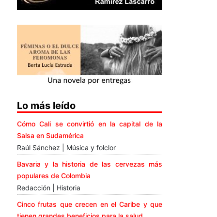
Lo más leído
Cómo Cali se convirtió en la capital de la
Salsa en Sudamérica
Raúl Sánchez | Música y folclor
Bavaria y la historia de las cervezas más
populares de Colombia
Redacción | Historia
Cinco frutas que crecen en el Caribe y que
tienen grandes beneficios para la salud