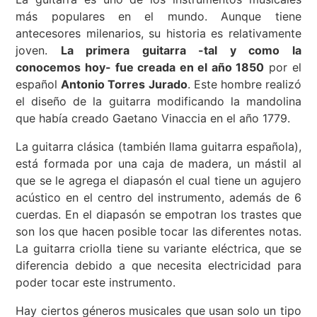
más populares en el mundo. Aunque tiene
antecesores milenarios, su historia es relativamente
joven.
La primera guitarra -tal y como la
conocemos hoy- fue creada en el año 1850
por el
español
Antonio Torres Jurado
. Este hombre realizó
el diseño de la guitarra modificando la mandolina
que había creado Gaetano Vinaccia en el año 1779.
La guitarra clásica (también llama guitarra española),
está formada por una caja de madera, un mástil al
que se le agrega el diapasón el cual tiene un agujero
acústico en el centro del instrumento, además de 6
cuerdas. En el diapasón se empotran los trastes que
son los que hacen posible tocar las diferentes notas.
La guitarra criolla tiene su variante eléctrica, que se
diferencia debido a que necesita electricidad para
poder tocar este instrumento.
Hay ciertos géneros musicales que usan solo un tipo