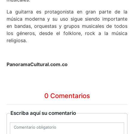
La guitarra es protagonista en gran parte de la
música moderna y su uso sigue siendo importante
en bandas, orquestas y grupos musicales de todos
los géneros, desde el folklore, rock a la música
religiosa.
PanoramaCultural.com.co
0 Comentarios
Escriba aquí su comentario