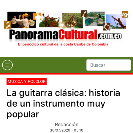
MÚSICA Y FOLCLOR
La guitarra clásica: historia
de un instrumento muy
popular
Redacción
30/07/2020 - 05:10