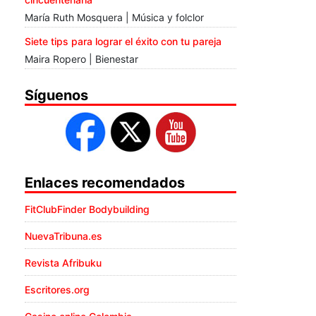
María Ruth Mosquera | Música y folclor
Siete tips para lograr el éxito con tu pareja
Maira Ropero | Bienestar
Síguenos
Enlaces recomendados
FitClubFinder Bodybuilding
NuevaTribuna.es
Revista Afribuku
Escritores.org