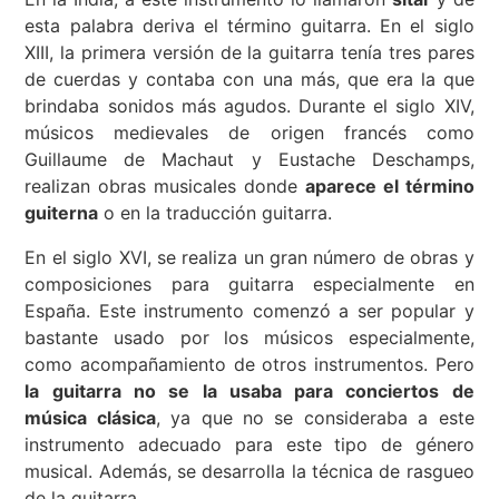
esta palabra deriva el término guitarra. En el siglo
XIII, la primera versión de la guitarra tenía tres pares
de cuerdas y contaba con una más, que era la que
brindaba sonidos más agudos. Durante el siglo XIV,
músicos medievales de origen francés como
Guillaume de Machaut y Eustache Deschamps,
realizan obras musicales donde
aparece el término
guiterna
o en la traducción guitarra.
En el siglo XVI, se realiza un gran número de obras y
composiciones para guitarra especialmente en
España. Este instrumento comenzó a ser popular y
bastante usado por los músicos especialmente,
como acompañamiento de otros instrumentos. Pero
la guitarra no se la usaba para conciertos de
música clásica
, ya que no se consideraba a este
instrumento adecuado para este tipo de género
musical. Además, se desarrolla la técnica de rasgueo
de la guitarra.