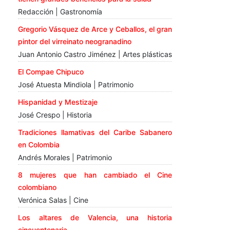
Redacción | Gastronomía
Gregorio Vásquez de Arce y Ceballos, el gran
pintor del virreinato neogranadino
Juan Antonio Castro Jiménez | Artes plásticas
El Compae Chipuco
José Atuesta Mindiola | Patrimonio
Hispanidad y Mestizaje
José Crespo | Historia
Tradiciones llamativas del Caribe Sabanero
en Colombia
Andrés Morales | Patrimonio
8 mujeres que han cambiado el Cine
colombiano
Verónica Salas | Cine
Los altares de Valencia, una historia
cincuentenaria