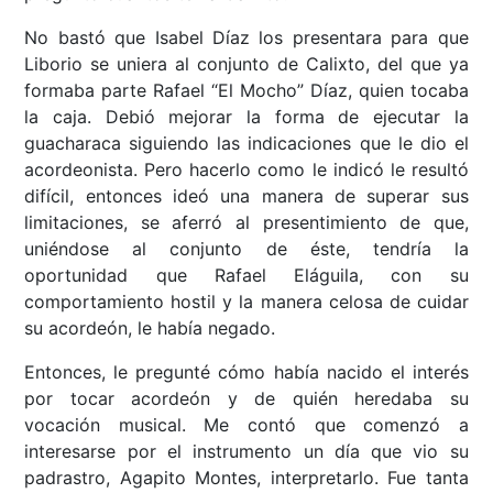
No bastó que Isabel Díaz los presentara para que
Liborio se uniera al conjunto de Calixto, del que ya
formaba parte Rafael “El Mocho” Díaz, quien tocaba
la caja. Debió mejorar la forma de ejecutar la
guacharaca siguiendo las indicaciones que le dio el
acordeonista. Pero hacerlo como le indicó le resultó
difícil, entonces ideó una manera de superar sus
limitaciones, se aferró al presentimiento de que,
uniéndose al conjunto de éste, tendría la
oportunidad que Rafael Eláguila, con su
comportamiento hostil y la manera celosa de cuidar
su acordeón, le había negado.
Entonces, le pregunté cómo había nacido el interés
por tocar acordeón y de quién heredaba su
vocación musical. Me contó que comenzó a
interesarse por el instrumento un día que vio su
padrastro, Agapito Montes, interpretarlo. Fue tanta