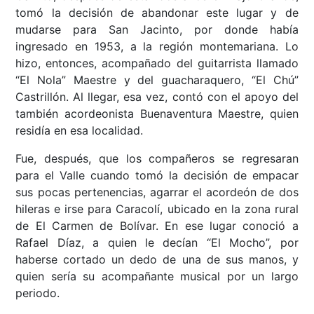
tomó la decisión de abandonar este lugar y de
mudarse para San Jacinto, por donde había
ingresado en 1953, a la región montemariana. Lo
hizo, entonces, acompañado del guitarrista llamado
“El Nola” Maestre y del guacharaquero, “El Chú”
Castrillón. Al llegar, esa vez, contó con el apoyo del
también acordeonista Buenaventura Maestre, quien
residía en esa localidad.
Fue, después, que los compañeros se regresaran
para el Valle cuando tomó la decisión de empacar
sus pocas pertenencias, agarrar el acordeón de dos
hileras e irse para Caracolí, ubicado en la zona rural
de El Carmen de Bolívar. En ese lugar conoció a
Rafael Díaz, a quien le decían “El Mocho”, por
haberse cortado un dedo de una de sus manos, y
quien sería su acompañante musical por un largo
periodo.