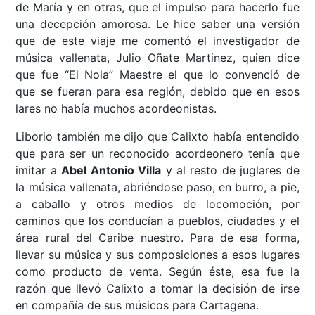
de María y en otras, que el impulso para hacerlo fue
una decepción amorosa. Le hice saber una versión
que de este viaje me comentó el investigador de
música vallenata, Julio Oñate Martinez, quien dice
que fue “El Nola” Maestre el que lo convenció de
que se fueran para esa región, debido que en esos
lares no había muchos acordeonistas.
Liborio también me dijo que Calixto había entendido
que para ser un reconocido acordeonero tenía que
imitar a
Abel Antonio Villa
y al resto de juglares de
la música vallenata, abriéndose paso, en burro, a pie,
a caballo y otros medios de locomoción, por
caminos que los conducían a pueblos, ciudades y el
área rural del Caribe nuestro. Para de esa forma,
llevar su música y sus composiciones a esos lugares
como producto de venta. Según éste, esa fue la
razón que llevó Calixto a tomar la decisión de irse
en compañía de sus músicos para Cartagena.