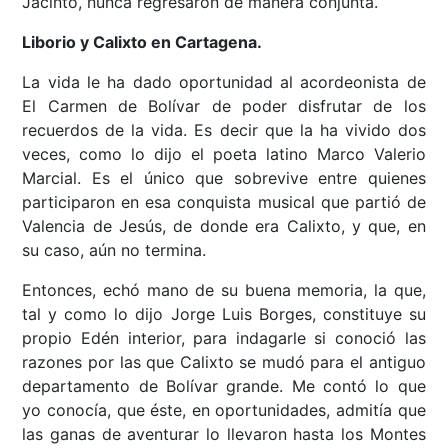
Jacinto, nunca regresaron de manera conjunta.
Liborio y Calixto en Cartagena.
La vida le ha dado oportunidad al acordeonista de
El Carmen de Bolívar de poder disfrutar de los
recuerdos de la vida. Es decir que la ha vivido dos
veces, como lo dijo el poeta latino Marco Valerio
Marcial. Es el único que sobrevive entre quienes
participaron en esa conquista musical que partió de
Valencia de Jesús, de donde era Calixto, y que, en
su caso, aún no termina.
Entonces, echó mano de su buena memoria, la que,
tal y como lo dijo Jorge Luis Borges, constituye su
propio Edén interior, para indagarle si conoció las
razones por las que Calixto se mudó para el antiguo
departamento de Bolívar grande. Me contó lo que
yo conocía, que éste, en oportunidades, admitía que
las ganas de aventurar lo llevaron hasta los Montes