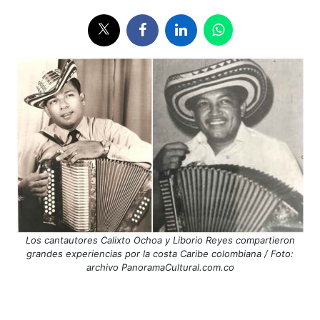
Los cantautores Calixto Ochoa y Liborio Reyes compartieron
grandes experiencias por la costa Caribe colombiana / Foto:
archivo PanoramaCultural.com.co