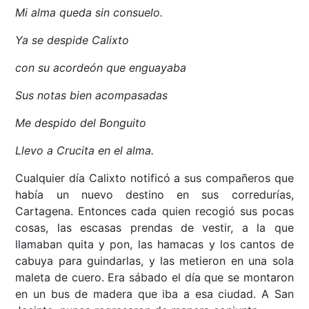
Mi alma queda sin consuelo.
Ya se despide Calixto
con su acordeón que enguayaba
Sus notas bien acompasadas
Me despido del Bonguito
Llevo a Crucita en el alma.
Cualquier día Calixto notificó a sus compañeros que
había un nuevo destino en sus corredurías,
Cartagena. Entonces cada quien recogió sus pocas
cosas, las escasas prendas de vestir, a la que
llamaban quita y pon, las hamacas y los cantos de
cabuya para guindarlas, y las metieron en una sola
maleta de cuero. Era sábado el día que se montaron
en un bus de madera que iba a esa ciudad. A San