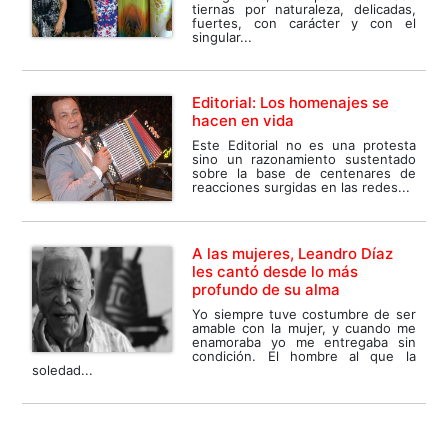
tiernas por naturaleza, delicadas,
fuertes, con carácter y con el
singular...
Editorial: Los homenajes se
hacen en vida
Este Editorial no es una protesta
sino un razonamiento sustentado
sobre la base de centenares de
reacciones surgidas en las redes...
A las mujeres, Leandro Díaz
les cantó desde lo más
profundo de su alma
Yo siempre tuve costumbre de ser
amable con la mujer, y cuando me
enamoraba yo me entregaba sin
condición. El hombre al que la
soledad...