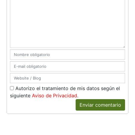
Autorizo el tratamiento de mis datos según el
siguiente
Aviso de Privacidad
.
Enviar comentario