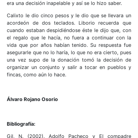
era una decisión inapelable y así se lo hizo saber.
Calixto le dio cinco pesos y le dio que se llevara un
acordeón de dos teclados. Liborio recuerda que
cuando estaban despidiéndose éste le dijo que, con
el regalo que le hacía, no fuera a continuar con la
vida que por años habían tenido. Su respuesta fue
asegurarle que no lo haría, lo que no era cierto, pues
una vez supo de la donación tomó la decisión de
organizar un conjunto y salir a tocar en pueblos y
fincas, como aún lo hace.
Álvaro Rojano Osorio
Bibliografía:
Gil, N. (2002). Adolfo Pacheco y El compadre