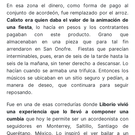
En esa zona el dinero, como forma de pago al
conjunto de acordeón, fue remplazado por el arroz.
Calixto era quien daba el valor de la animación de
una fiesta
, lo hacía en pesos y los contratantes
pagaban con este producto. Grano que
almacenaban en una pieza que para tal fin
arrendaron en San Onofre. Fiestas que parecían
interminables, pues, eran de seis de la tarde hasta la
seis de la mañana, sin tener derecho a descansar. Lo
hacían cuando se armaba una trifulca. Entonces los
músicos se ubicaban en un sitio seguro y pedían, a
manera de deseo, que continuara para seguir
reposando.
Fue en una de esas corredurías donde
Liborio vivió
una experiencia que lo llevó a componer una
cumbia
que hoy le permite ser un acordeonista con
seguidores en Monterrey, Saltillo, Santiago de
Querétano, México. Lo inspiró el ver bailar a un