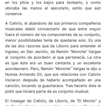
en los pitos y los bajos para teclearlo, y como
ubicaba las manos al ejecutarlo, estilo que aún
conserva.
A Calixto, el abandono de sus primeros compañeros
musicales debió convencerlo de que entre mayor
fuera el número de los componentes de su conjunto,
menor posibilidades tenía de quedarse solo. Es una
de las dos razones que da Liborio para entender el
ingreso, en San Jacinto, de Ramón “Monche” Vargas
al conjunto de acordeón al que pertenecía. La otra
es que éste era un buen cantante y un excelente
acordeonero. Pero, Ramón “Monche” Vargas le dijo a
Numas Armando Gil, que sus relaciones con Calixto
iniciaron después de haberlo acompañado en una
canción, tocando la guacharaca. Tras hacerlo éste le
pidió que hiciera parte de su conjunto musical.
El trasegar de Calixto, de Liborio, de “El Mocho” y