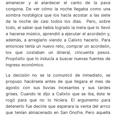
amanecer y al atardecer el canto de la pava
congona. De ver cómo la noche llegaba como una
sombra nostálgica que los hacía acostar a las siete
de la noche de casi todos los días. Pero, sobre
todo, el saber que había logrado la meta que lo llevó
a hacerse músico, aprendió a ejecutar el acordeón y,
además, a arreglarlo viendo a Calixto hacerlo. Para
entonces tenía un nuevo reto, comprar un acordeón,
los que costaban un dineral, cincuenta pesos.
Propósito que lo inducía a buscar nuevas fuentes de
ingreso económico.
La decisión no se la comunicó de inmediato, se
propuso hacérsela antes de que llegara el mes de
agosto con sus lluvias incesantes y sus tardes
grises. Cuando le dijo a Calixto que se iba, éste le
rogó para que no lo hiciera. El argumento para
detenerlo fue decirle que esperara la venta del arroz
que tenían almacenado en San Onofre. Pero aquella