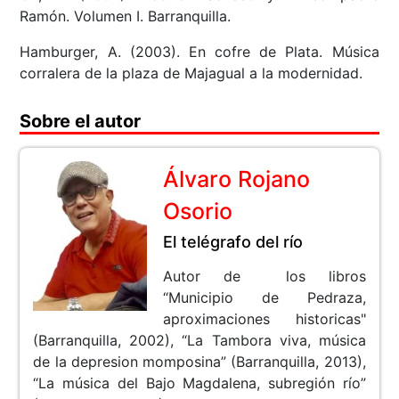
Ramón. Volumen I. Barranquilla.
Hamburger, A. (2003). En cofre de Plata. Música
corralera de la plaza de Majagual a la modernidad.
Sobre el autor
Álvaro Rojano
Osorio
El telégrafo del río
Autor de los libros
“Municipio de Pedraza,
aproximaciones historicas"
(Barranquilla, 2002), “La Tambora viva, música
de la depresion momposina” (Barranquilla, 2013),
“La música del Bajo Magdalena, subregión río”