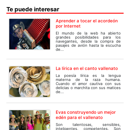
Te puede interesar
Aprender a tocar el acordeón
por Internet
El mundo de la web ha abierto
grandes posibilidades para los
navegantes, desde la compra de
pasajes de avión hasta la escucha
de...
La lírica en el canto vallenato
La poesía lírica es la lengua
materna de la raza humana.
Cuando el amor cautiva con sus
delicias o marchita con sus matices
de...
Evas construyendo un mejor
edén para el vallenato
Son talentosas, sensibles,
inteligentes, competentes. Son