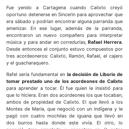
Fue yendo a Cartagena cuando Calixto creyó
oportuno detenerse en Sincerìn para aprovechar que
era sábado y podrían encontrar alguna parranda que
amenizar. En ese lugar, además de la parranda,
encontraron un nuevo compañero para interpretar
música y para andar en corredurías,
Rafael Herrera
.
Desde entonces el conjunto estuvo compuestos por
tres acordeoneros: Calixto, Ramón, Rafael, el cajero
y el guacharaquero.
Rafel sería fundamental en
la decisión de Liborio de
tomar prestado uno de los acordeones de Calixto
para aprender a tocar. Él fue quien le insistió para
que lo hiciera. Eran dos acordeones los que tocaban,
ambos de propiedad de Calixto. El que llevó a los
Montes de María, que negoció con un indígena y le
pagó con cuatro mochilas de iguana que llevó en
dos burros hasta donde este vivía. El otro, lo