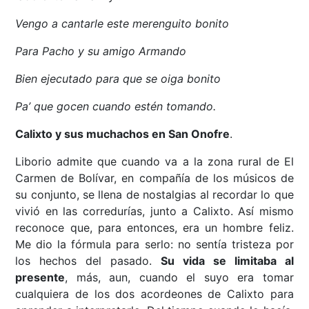
Vengo a cantarle este merenguito bonito
Para Pacho y su amigo Armando
Bien ejecutado para que se oiga bonito
Pa’ que gocen cuando estén tomando.
Calixto y sus muchachos en San Onofre
.
Liborio admite que cuando va a la zona rural de El
Carmen de Bolívar, en compañía de los músicos de
su conjunto, se llena de nostalgias al recordar lo que
vivió en las corredurías, junto a Calixto. Así mismo
reconoce que, para entonces, era un hombre feliz.
Me dio la fórmula para serlo: no sentía tristeza por
los hechos del pasado.
Su vida se limitaba al
presente
, más, aun, cuando el suyo era tomar
cualquiera de los dos acordeones de Calixto para