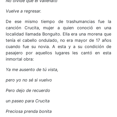
No olvide que el vallenato
Vuelve a regresar.
De ese mismo tiempo de trashumancias fue la
canción Crucita, mujer a quien conoció en una
localidad llamada Bonguito. Ella era una morena que
tenía el cabello ondulado, no era mayor de 17 años
cuando fue su novia. A esta y a su condición de
pasajero por aquellos lugares les cantó en esta
inmortal obra:
Ya me ausento de tú vista,
pero yo no sé si vuelvo
Pero dejo de recuerdo
un paseo para Crucita
Preciosa prenda bonita