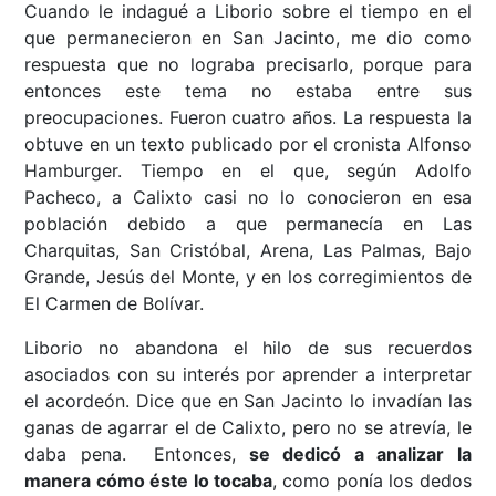
Cuando le indagué a Liborio sobre el tiempo en el
que permanecieron en San Jacinto, me dio como
respuesta que no lograba precisarlo, porque para
entonces este tema no estaba entre sus
preocupaciones. Fueron cuatro años. La respuesta la
obtuve en un texto publicado por el cronista Alfonso
Hamburger. Tiempo en el que, según Adolfo
Pacheco, a Calixto casi no lo conocieron en esa
población debido a que permanecía en Las
Charquitas, San Cristóbal, Arena, Las Palmas, Bajo
Grande, Jesús del Monte, y en los corregimientos de
El Carmen de Bolívar.
Liborio no abandona el hilo de sus recuerdos
asociados con su interés por aprender a interpretar
el acordeón. Dice que en San Jacinto lo invadían las
ganas de agarrar el de Calixto, pero no se atrevía, le
daba pena. Entonces,
se dedicó a analizar la
manera cómo éste lo tocaba
, como ponía los dedos