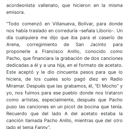
acordeonista vallenato, que hicieron en la misma
emisora.
“Todo comenzó en Villanueva, Bolívar, para donde
nos había traslado en correduría –señala Liborio-. Un
día cualquiera me dijo que iba para el caserío de
Arena, corregimiento de San Jacinto para
proponerle a Francisco Anillo, conocido como
Pacho, que financiara la grabación de dos canciones
dedicadas a él y a una hija, en el formato de acetato.
Este aceptó y le dio cincuenta pesos para que lo
hiciera, de los cuales solo pagó diez en Radio
Miramar. Después que las grabamos, él, “El Mocho” y
yo, nos fuimos para ese pueblo donde nos trataron
como artistas, especialmente, después que Pacho
puso las canciones en un picot de bocina que tenía.
Recuerdo que del lado A del acetato estaba la
canción llamada Pacho Anillo, mientras que del otro
lado el tema Fanny”.