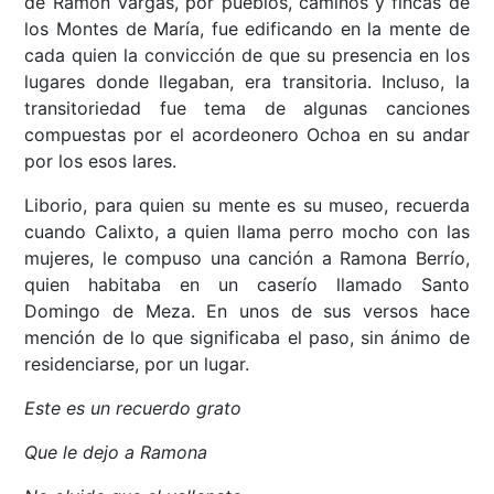
de Ramón Vargas, por pueblos, caminos y fincas de
los Montes de María, fue edificando en la mente de
cada quien la convicción de que su presencia en los
lugares donde llegaban, era transitoria. Incluso, la
transitoriedad fue tema de algunas canciones
compuestas por el acordeonero Ochoa en su andar
por los esos lares.
Liborio, para quien su mente es su museo, recuerda
cuando Calixto, a quien llama perro mocho con las
mujeres, le compuso una canción a Ramona Berrío,
quien habitaba en un caserío llamado Santo
Domingo de Meza. En unos de sus versos hace
mención de lo que significaba el paso, sin ánimo de
residenciarse, por un lugar.
Este es un recuerdo grato
Que le dejo a Ramona