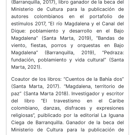
(Barranquilla, 2017), libro ganador de la beca del
Ministerio de Cultura para la publicación de
autores colombianos en el portafolio de
estímulos 2017, “El río Magdalena y el Canal del
Dique: poblamiento y desarrollo en el Bajo
Magdalena” (Santa Marta, 2019), “Bandas de
viento, fiestas, porros y orquestas en Bajo
Magdalena” (Barranquilla, 2019), “Pedraza:
fundación, poblamiento y vida cultural” (Santa
Marta, 2021).
Coautor de los libros: “Cuentos de la Bahía dos”
(Santa Marta, 2017). “Magdalena, territorio de
paz” (Santa Marta 2018). Investigador y escritor
del libro “El travestismo en el Caribe
colombiano, danzas, disfraces y expresiones
religiosas”, puiblicado por la editorial La Iguana
Ciega de Barranquilla. Ganador de la beca del
Ministerio de Cultura para la publicación de