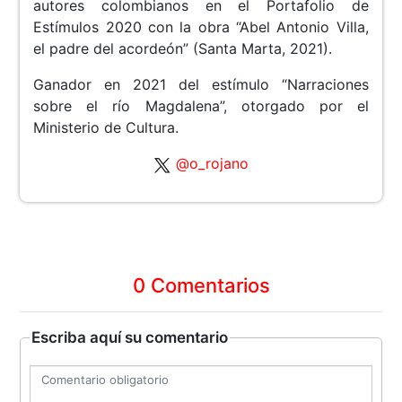
autores colombianos en el Portafolio de
Estímulos 2020 con la obra “Abel Antonio Villa,
el padre del acordeón” (Santa Marta, 2021).
Ganador en 2021 del estímulo “Narraciones
sobre el río Magdalena”, otorgado por el
Ministerio de Cultura.
@o_rojano
0 Comentarios
Escriba aquí su comentario