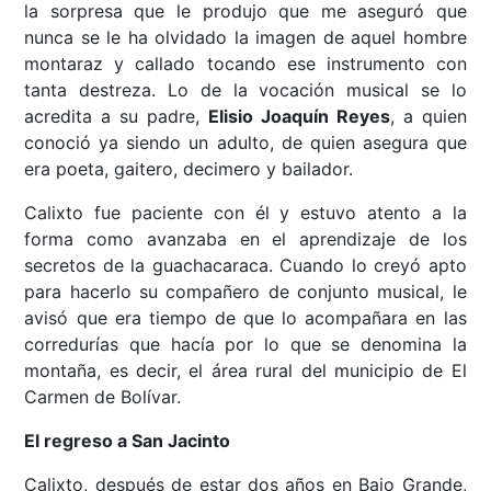
la sorpresa que le produjo que me aseguró que
nunca se le ha olvidado la imagen de aquel hombre
montaraz y callado tocando ese instrumento con
tanta destreza. Lo de la vocación musical se lo
acredita a su padre,
Elisio Joaquín Reyes
, a quien
conoció ya siendo un adulto, de quien asegura que
era poeta, gaitero, decimero y bailador.
Calixto fue paciente con él y estuvo atento a la
forma como avanzaba en el aprendizaje de los
secretos de la guachacaraca. Cuando lo creyó apto
para hacerlo su compañero de conjunto musical, le
avisó que era tiempo de que lo acompañara en las
corredurías que hacía por lo que se denomina la
montaña, es decir, el área rural del municipio de El
Carmen de Bolívar.
El regreso a San Jacinto
Calixto, después de estar dos años en Bajo Grande,