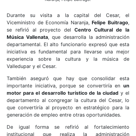
Durante su visita a la capital del Cesar, el
Viceministro de Economía Naranja,
Felipe Buitrago
,
se refirió al proyecto del
Centro Cultural de la
Música Vallenata
, que desarrolla la administración
departamental. El alto funcionario expresó que esta
iniciativa es fundamental para llevarse una mejor
experiencia sobre la cultura y la música de
Valledupar y el Cesar.
También aseguró que hay que consolidar esta
importante iniciativa, porque se convertiría en
un
motor para el desarrollo turístico de la ciudad
y el
departamento al congregar la cultura del Cesar, lo
que convertiría al proyecto en estratégico para la
generación de empleo entre otras oportunidades.
De igual forma se refirió al fortalecimiento
institucional que realiza la administración