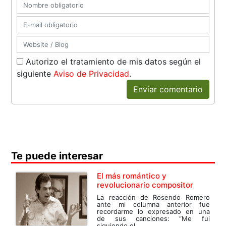
Autorizo el tratamiento de mis datos según el
siguiente
Aviso de Privacidad
.
Enviar comentario
Te puede interesar
El más romántico y
revolucionario compositor
La reacción de Rosendo Romero
ante mi columna anterior fue
recordarme lo expresado en una
de sus canciones: “Me fui
siguiendo el...