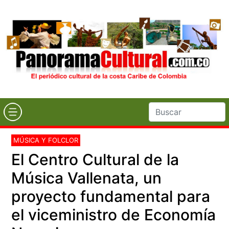
MÚSICA Y FOLCLOR
El Centro Cultural de la
Música Vallenata, un
proyecto fundamental para
el viceministro de Economía