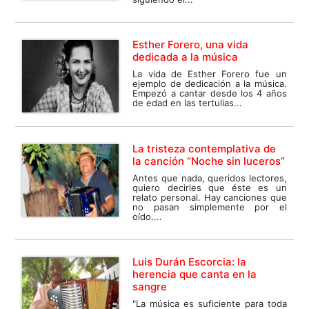
Esther Forero, una vida
dedicada a la música
La vida de Esther Forero fue un
ejemplo de dedicación a la música.
Empezó a cantar desde los 4 años
de edad en las tertulias...
La tristeza contemplativa de
la canción “Noche sin luceros”
Antes que nada, queridos lectores,
quiero decirles que éste es un
relato personal. Hay canciones que
no pasan simplemente por el
oído....
Luis Durán Escorcia: la
herencia que canta en la
sangre
"La música es suficiente para toda