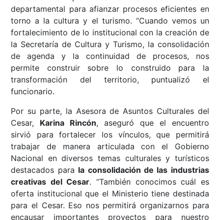
departamental para afianzar procesos eficientes en
torno a la cultura y el turismo. “Cuando vemos un
fortalecimiento de lo institucional con la creación de
la Secretaría de Cultura y Turismo, la consolidación
de agenda y la continuidad de procesos, nos
permite construir sobre lo construido para la
transformación del territorio, puntualizó el
funcionario.
Por su parte, la Asesora de Asuntos Culturales del
Cesar,
Karina Rincón
, aseguró que el encuentro
sirvió para fortalecer los vínculos, que permitirá
trabajar de manera articulada con el Gobierno
Nacional en diversos temas culturales y turísticos
destacados para
la consolidación de las industrias
creativas del Cesar
. “También conocimos cuál es
oferta institucional que el Ministerio tiene destinada
para el Cesar. Eso nos permitirá organizarnos para
encausar importantes proyectos para nuestro