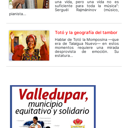
una vida, pero una vida no es
suficiente para toda la música":
Serguéi Rajmáninov (músico,
pianista...
Totó y la geografía del tambor
Hablar de Totó la Momposina —que
era de Talaigua Nuevo— en estos
momentos requiere una mirada
desprovista de emoción. Su
estatura...