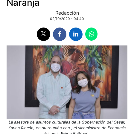
Naranja
Redacción
02/10/2020 - 04:40
La asesora de asuntos culturales de la Gobernación del Cesar,
Karina Rincón, en su reunión con , el viceministro de Economía
Naranja, Felipe Buitrago.