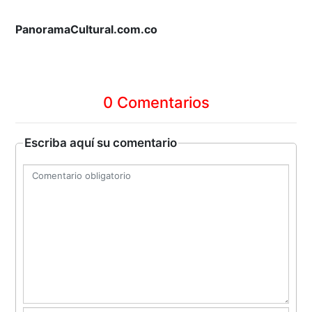
PanoramaCultural.com.co
0 Comentarios
Escriba aquí su comentario