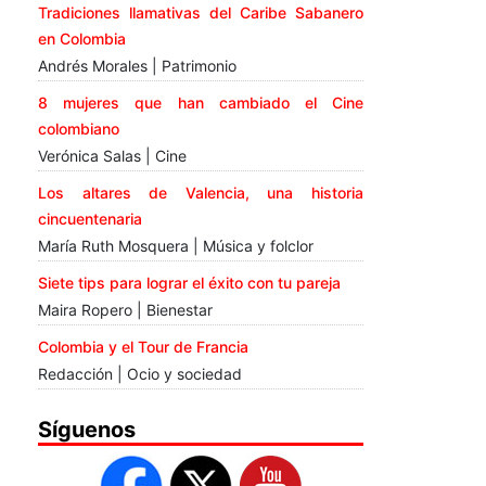
Tradiciones llamativas del Caribe Sabanero
en Colombia
Andrés Morales | Patrimonio
8 mujeres que han cambiado el Cine
colombiano
Verónica Salas | Cine
Los altares de Valencia, una historia
cincuentenaria
María Ruth Mosquera | Música y folclor
Siete tips para lograr el éxito con tu pareja
Maira Ropero | Bienestar
Colombia y el Tour de Francia
Redacción | Ocio y sociedad
Síguenos