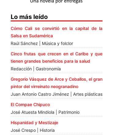
Lo más leído
Cómo Cali se convirtió en la capital de la
Salsa en Sudamérica
Raúl Sánchez | Música y folclor
Cinco frutas que crecen en el Caribe y que
tienen grandes beneficios para la salud
Redacción | Gastronomía
Gregorio Vásquez de Arce y Ceballos, el gran
pintor del virreinato neogranadino
Juan Antonio Castro Jiménez | Artes plásticas
El Compae Chipuco
José Atuesta Mindiola | Patrimonio
Hispanidad y Mestizaje
José Crespo | Historia