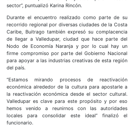
sector”, puntualizó Karina Rincón.
Durante el encuentro realizado como parte de su
recorrido regional por diversas ciudades de la Costa
Caribe, Buitrago también expresó su complacencia
de llegar a Valledupar, ciudad que hace parte del
Nodo de Economía Naranja y por lo cual hay un
firme compromiso por parte del Gobierno Nacional
para apoyar a las industrias creativas de esta región
del país.
“Estamos mirando procesos de reactivación
económica alrededor de la cultura para apostarle a
la reactivación económica desde el sector cultural.
Valledupar es clave para este propósito y por eso
hemos venido a reunirnos con las autoridades
locales para consolidar este ideal” finalizó el
funcionario.