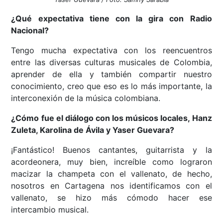
¿Qué expectativa tiene con la gira con Radio
Nacional?
Tengo mucha expectativa con los reencuentros
entre las diversas culturas musicales de Colombia,
aprender de ella y también compartir nuestro
conocimiento, creo que eso es lo más importante, la
interconexión de la música colombiana.
¿Cómo fue el diálogo con los músicos locales, Hanz
Zuleta, Karolina de Ávila y Yaser Guevara?
¡Fantástico! Buenos cantantes, guitarrista y la
acordeonera, muy bien, increíble como lograron
macizar la champeta con el vallenato, de hecho,
nosotros en Cartagena nos identificamos con el
vallenato, se hizo más cómodo hacer ese
intercambio musical.