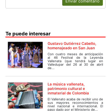
Enviar comentario
Te puede interesar
Gustavo Gutiérrez Cabello,
homenajeado en San Juan
Con cuatro meses de anticipación
al 46 Festival de la Leyenda
Vallenata (que tendrá lugar en
Valledupar del 26 al 30 de abril
de...
La música vallenata,
patrimonio cultural e
inmaterial de Colombia
El Vallenato acaba de recibir uno de
sus mayores reconocimientos a
nivel nacional e internacional. El
paso dado por el Ministerio de...