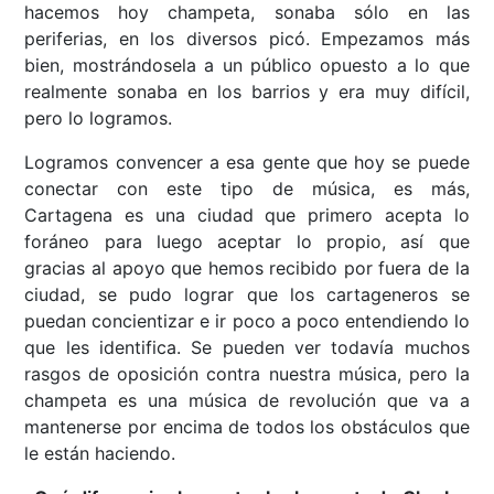
hacemos hoy champeta, sonaba sólo en las
periferias, en los diversos picó. Empezamos más
bien, mostrándosela a un público opuesto a lo que
realmente sonaba en los barrios y era muy difícil,
pero lo logramos.
Logramos convencer a esa gente que hoy se puede
conectar con este tipo de música, es más,
Cartagena es una ciudad que primero acepta lo
foráneo para luego aceptar lo propio, así que
gracias al apoyo que hemos recibido por fuera de la
ciudad, se pudo lograr que los cartageneros se
puedan concientizar e ir poco a poco entendiendo lo
que les identifica. Se pueden ver todavía muchos
rasgos de oposición contra nuestra música, pero la
champeta es una música de revolución que va a
mantenerse por encima de todos los obstáculos que
le están haciendo.