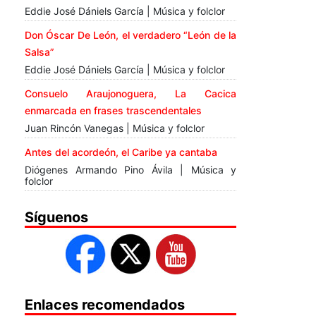
Eddie José Dániels García | Música y folclor
Don Óscar De León, el verdadero “León de la
Salsa”
Eddie José Dániels García | Música y folclor
Consuelo Araujonoguera, La Cacica
enmarcada en frases trascendentales
Juan Rincón Vanegas | Música y folclor
Antes del acordeón, el Caribe ya cantaba
Diógenes Armando Pino Ávila | Música y
folclor
Síguenos
Enlaces recomendados