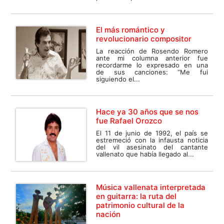
El más romántico y
revolucionario compositor
La reacción de Rosendo Romero
ante mi columna anterior fue
recordarme lo expresado en una
de sus canciones: “Me fui
siguiendo el...
Hace ya 30 años que se nos
fue Rafael Orozco
El 11 de junio de 1992, el país se
estremeció con la infausta noticia
del vil asesinato del cantante
vallenato que había llegado al...
Música vallenata interpretada
en guitarra: la ruta del
patrimonio cultural de la
nación