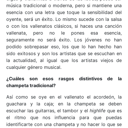
música tradicional o moderna, pero si mantiene una
esencia con una letra que toque la sensibilidad del
oyente, será un éxito. Lo mismo sucede con la salsa
o con los vallenatos clásicos, si haces una canción
vallenata, pero no le pones esa esencia,
seguramente no será éxito. Los jóvenes no han
podido sobrepasar eso, los que lo han hecho han
sido exitosos y son los artistas que se escuchan en
la actualidad, al igual que los artistas viejos de
cualquier género musical.
¿Cuáles son esos rasgos distintivos de la
champeta tradicional?
Así como se oye en el vallenato el acordeón, la
guachara y la caja; en la champeta se deben
escuchar las guitarras, el tambor y el
highlife
que es
el ritmo que nos influencia para que puedas
identificarte con una champeta y no hacer lo que se