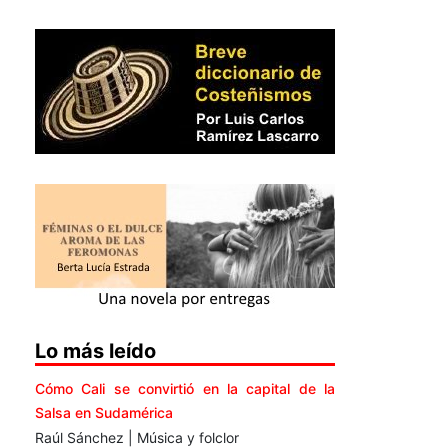
Lo más leído
Cómo Cali se convirtió en la capital de la
Salsa en Sudamérica
Raúl Sánchez | Música y folclor