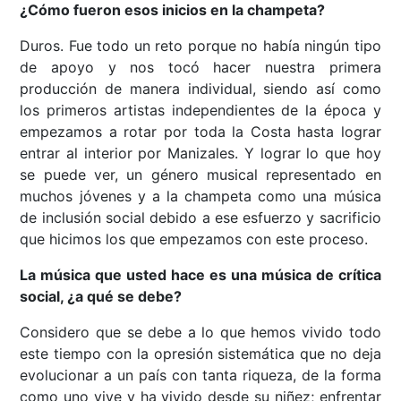
¿Cómo fueron esos inicios en la champeta?
Duros. Fue todo un reto porque no había ningún tipo
de apoyo y nos tocó hacer nuestra primera
producción de manera individual, siendo así como
los primeros artistas independientes de la época y
empezamos a rotar por toda la Costa hasta lograr
entrar al interior por Manizales. Y lograr lo que hoy
se puede ver, un género musical representado en
muchos jóvenes y a la champeta como una música
de inclusión social debido a ese esfuerzo y sacrificio
que hicimos los que empezamos con este proceso.
La música que usted hace es una música de crítica
social, ¿a qué se debe?
Considero que se debe a lo que hemos vivido todo
este tiempo con la opresión sistemática que no deja
evolucionar a un país con tanta riqueza, de la forma
como uno vive y ha vivido desde su niñez; enfrentar