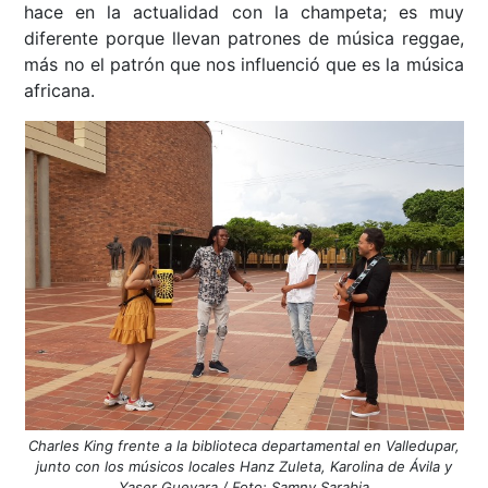
hace en la actualidad con la champeta; es muy
diferente porque llevan patrones de música reggae,
más no el patrón que nos influenció que es la música
africana.
Charles King frente a la biblioteca departamental en Valledupar,
junto con los músicos locales Hanz Zuleta, Karolina de Ávila y
Yaser Guevara / Foto: Samny Sarabia