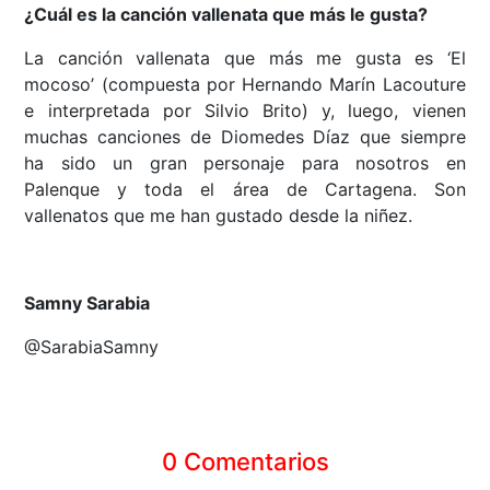
¿Cuál es la canción vallenata que más le gusta?
La canción vallenata que más me gusta es ‘El
mocoso’ (compuesta por Hernando Marín Lacouture
e interpretada por Silvio Brito) y, luego, vienen
muchas canciones de Diomedes Díaz que siempre
ha sido un gran personaje para nosotros en
Palenque y toda el área de Cartagena. Son
vallenatos que me han gustado desde la niñez.
Samny Sarabia
@SarabiaSamny
0 Comentarios