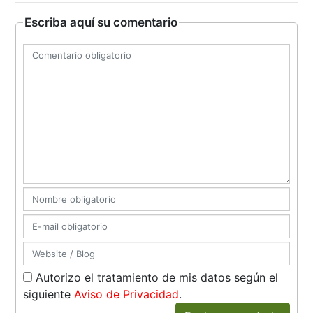
Escriba aquí su comentario
Autorizo el tratamiento de mis datos según el
siguiente
Aviso de Privacidad
.