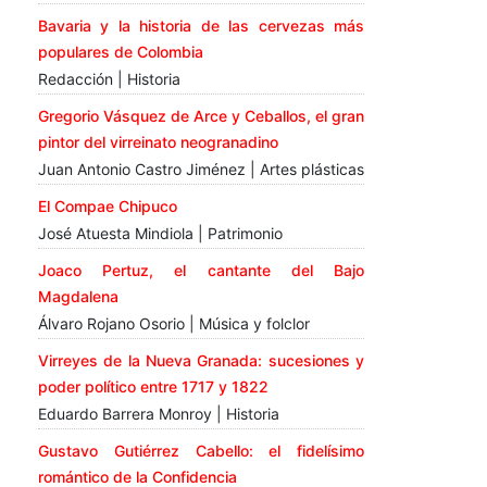
Bavaria y la historia de las cervezas más
populares de Colombia
Redacción | Historia
Gregorio Vásquez de Arce y Ceballos, el gran
pintor del virreinato neogranadino
Juan Antonio Castro Jiménez | Artes plásticas
El Compae Chipuco
José Atuesta Mindiola | Patrimonio
Joaco Pertuz, el cantante del Bajo
Magdalena
Álvaro Rojano Osorio | Música y folclor
Virreyes de la Nueva Granada: sucesiones y
poder político entre 1717 y 1822
Eduardo Barrera Monroy | Historia
Gustavo Gutiérrez Cabello: el fidelísimo
romántico de la Confidencia