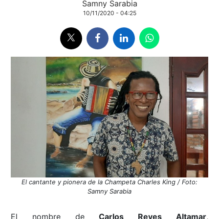
Samny Sarabia
10/11/2020 - 04:25
El cantante y pionera de la Champeta Charles King / Foto:
Samny Sarabia
El nombre de
Carlos Reyes Altamar
,