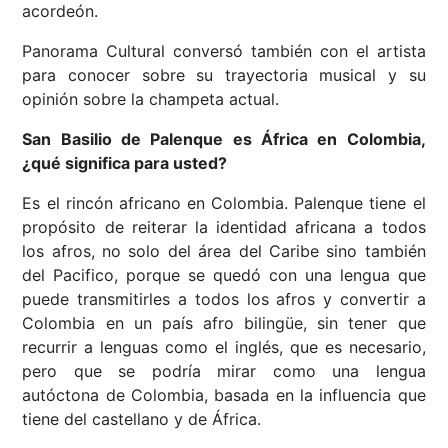
acordeón.
Panorama Cultural conversó también con el artista
para conocer sobre su trayectoria musical y su
opinión sobre la champeta actual.
San Basilio de Palenque es África en Colombia,
¿qué significa para usted?
Es el rincón africano en Colombia. Palenque tiene el
propósito de reiterar la identidad africana a todos
los afros, no solo del área del Caribe sino también
del Pacifico, porque se quedó con una lengua que
puede transmitirles a todos los afros y convertir a
Colombia en un país afro bilingüe, sin tener que
recurrir a lenguas como el inglés, que es necesario,
pero que se podría mirar como una lengua
autóctona de Colombia, basada en la influencia que
tiene del castellano y de África.