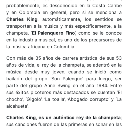
probablemente, es desconocido en la Costa Caribe
y en Colombia en general, pero si se menciona a
Charles King
, automáticamente, los sentidos se
transportan a la música y más específicamente, a la
champeta. ‘
El Palenquero Fino
’, como se le conoce
en la industria musical, es uno de los precursores de
la música africana en Colombia.
Con más de 35 años de carrera artística de sus 53
años de vida, el rey de la champeta, se adentró en la
música desde muy joven, cuando se inició como
bailarín del grupo ‘Son Palenque’ para luego, ser
parte del grupo Anne Swing en el año 1984. Entre
sus éxitos picoteros más destacados se cuentan ‘El
chocho’, ‘Gigoló’, ‘La toalla’, ‘Abogado corrupto’ y ‘La
alcahueta’.
Charles King, es un auténtico rey de la champeta
;
sus canciones fueron de las primeras en sonar en las