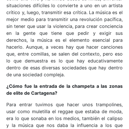
situaciones difíciles lo convierte a uno en un artista
crítico y, luego, transmitir esa crítica. La música es el
mejor medio para transmitir una revolución pacífica,
sin tener que usar la violencia, para crear conciencia
en la gente que tiene que pedir y exigir sus
derechos, la música es el elemento esencial para
hacerlo. Aunque, a veces hay que hacer canciones
que, entre comillas, se salen del contexto, pero eso
lo que demuestra es lo que hay educativamente
dentro de esas diversas sociedades que hay dentro
de una sociedad compleja.
¿Cómo fue la entrada de la champeta a las zonas
de elite de Cartagena?
Para entrar tuvimos que hacer unos trampolines,
usar como muletilla el reggae que estaba de moda,
era lo que sonaba en los medios, también el calipso
y la música que nos daba la influencia a los que