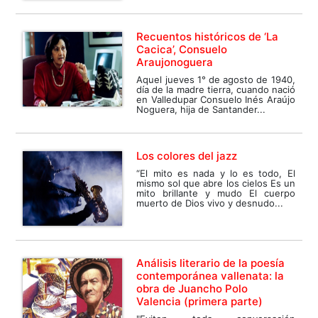
Recuentos históricos de ‘La
Cacica’, Consuelo
Araujonoguera
Aquel jueves 1° de agosto de 1940,
día de la madre tierra, cuando nació
en Valledupar Consuelo Inés Araújo
Noguera, hija de Santander...
Los colores del jazz
“El mito es nada y lo es todo, El
mismo sol que abre los cielos Es un
mito brillante y mudo El cuerpo
muerto de Dios vivo y desnudo...
Análisis literario de la poesía
contemporánea vallenata: la
obra de Juancho Polo
Valencia (primera parte)