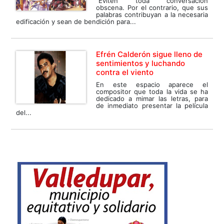
"Eviten toda conversación
obscena. Por el contrario, que sus
palabras contribuyan a la necesaria
edificación y sean de bendición para...
Efrén Calderón sigue lleno de
sentimientos y luchando
contra el viento
En este espacio aparece el
compositor que toda la vida se ha
dedicado a mimar las letras, para
de inmediato presentar la película
del...