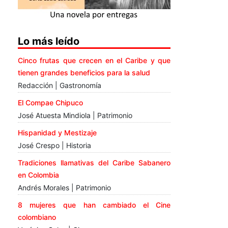
Lo más leído
Cinco frutas que crecen en el Caribe y que
tienen grandes beneficios para la salud
Redacción | Gastronomía
El Compae Chipuco
José Atuesta Mindiola | Patrimonio
Hispanidad y Mestizaje
José Crespo | Historia
Tradiciones llamativas del Caribe Sabanero
en Colombia
Andrés Morales | Patrimonio
8 mujeres que han cambiado el Cine
colombiano