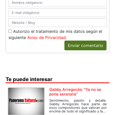
Autorizo el tratamiento de mis datos según el
siguiente
Aviso de Privacidad
.
Enviar comentario
Te puede interesar
Gabby Arregocés: “Ya no se
pone serenata”
Sentimiento, pasión y detalle.
Gabby Arregocés hace parte de
esos compositores que valoran por
encima de todo el significado y la...