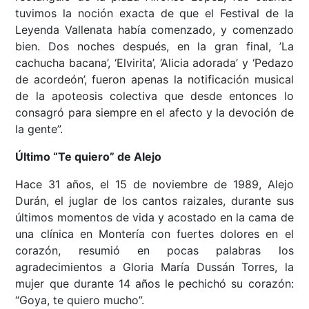
tuvimos la noción exacta de que el Festival de la
Leyenda Vallenata había comenzado, y comenzado
bien. Dos noches después, en la gran final, ’La
cachucha bacana’, ‘Elvirita’, ‘Alicia adorada’ y ‘Pedazo
de acordeón’, fueron apenas la notificación musical
de la apoteosis colectiva que desde entonces lo
consagró para siempre en el afecto y la devoción de
la gente”.
Último “Te quiero” de Alejo
Hace 31 años, el 15 de noviembre de 1989, Alejo
Durán, el juglar de los cantos raizales, durante sus
últimos momentos de vida y acostado en la cama de
una clínica en Montería con fuertes dolores en el
corazón, resumió en pocas palabras los
agradecimientos a Gloria María Dussán Torres, la
mujer que durante 14 años le pechichó su corazón:
“Goya, te quiero mucho”.