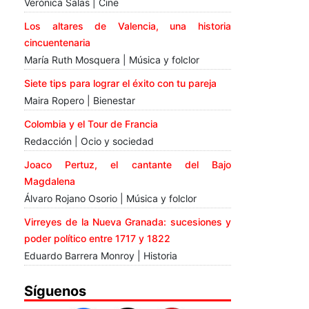
Verónica Salas | Cine
Los altares de Valencia, una historia
cincuentenaria
María Ruth Mosquera | Música y folclor
Siete tips para lograr el éxito con tu pareja
Maira Ropero | Bienestar
Colombia y el Tour de Francia
Redacción | Ocio y sociedad
Joaco Pertuz, el cantante del Bajo
Magdalena
Álvaro Rojano Osorio | Música y folclor
Virreyes de la Nueva Granada: sucesiones y
poder político entre 1717 y 1822
Eduardo Barrera Monroy | Historia
Síguenos