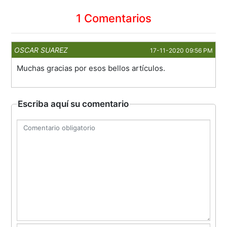
1 Comentarios
OSCAR SUAREZ
17-11-2020 09:56 PM
Muchas gracias por esos bellos artículos.
Escriba aquí su comentario