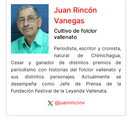
Juan Rincón
Vanegas
Cultivo de folclor
vallenato
Periodista, escritor y cronista,
natural de Chimichagua,
Cesar y ganador de distintos premios de
periodismo con historias del folclor vallenato y
sus distintos personajes. Actualmente se
desempeña como Jefe de Prensa de la
Fundación Festival de la Leyenda Vallenata.
@juanrinconv