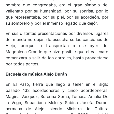
hombre que congregaba, era el gran símbolo del
vallenato por su humanidad, por su sonrisa, por lo
que representaba, por su piel, por su acordeón, por
su sombrero y por el inmenso legado que dejó”.
En sus distintas presentaciones por diversos lugares
del mundo no dejan de escucharse las canciones de
Alejo, porque lo transportan a ese ayer del
Magdalena Grande que hizo posible que el vallenato
comenzara a salir de los corrales, hasta proyectarse
por todas partes.
Escuela de música Alejo Durán
En El Paso, tierra que llegó a tener en el siglo
pasado 132 acordeoneros y cinco acordeoneras:
Magina Vásquez, Seferina Serna, Tomasa Amalia De
la Vega, Sebastiana Melo y Sabina Josefa Durán,
hermana de Alejo, siendo Ministra de Cultura