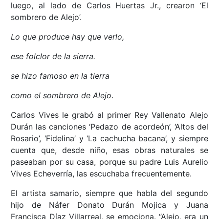
luego, al lado de Carlos Huertas Jr., crearon ‘El
sombrero de Alejo’.
Lo que produce hay que verlo,
ese folclor de la sierra.
se hizo famoso en la tierra
como el sombrero de Alejo
.
Carlos Vives le grabó al primer Rey Vallenato Alejo
Durán las canciones ‘Pedazo de acordeón’, ‘Altos del
Rosario’, ‘Fidelina’ y ‘La cachucha bacana’, y siempre
cuenta que, desde niño, esas obras naturales se
paseaban por su casa, porque su padre Luis Aurelio
Vives Echeverría, las escuchaba frecuentemente.
El artista samario, siempre que habla del segundo
hijo de Náfer Donato Durán Mojica y Juana
Francisca Díaz Villarreal, se emociona. “Alejo, era un