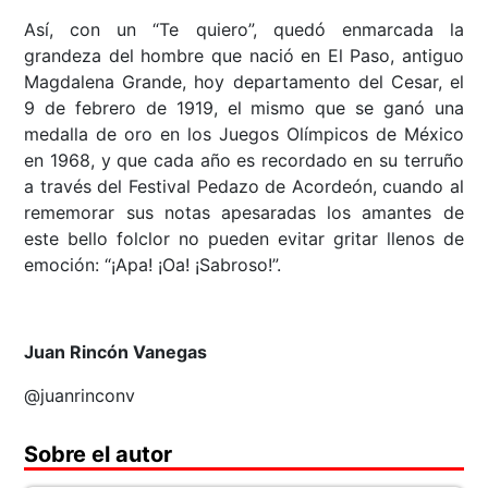
Así, con un “Te quiero”, quedó enmarcada la
grandeza del hombre que nació en El Paso, antiguo
Magdalena Grande, hoy departamento del Cesar, el
9 de febrero de 1919, el mismo que se ganó una
medalla de oro en los Juegos Olímpicos de México
en 1968, y que cada año es recordado en su terruño
a través del Festival Pedazo de Acordeón, cuando al
rememorar sus notas apesaradas los amantes de
este bello folclor no pueden evitar gritar llenos de
emoción: “¡Apa! ¡Oa! ¡Sabroso!”.
Juan Rincón Vanegas
@juanrinconv
Sobre el autor