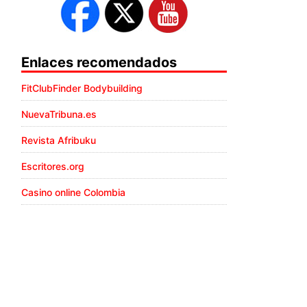
Enlaces recomendados
FitClubFinder Bodybuilding
NuevaTribuna.es
Revista Afribuku
Escritores.org
Casino online Colombia