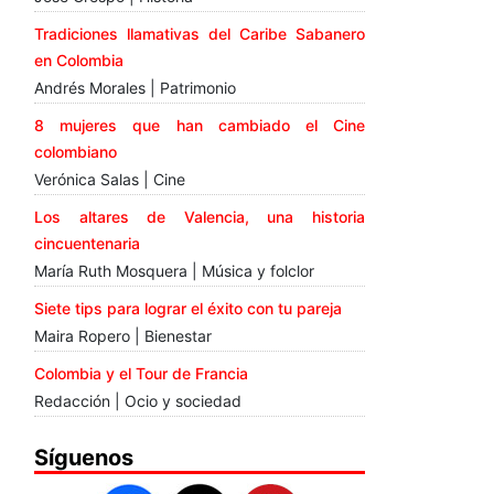
Tradiciones llamativas del Caribe Sabanero
en Colombia
Andrés Morales | Patrimonio
8 mujeres que han cambiado el Cine
colombiano
Verónica Salas | Cine
Los altares de Valencia, una historia
cincuentenaria
María Ruth Mosquera | Música y folclor
Siete tips para lograr el éxito con tu pareja
Maira Ropero | Bienestar
Colombia y el Tour de Francia
Redacción | Ocio y sociedad
Síguenos