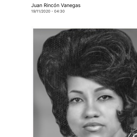
Juan Rincón Vanegas
19/11/2020 - 04:30