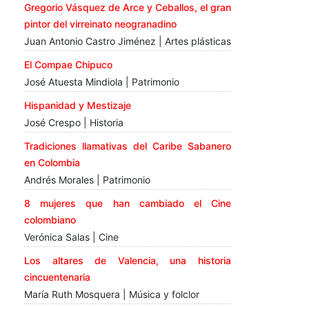
Gregorio Vásquez de Arce y Ceballos, el gran
pintor del virreinato neogranadino
Juan Antonio Castro Jiménez | Artes plásticas
El Compae Chipuco
José Atuesta Mindiola | Patrimonio
Hispanidad y Mestizaje
José Crespo | Historia
Tradiciones llamativas del Caribe Sabanero
en Colombia
Andrés Morales | Patrimonio
8 mujeres que han cambiado el Cine
colombiano
Verónica Salas | Cine
Los altares de Valencia, una historia
cincuentenaria
María Ruth Mosquera | Música y folclor