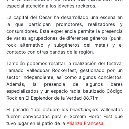
especial atención a los jóvenes rockeros.
La capital del Cesar ha desarrollado una escena en
la que participan promotores, realizadores y
consumidores. Esta experiencia permite la presencia
de varias agrupaciones de diferentes géneros (punk,
rock alternativo y subgéneros del metal) y el
contacto con otras bandas de la región.
También podemos resaltar la realización del festival
llamado Valledupar Rockerfest, gestionado por un
sector independiente, así como algunos conciertos.
Además, la presencia de algunos bares
especializados y un espacio radial bautizado Código
Rock en El Esplendor de la Verdad 88.7fm.
El pasado 1 de octubre los
headbangers
vallenatos
fueron convocados para el Scream Horor Fest que
tuvo lugar en el patio de la
Alianza Francesa
.