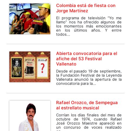
Colombia está de fiesta con
Jorge Martínez
El programa de televisión “Yo me
llamo” nos ha ofrecido algunos de
los momentos más emocionantes
en los últimos años. Y entre
todos...
Abierta convocatoria para el
afiche del 53 Festival
Vallenato
Desde el pasado 19 de septiembre,
la Fundación Festival de la Leyenda
Vallenata anunció la apertura de la
convocatoria para la...
Rafael Orozco, de Sempegua
al estrellato musical
Corrían los días finales del mes de
octubre de 1974, cuando Rafael
José Orozco Maestre apareció en
un concurso de voces realizado