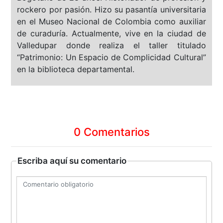
rockero por pasión. Hizo su pasantía universitaria
en el Museo Nacional de Colombia como auxiliar
de curaduría. Actualmente, vive en la ciudad de
Valledupar donde realiza el taller titulado
“Patrimonio: Un Espacio de Complicidad Cultural”
en la biblioteca departamental.
0 Comentarios
Escriba aquí su comentario