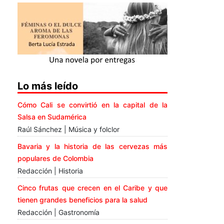
Lo más leído
Cómo Cali se convirtió en la capital de la
Salsa en Sudamérica
Raúl Sánchez | Música y folclor
Bavaria y la historia de las cervezas más
populares de Colombia
Redacción | Historia
Cinco frutas que crecen en el Caribe y que
tienen grandes beneficios para la salud
Redacción | Gastronomía