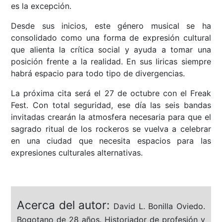
es la excepción.
Desde sus inicios, este género musical se ha
consolidado como una forma de expresión cultural
que alienta la crítica social y ayuda a tomar una
posición frente a la realidad. En sus liricas siempre
habrá espacio para todo tipo de divergencias.
La próxima cita será el 27 de octubre con el Freak
Fest. Con total seguridad, ese día las seis bandas
invitadas crearán la atmosfera necesaria para que el
sagrado ritual de los rockeros se vuelva a celebrar
en una ciudad que necesita espacios para las
expresiones culturales alternativas.
Acerca del autor:
David L. Bonilla Oviedo.
Bogotano de 28 años. Historiador de profesión y