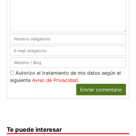
Autorizo el tratamiento de mis datos según el
siguiente
Aviso de Privacidad
.
Enviar comentario
Te puede interesar