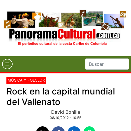
MÚSICA Y FOLCLOR
Rock en la capital mundial
del Vallenato
David Bonilla
08/10/2012 - 10:55