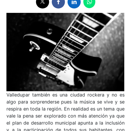
Valledupar también es una ciudad rockera y no es
algo para sorprenderse pues la música se vive y se
respira en toda la región. En realidad es un tema que
vale la pena ser explorado con más atención ya que
el plan de desarrollo municipal apunta a la inclusión
y a la participación de todos sus habitantes, con