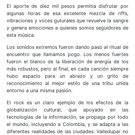
El aporte de diez mil pesos permitía disfrutar por
algunas horas de esa excelente mezcla de riffs,
vibraciones y voces guturales que revuelve la sangre
y genera emociones a quienes somos seguidores de
esta música.
Los sonidos extremos fueron dando paso al ritual de
encuentro que llamamos pogo. Los menos fuertes
fueron el blanco de la liberación de energía de los
más robustos, pero al final, en cada canción siempre
hubo espacio para un abrazo y un grito de
reconocimiento al mejor estilo de una tribu unida
entorno a una misma pasión.
El rock es un claro ejemplo de los efectos de la
globalización cultural, que apoyado en las
tecnologías de la información, se propaga por todo
el mundo, incluyendo a Colombia, y se adapta a las
diferentes realidades de las ciudades: Valledupar no