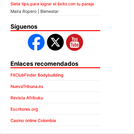
Siete tips para lograr el éxito con tu pareja
Maira Ropero | Bienestar
Síguenos
Enlaces recomendados
FitClubFinder Bodybuilding
NuevaTribuna.es
Revista Afribuku
Escritores.org
Casino online Colombia