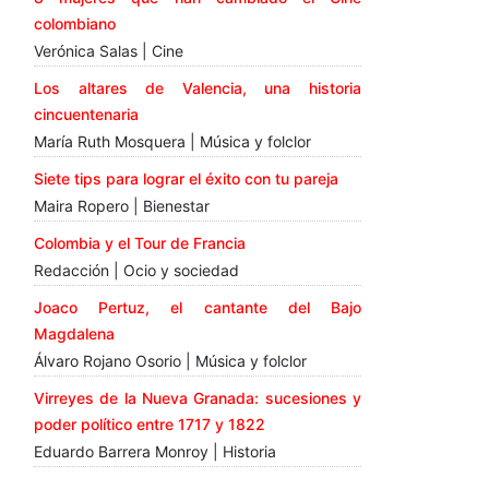
colombiano
Verónica Salas | Cine
Los altares de Valencia, una historia
cincuentenaria
María Ruth Mosquera | Música y folclor
Siete tips para lograr el éxito con tu pareja
Maira Ropero | Bienestar
Colombia y el Tour de Francia
Redacción | Ocio y sociedad
Joaco Pertuz, el cantante del Bajo
Magdalena
Álvaro Rojano Osorio | Música y folclor
Virreyes de la Nueva Granada: sucesiones y
poder político entre 1717 y 1822
Eduardo Barrera Monroy | Historia