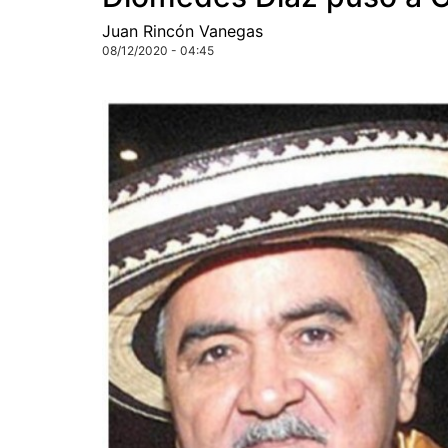
Juan Rincón Vanegas
08/12/2020 - 04:45