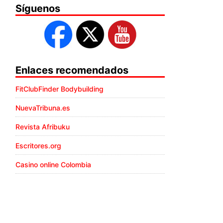
Síguenos
Enlaces recomendados
FitClubFinder Bodybuilding
NuevaTribuna.es
Revista Afribuku
Escritores.org
Casino online Colombia